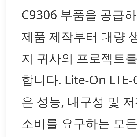
C9306 부품을 공급
제품 제작부터 대량 
지 귀사의 프로젝트를
합니다. Lite-On LTE-
은 성능, 내구성 및 
소비를 요구하는 모든