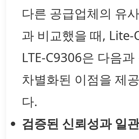
다른 공급업체의 유사
과 비교했을 때, Lite-
LTE-C9306은 다음과
차별화된 이점을 제
다.
검증된 신뢰성과 일관