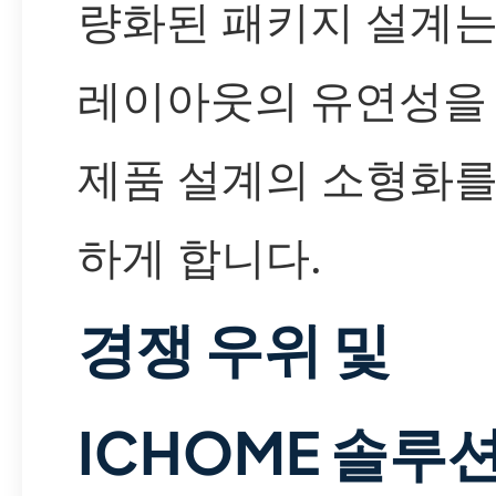
량화된 패키지 설계는 
레이아웃의 유연성을
제품 설계의 소형화를
하게 합니다.
경쟁 우위 및
ICHOME 솔루