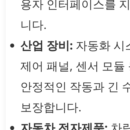
용자 인터페이스를 
니다.
산업 장비:
자동화 시
제어 패널, 센서 모듈
안정적인 작동과 긴 
보장합니다.
자동차 전자제품:
차량