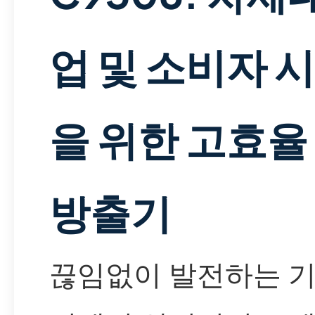
업 및 소비자 
을 위한 고효율 
방출기
끊임없이 발전하는 기