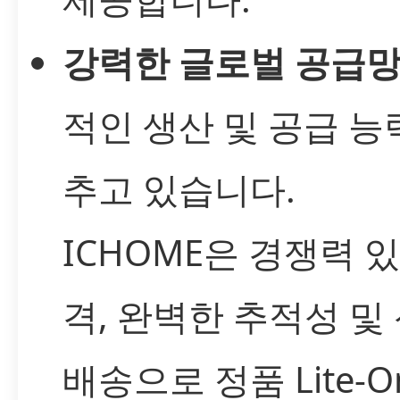
강력한 글로벌 공급망
적인 생산 및 공급 능
추고 있습니다.
ICHOME은 경쟁력 
격, 완벽한 추적성 및
배송으로 정품 Lite-On