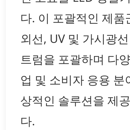
다. 이 포괄적인 제품
외선, UV 및 가시광선
트럼을 포괄하며 다양
업 및 소비자 응용 분
상적인 솔루션을 제
다.