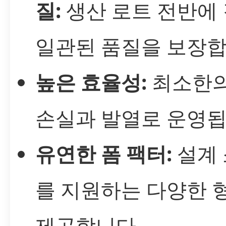
질:
생산 로트 전반에
일관된 품질을 보장합
높은 효율성:
최소한의
손실과 발열로 운영됩
유연한 폼 팩터:
설계
를 지원하는 다양한 
제공합니다.