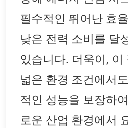
필수적인 뛰어난 효
낮은 전력 소비를 달
있습니다. 더욱이, 이
넓은 환경 조건에서도
적인 성능을 보장하여
로운 산업 환경에서 