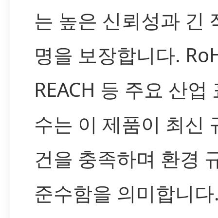
는 높은 신뢰성과 긴 
명을 보장합니다. RoH
REACH 등 주요 산업
수는 이 제품이 최신 
건을 충족하며 환경 
준수함을 의미합니다