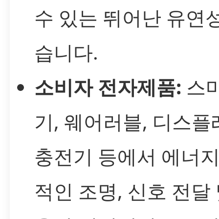
수 있는 뛰어난 유연
습니다.
소비자 전자제품:
스마
기, 웨어러블, 디스플
충전기 등에서 에너지
적인 조명, 신호 전달 