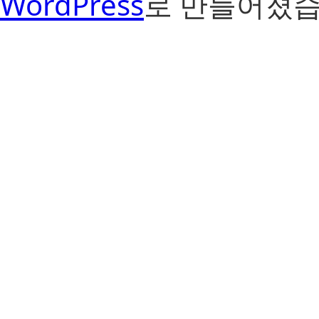
WordPress
로 만들어졌