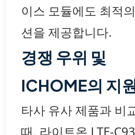
이스 모듈에도 최적의
션을 제공합니다.
경쟁 우위 및
ICHOME의 지
타사 유사 제품과 비
때, 라이트온 LTE-C9