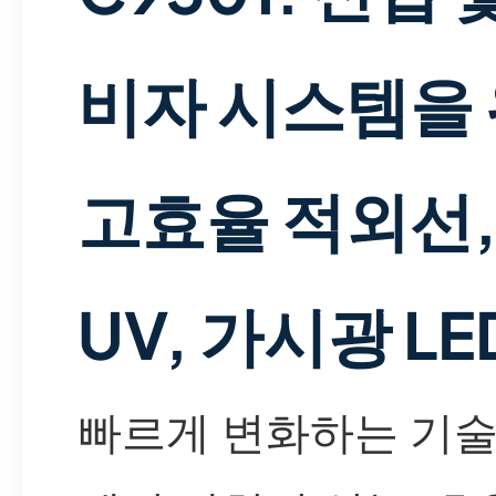
비자 시스템을
고효율 적외선
UV, 가시광 LE
빠르게 변화하는 기술