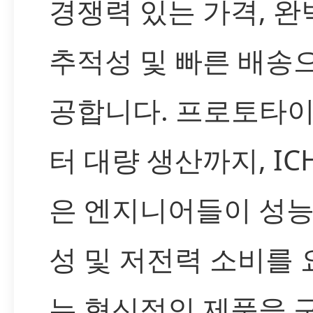
경쟁력 있는 가격, 완
추적성 및 빠른 배송
공합니다. 프로토타
터 대량 생산까지, IC
은 엔지니어들이 성능
성 및 저전력 소비를
는 혁신적인 제품을 