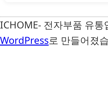
ICHOME- 전자부품 유
WordPress
로 만들어졌