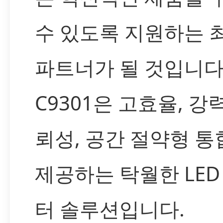
수 있도록 지원하는 
파트너가 될 것입니다. 
C9301은 고효율, 강
뢰성, 공간 절약형 통
제공하는 탁월한 LED
터 솔루션입니다.