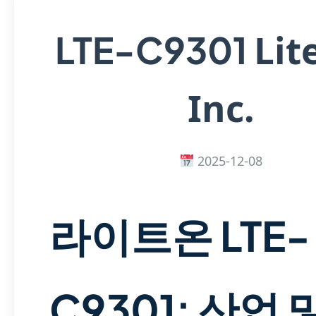
Lit
LTE-C9301
Inc.
2025-12-08
라이트온 LTE-
C9301: 산업 