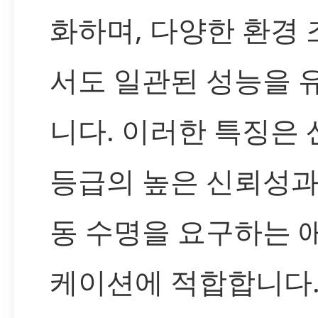
화하며, 다양한 환경
서도 일관된 성능을 
니다. 이러한 특징은
등급의 높은 신뢰성과
동 수명을 요구하는 
케이션에 적합합니다.