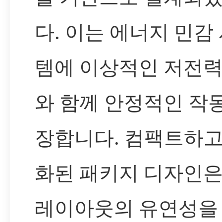
다. 이는 에너지 민감
템에 이상적인 저전력
와 함께 안정적인 작
장합니다. 컴팩트하고
화된 패키지 디자인은 
레이아웃의 유연성을