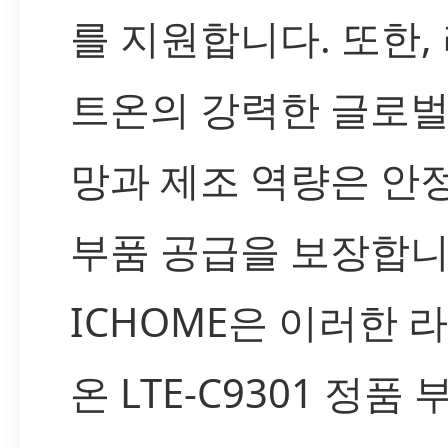
를 지원합니다. 또한,
트온의 강력한 글로벌
망과 제조 역량은 안
부품 공급을 보장합니
ICHOME은 이러한 
온 LTE-C9301 정품