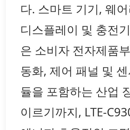
다. 스마트 기기, 웨어
디스플레이 및 충전기
은 소비자 전자제품부
동화, 제어 패널 및 센
듈을 포함하는 산업 
이르기까지, LTE-C93