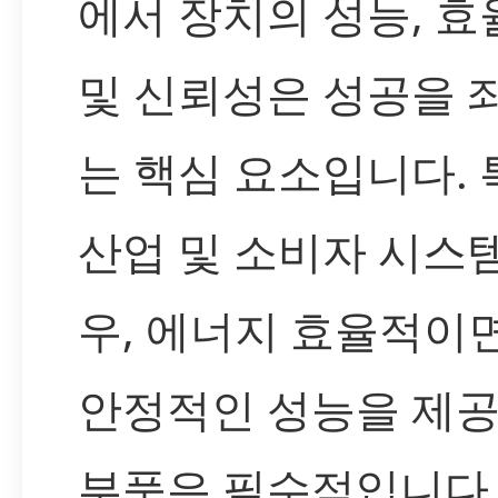
에서 장치의 성능, 효
및 신뢰성은 성공을 
는 핵심 요소입니다. 
산업 및 소비자 시스
우, 에너지 효율적이
안정적인 성능을 제
부품은 필수적입니다.