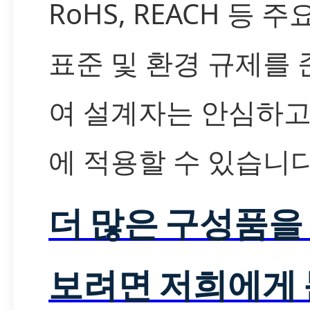
RoHS, REACH 등 주
표준 및 환경 규제를
여 설계자는 안심하고
에 적용할 수 있습니다
더 많은 구성품을
보려면 저희에게