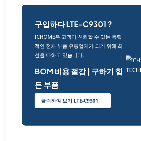
구입하다 LTE-C9301 ?
ICHOME은 고객이 신뢰할 수 있는 독립
적인 전자 부품 유통업체가 되기 위해 최
선을 다하고 있습니다.
BOM 비용 절감 | 구하기 힘
든 부품
클릭하여 보기 LTE-C9301 →