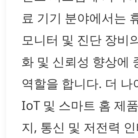
료 기기 분야에서는 
모니터 및 진단 장비
화 및 신뢰성 향상에
역할을 합니다. 더 나
IoT 및 스마트 홈 제
지, 통신 및 저전력 