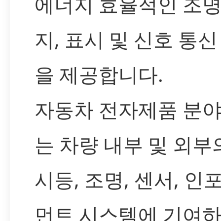
에너지 효율적인 조명,
지, 표시 및 신호 통신
을 제공합니다.
자동차 전자제품 분
는 차량 내부 및 외부
시등, 조명, 센서, 인
먼트 시스템에 기여하