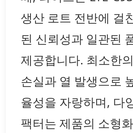
생산 로트 전반에 걸
된 신뢰성과 일관된 
제공합니다. 최소한의
손실과 열 발생으로 
율성을 자랑하며, 다
팩터는 제품의 소형화