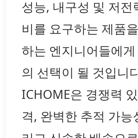
성능, 내구성 및 저전
비를 요구하는 제품을
하는 엔지니어들에게
의 선택이 될 것입니다
ICHOME은 경쟁력 
격, 완벽한 추적 가능성
리고 신속한 배송으로