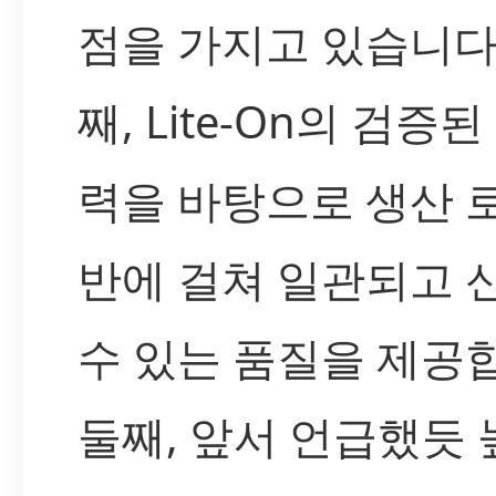
점을 가지고 있습니다.
째, Lite-On의 검증
력을 바탕으로 생산 
반에 걸쳐 일관되고 
수 있는 품질을 제공
둘째, 앞서 언급했듯 