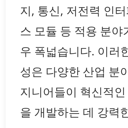
지, 통신, 저전력 인
스 모듈 등 적용 분야
우 폭넓습니다. 이러
성은 다양한 산업 분
지니어들이 혁신적인
을 개발하는 데 강력