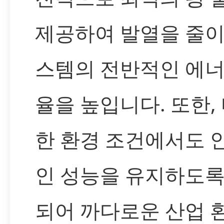
제공하여 발열을 줄이
스템의 전반적인 에너
율을 높입니다. 또한,
한 환경 조건에서도 
인 성능을 유지하도록
되어 까다로운 산업 