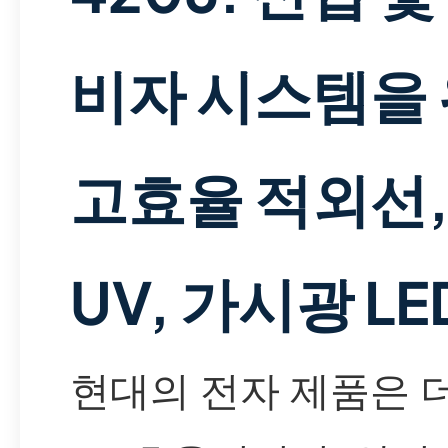
비자 시스템을
고효율 적외선
UV, 가시광 LE
현대의 전자 제품은 