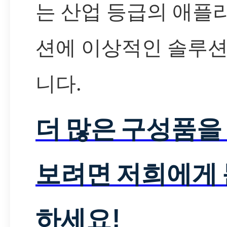
는 산업 등급의 애플
션에 이상적인 솔루션
니다.
더 많은 구성품을
보려면 저희에게
하세요!