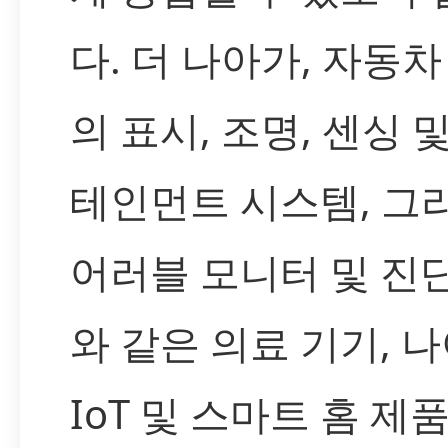
다. 더 나아가, 자동차
의 표시, 조명, 센싱 
테인먼트 시스템, 그
어러블 모니터 및 진
와 같은 의료 기기, 
IoT 및 스마트 홈 제