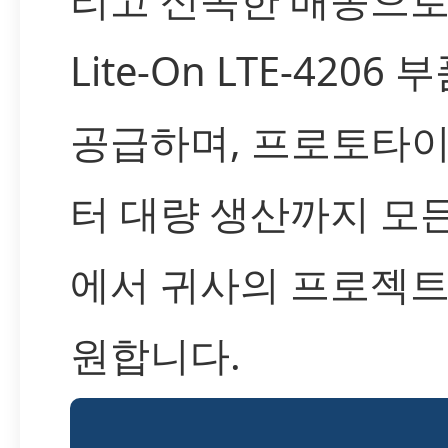
Lite-On LTE-4206
공급하며, 프로토타
터 대량 생산까지 모
에서 귀사의 프로젝트
원합니다.