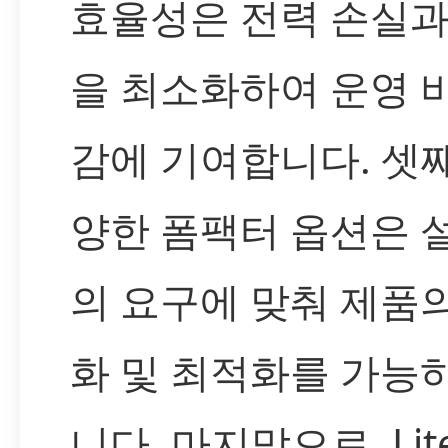
효율성은 전력 손실과
을 최소화하여 운영 
감에 기여합니다. 셋째
양한 폼팩터 옵션은 
의 요구에 맞춰 제품
화 및 최적화를 가능
니다. 마지막으로, Lit