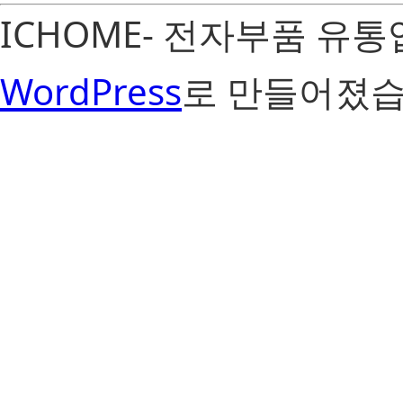
ICHOME- 전자부품 유
WordPress
로 만들어졌