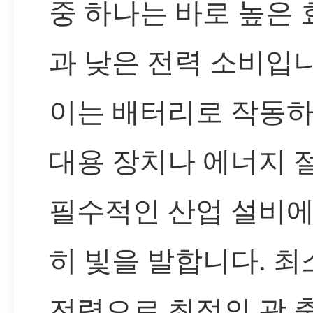
중 하나는 바로 높은
과 낮은 전력 소비입니
이는 배터리로 작동하
대용 장치나 에너지 
필수적인 산업 설비에
히 빛을 발합니다. 
전력으로 최적의 광 