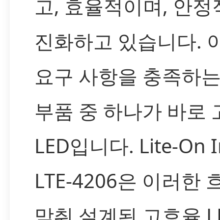
고, 효율적이며, 안
진화하고 있습니다. 
요구 사항을 충족하는
부품 중 하나가 바로
LED입니다. Lite-On 
LTE-4206은 이러한
맞춰 설계된 고효율 L