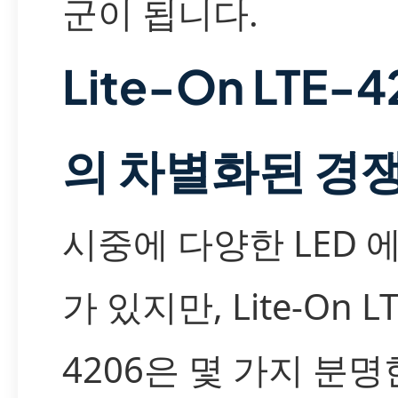
군이 됩니다.
Lite-On LTE-4
의 차별화된 경
시중에 다양한 LED 
가 있지만, Lite-On LT
4206은 몇 가지 분명