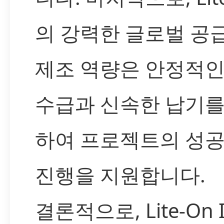
의 강력한 글로벌 공
제조 역량은 안정적인
수급과 신속한 납기를
하여 프로젝트의 성
진행을 지원합니다.
결론적으로, Lite-On 