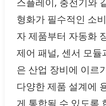
스플레이, 충전기와 
형화가 필수적인 소비
자 제품부터 자동화 장
제어 패널, 센서 모듈
은 산업 장비에 이르
다양한 제품 설계에 
게 통합될 수 있도록 