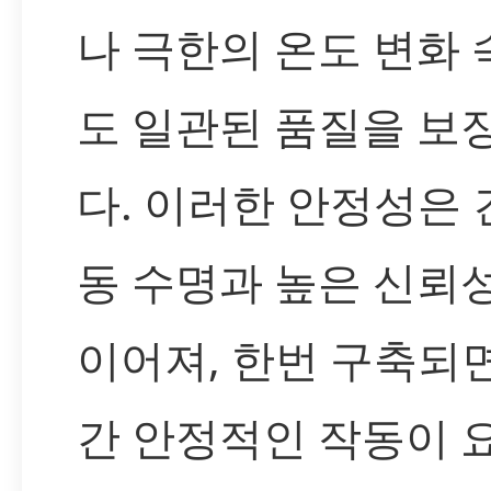
나 극한의 온도 변화
도 일관된 품질을 보
다. 이러한 안정성은 
동 수명과 높은 신뢰
이어져, 한번 구축되
간 안정적인 작동이 