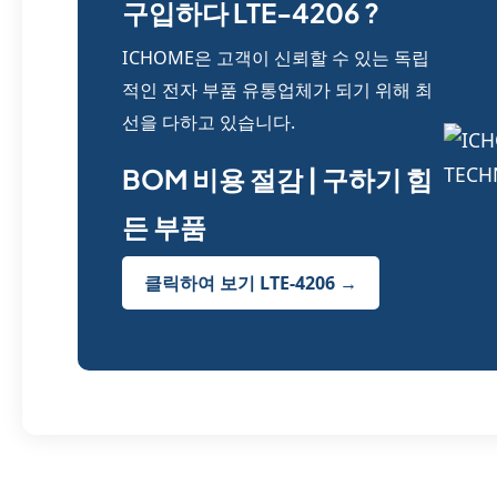
구입하다 LTE-4206 ?
ICHOME은 고객이 신뢰할 수 있는 독립
적인 전자 부품 유통업체가 되기 위해 최
선을 다하고 있습니다.
BOM 비용 절감 | 구하기 힘
든 부품
클릭하여 보기 LTE-4206 →