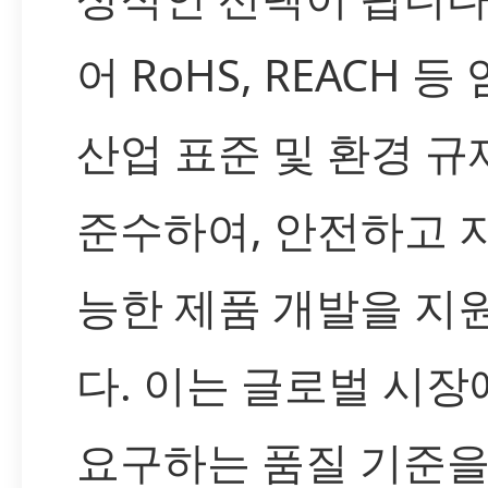
어 RoHS, REACH 등
산업 표준 및 환경 규
준수하여, 안전하고 
능한 제품 개발을 지
다. 이는 글로벌 시장
요구하는 품질 기준을