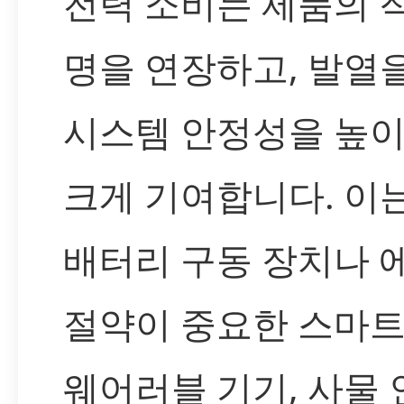
전력 소비는 제품의 
명을 연장하고, 발열
시스템 안정성을 높이
크게 기여합니다. 이
배터리 구동 장치나 
절약이 중요한 스마트
웨어러블 기기, 사물