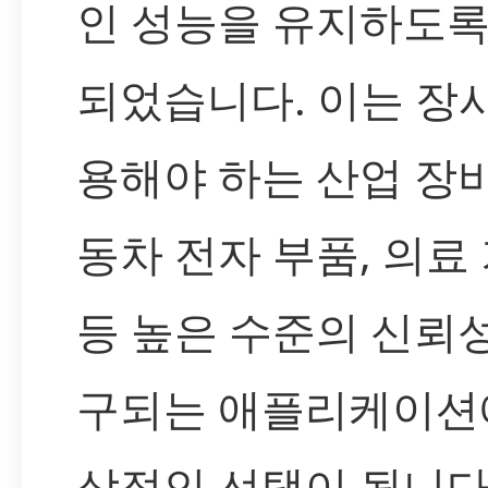
인 성능을 유지하도록
되었습니다. 이는 장
용해야 하는 산업 장비
동차 전자 부품, 의료
등 높은 수준의 신뢰
구되는 애플리케이션
상적인 선택이 됩니다