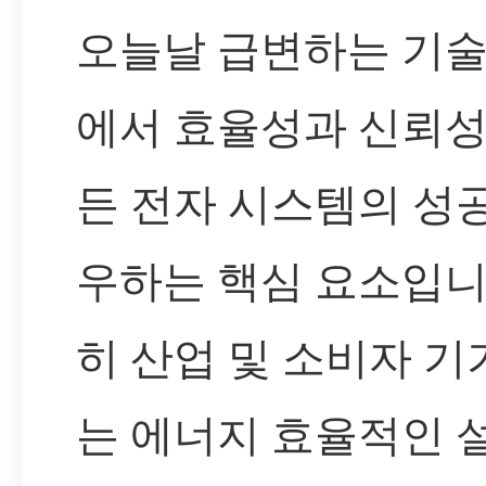
오늘날 급변하는 기술
에서 효율성과 신뢰성
든 전자 시스템의 성
우하는 핵심 요소입니
히 산업 및 소비자 
는 에너지 효율적인 설