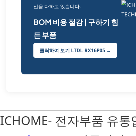
선을 다하고 있습니다.
BOM 비용 절감 | 구하기 힘
든 부품
클릭하여 보기 LTDL-RX16P05 →
ICHOME- 전자부품 유