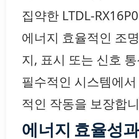
집약한 LTDL-RX16P
에너지 효율적인 조명,
지, 표시 또는 신호 
필수적인 시스템에서
적인 작동을 보장합니
에너지 효율성과