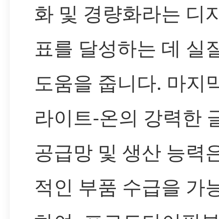
화 및 경량화라는 디
표를 달성하는 데 실
도움을 줍니다. 마지
라이트-온의 강력한 
공급망 및 생산 능력
적인 부품 수급을 가