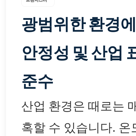
광범위한 환경
안정성 및 산업 
준수
산업 환경은 때로는 
혹할 수 있습니다. 온