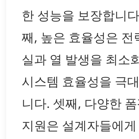
한 성능을 보장합니다.
째, 높은 효율성은 전
실과 열 발생을 최소
시스템 효율성을 극
니다. 셋째, 다양한 
지원은 설계자들에게