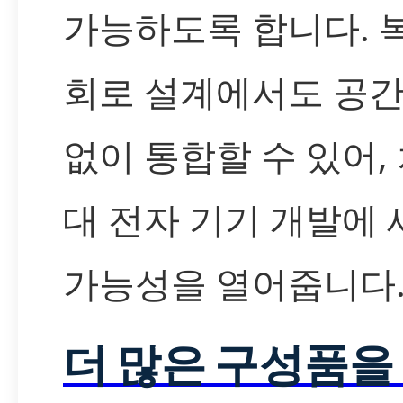
가능하도록 합니다. 
회로 설계에서도 공간
없이 통합할 수 있어,
대 전자 기기 개발에
가능성을 열어줍니다
더 많은 구성품을