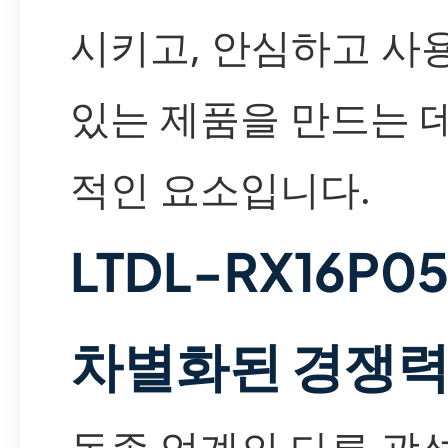
시키고, 안심하고 사
있는 제품을 만드는 
적인 요소입니다.
LTDL-RX16P0
차별화된 경쟁
동종 업계의 다른 광