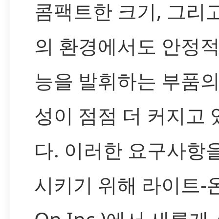
콤팩트한 크기, 그리
의 환경에서도 안정적
능을 발휘하는 부품의
성이 점점 더 커지고
다. 이러한 요구사항
시키기 위해 라이트-온(L