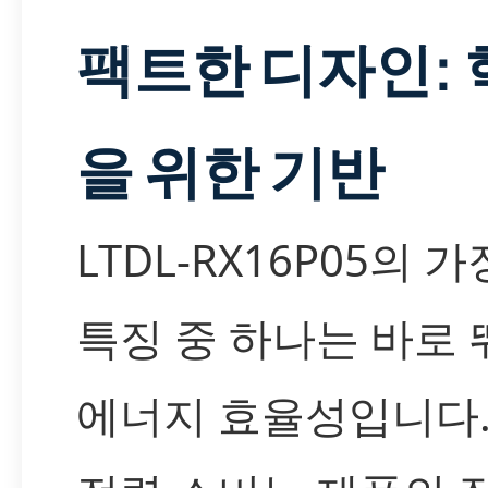
팩트한 디자인: 
을 위한 기반
LTDL-RX16P05의 가
특징 중 하나는 바로
에너지 효율성입니다.