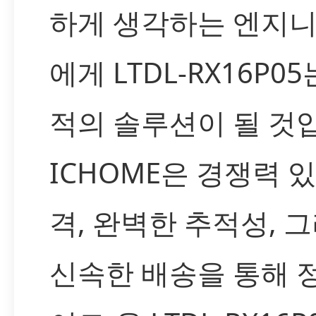
하게 생각하는 엔지
에게 LTDL-RX16P05
적의 솔루션이 될 것
ICHOME은 경쟁력 
격, 완벽한 추적성, 
신속한 배송을 통해 