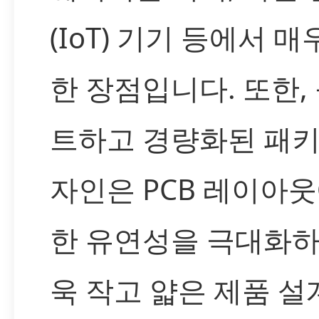
(IoT) 기기 등에서 매
한 장점입니다. 또한,
트하고 경량화된 패키
자인은 PCB 레이아웃
한 유연성을 극대화하
욱 작고 얇은 제품 설