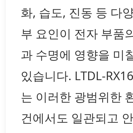
화, 습도, 진동 등 다
부 요인이 전자 부품
과 수명에 영향을 미칠
있습니다. LTDL-RX16
는 이러한 광범위한 
건에서도 일관되고 