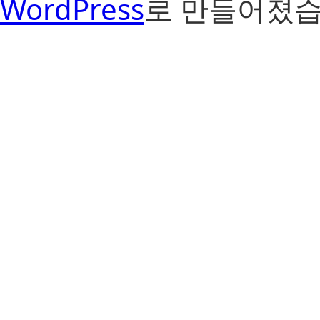
WordPress
로 만들어졌