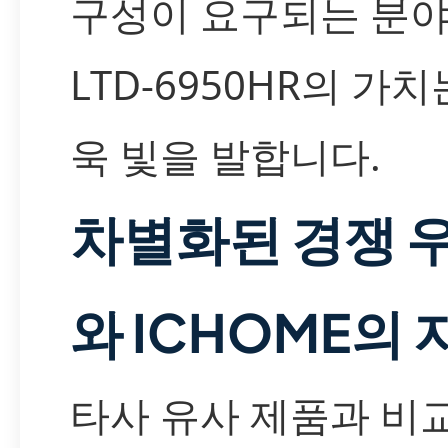
구성이 요구되는 분
LTD-6950HR의 가치
욱 빛을 발합니다.
차별화된 경쟁 
와 ICHOME의 
타사 유사 제품과 비