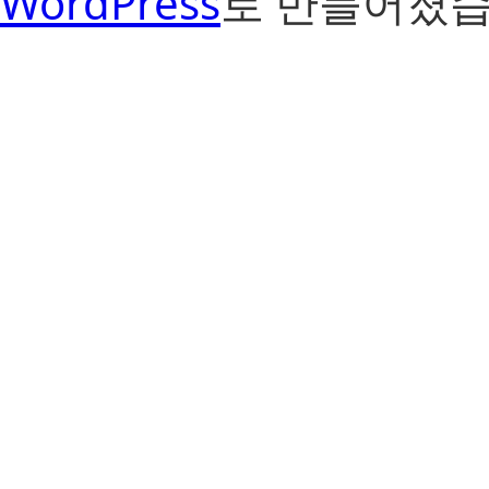
WordPress
로 만들어졌