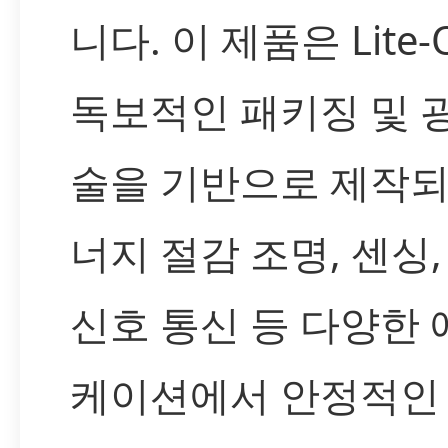
니다. 이 제품은 Lite
독보적인 패키징 및 
술을 기반으로 제작되
너지 절감 조명, 센싱,
신호 통신 등 다양한
케이션에서 안정적인