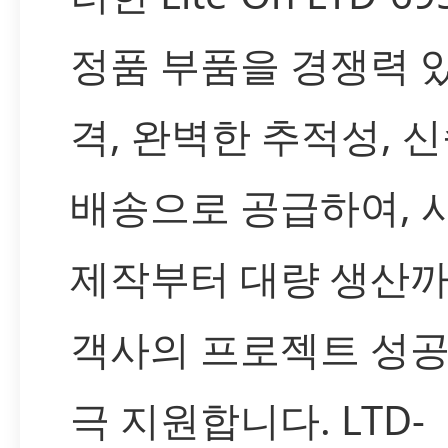
정품 부품을 경쟁력 
격, 완벽한 추적성, 
배송으로 공급하여, 
제작부터 대량 생산까
객사의 프로젝트 성공
극 지원합니다. LTD-