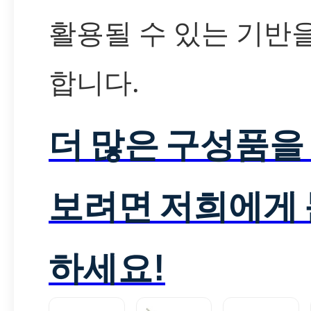
활용될 수 있는 기반
합니다.
더 많은 구성품을
보려면 저희에게
하세요!