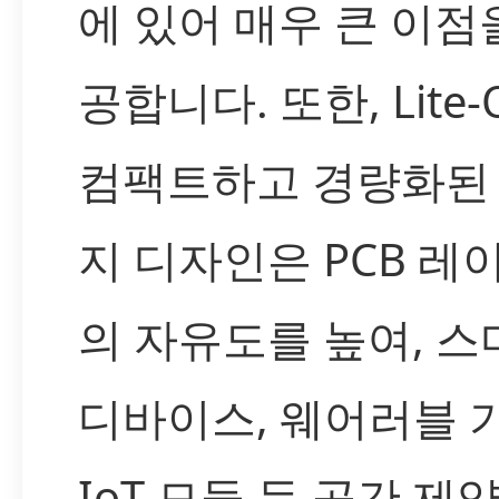
에 있어 매우 큰 이점
공합니다. 또한, Lite
컴팩트하고 경량화된
지 디자인은 PCB 레
의 자유도를 높여, 스
디바이스, 웨어러블 
IoT 모듈 등 공간 제