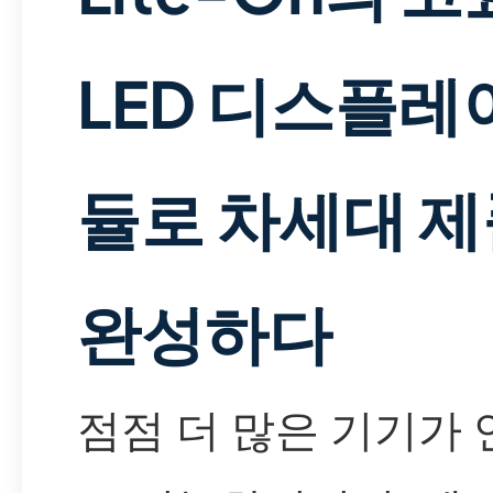
LED 디스플레
듈로 차세대 
완성하다
점점 더 많은 기기가