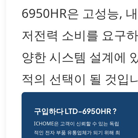
6950HR은 고성능, 
저전력 소비를 요구하
양한 시스템 설계에 
적의 선택이 될 것입니
구입하다 LTD-6950HR ?
ICHOME은 고객이 신뢰할 수 있는 독립
적인 전자 부품 유통업체가 되기 위해 최