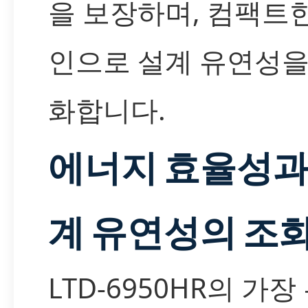
을 보장하며, 컴팩트
인으로 설계 유연성을
화합니다.
에너지 효율성과
계 유연성의 조
LTD-6950HR의 가장