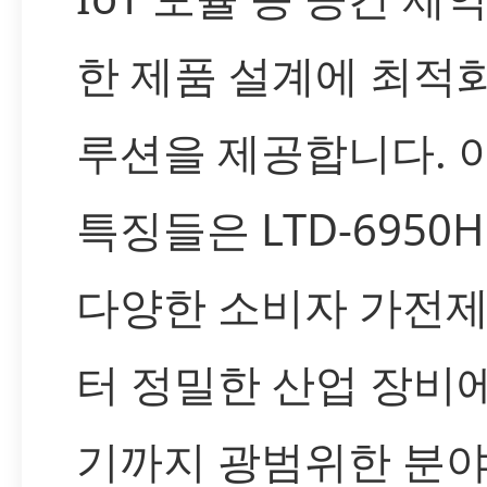
한 제품 설계에 최적
루션을 제공합니다. 
특징들은 LTD-6950
다양한 소비자 가전
터 정밀한 산업 장비
기까지 광범위한 분