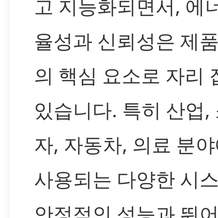
고 지능화되면서, 에
율성과 신뢰성은 제품
의 핵심 요소로 자리 
있습니다. 특히 산업,
자, 자동차, 의료 분
사용되는 다양한 시
안정적인 성능과 뛰어