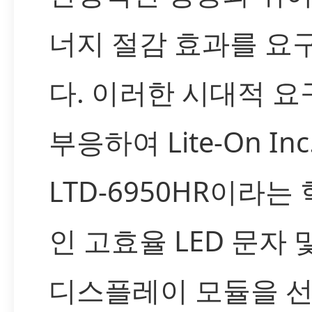
너지 절감 효과를 요
다. 이러한 시대적 요
부응하여 Lite-On Inc
LTD-6950HR이라는
인 고효율 LED 문자 
디스플레이 모듈을 