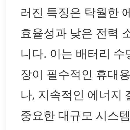
러진 특징은 탁월한 
효율성과 낮은 전력 
니다. 이는 배터리 수
장이 필수적인 휴대용
나, 지속적인 에너지
중요한 대규모 시스템