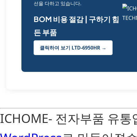
선을 다하고 있습니다.
BOM 비용 절감 | 구하기 힘
든 부품
클릭하여 보기 LTD-6950HR →
ICHOME- 전자부품 유