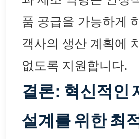
품 공급을 가능하게 
객사의 생산 계획에 
없도록 지원합니다.
결론: 혁신적인 
설계를 위한 최적