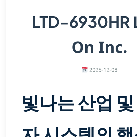
LTD-6930HR
On Inc.
2025-12-08
빛나는 산업 및
자 시스템의 핵