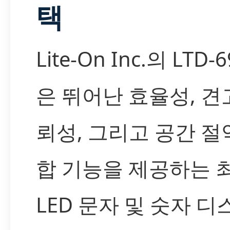
택
Lite-On Inc.의 LTD-
은 뛰어난 효율성, 견
뢰성, 그리고 공간 절
합 기능을 제공하는 
LED 문자 및 숫자 