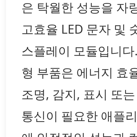
은 탁월한 성능을 자
고효율 LED 문자 및 
스플레이 모듈입니다.
형 부품은 에너지 효
조명, 감지, 표시 또는
통신이 필요한 애플