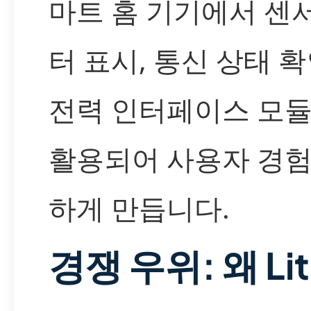
마트 홈 기기에서 센
터 표시, 통신 상태 확
전력 인터페이스 모듈
활용되어 사용자 경험
하게 만듭니다.
경쟁 우위: 왜 Lit