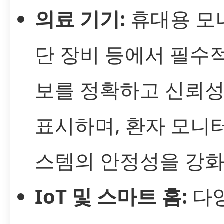
의료 기기:
휴대용 모니
단 장비 등에서 필수
보를 정확하고 신뢰성
표시하며, 환자 모니
스템의 안정성을 강화
IoT 및 스마트 홈:
다양