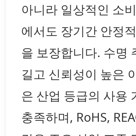
아니라 일상적인 소비
에서도 장기간 안정적
을 보장합니다. 수명
길고 신뢰성이 높은 
은 산업 등급의 사용
충족하며, RoHS, RE