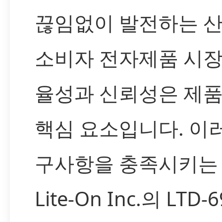
끊임없이 발전하는 산
소비자 전자제품 시장
율성과 신뢰성은 제품
핵심 요소입니다. 이
구사항을 충족시키는 
Lite-On Inc.의 LTD-