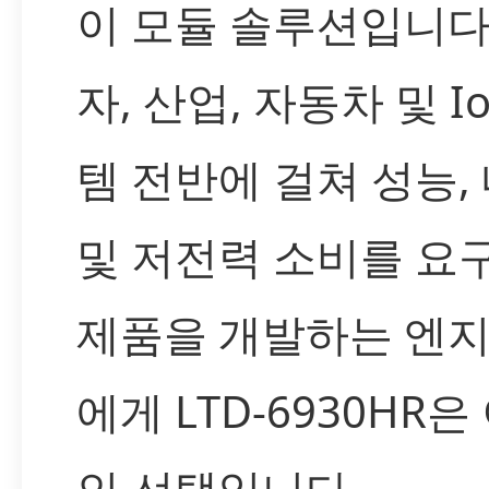
이 모듈 솔루션입니다
자, 산업, 자동차 및 I
템 전반에 걸쳐 성능,
및 저전력 소비를 요
제품을 개발하는 엔
에게 LTD-6930HR
인 선택입니다.