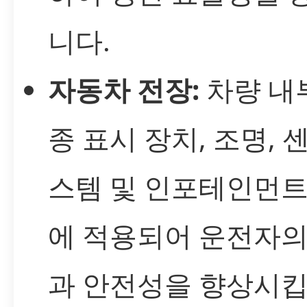
니다.
자동차 전장:
차량 내
종 표시 장치, 조명, 
스템 및 인포테인먼트
에 적용되어 운전자의
과 안전성을 향상시킵