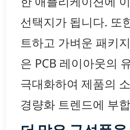
한 애플리케이션에 
선택지가 됩니다. 또한
트하고 가벼운 패키지
은 PCB 레이아웃의
극대화하여 제품의 소
경량화 트렌드에 부합
더 많은 구성품을