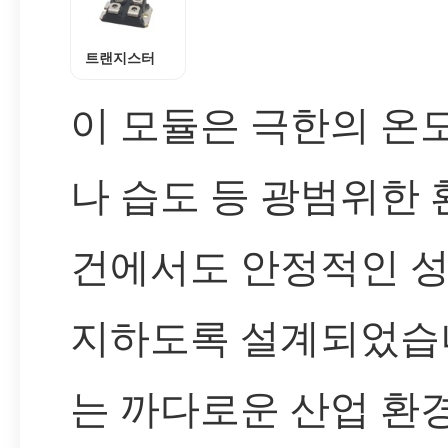
트랜지스터
이 모듈은 극한의 온
나 습도 등 광범위한 
건에서도 안정적인 성
지하도록 설계되었습니
는 까다로운 산업 환