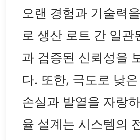
오랜 경험과 기술력을
로 생산 로트 간 일관
과 검증된 신뢰성을 
다. 또한, 극도로 낮은
손실과 발열을 자랑하
율 설계는 시스템의 