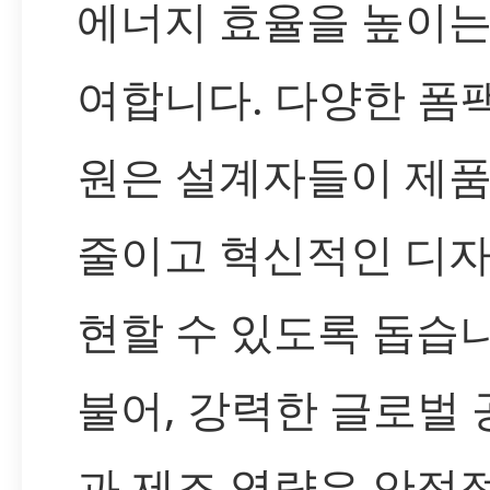
에너지 효율을 높이는
여합니다. 다양한 폼
원은 설계자들이 제품
줄이고 혁신적인 디자
현할 수 있도록 돕습니
불어, 강력한 글로벌
과 제조 역량은 안정