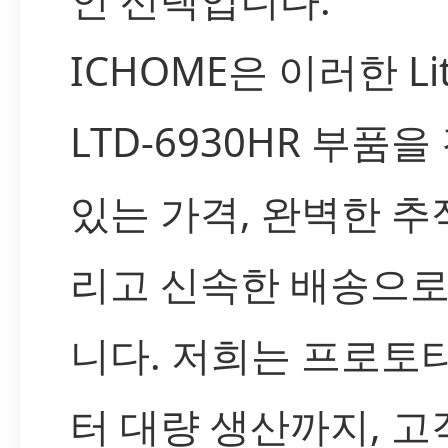
ICHOME은 이러한 Lit
LTD-6930HR 부품
있는 가격, 완벽한 추
리고 신속한 배송으로
니다. 저희는 프로토
터 대량 생산까지, 고