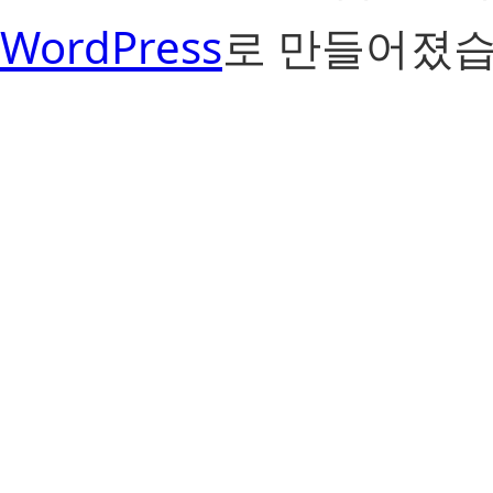
WordPress
로 만들어졌