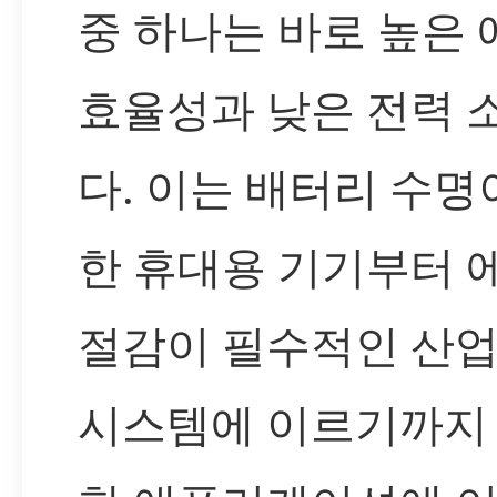
중 하나는 바로 높은
효율성과 낮은 전력 
다. 이는 배터리 수명
한 휴대용 기기부터 
절감이 필수적인 산업
시스템에 이르기까지