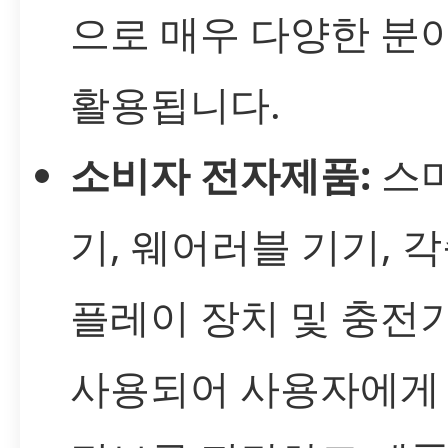
으로 매우 다양한 분
활용됩니다.
소비자 전자제품:
스마
기, 웨어러블 기기, 
플레이 장치 및 충전
사용되어 사용자에게