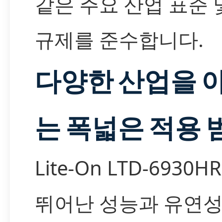
같은 주요 산업 표준 
규제를 준수합니다.
다양한 산업을 
는 폭넓은 적용 
Lite-On LTD-6930
뛰어난 성능과 유연성