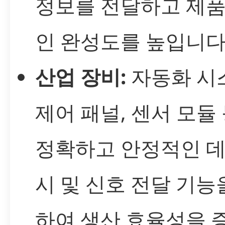
정보를 전달하고 제품
인 완성도를 높입니다
산업 장비:
자동화 시
제어 패널, 센서 모듈
정확하고 안정적인 데
시 및 신호 전달 기능
하여 생산 효율성을 