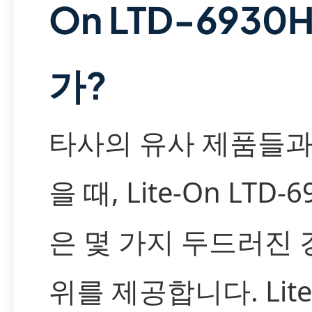
On LTD-6930
가?
타사의 유사 제품들과
을 때, Lite-On LTD-
은 몇 가지 두드러진 
위를 제공합니다. Lit