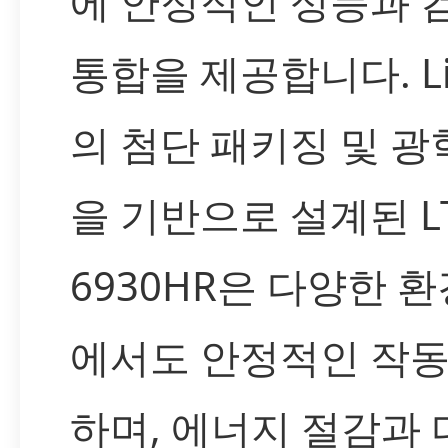
에 안정적인 성능과 
통합을 제공합니다. Li
의 첨단 패키징 및 광
을 기반으로 설계된 LT
6930HR은 다양한 
에서도 안정적인 작동
하며, 에너지 절감과