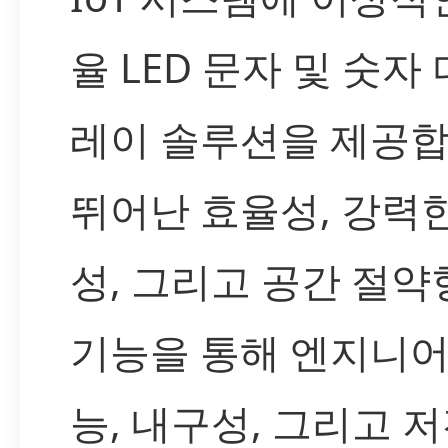
율 LED 문자 및 숫자
레이 솔루션을 제공합
뛰어난 효율성, 강력
성, 그리고 공간 절약
기능을 통해 엔지니어
능, 내구성, 그리고 