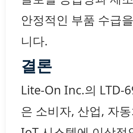
안정적인 부품 수급을
니다.
결론
Lite-On Inc.의 LTD-
은 소비자, 산업, 자동
IoT 시스템에 이상적