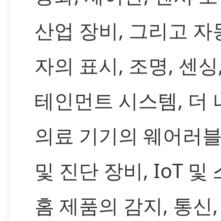
산업 장비, 그리고 자
자의 표시, 조명, 센싱
테인먼트 시스템, 더
의료 기기의 웨어러블
및 진단 장비, IoT 및
홈 제품의 감지, 통신