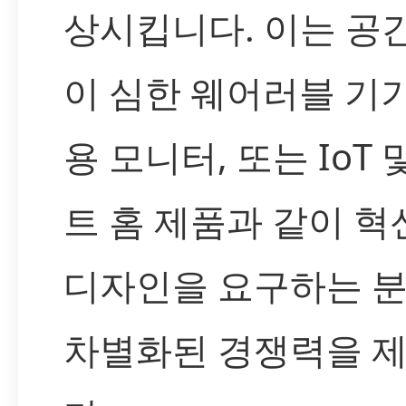
상시킵니다. 이는 공
이 심한 웨어러블 기기
용 모니터, 또는 IoT 
트 홈 제품과 같이 
디자인을 요구하는 
차별화된 경쟁력을 