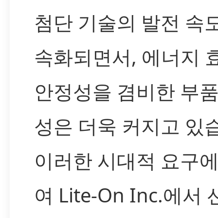
첨단 기술의 발전 속
속화되면서, 에너지 
안정성을 겸비한 부품
성은 더욱 커지고 있
이러한 시대적 요구에
여 Lite-On Inc.에