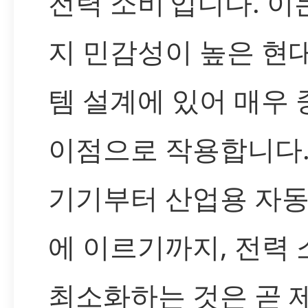
전력 소비’입니다. 이
지 민감성이 높은 현
템 설계에 있어 매우
이점으로 작용합니다.
기기부터 산업용 자동
에 이르기까지, 전력
최소화하는 것은 곧 