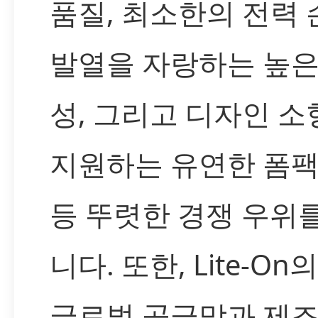
품질, 최소한의 전력
발열을 자랑하는 높은
성, 그리고 디자인 
지원하는 유연한 폼팩
등 뚜렷한 경쟁 우위
니다. 또한, Lite-O
글로벌 공급망과 제조