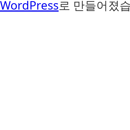
WordPress
로 만들어졌