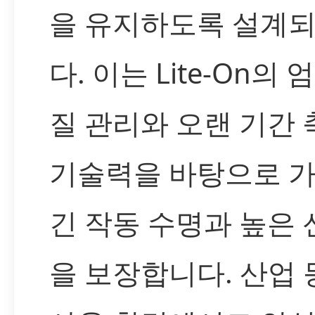
을 유지하도록 설계
다. 이는 Lite-On의
질 관리와 오랜 기간
기술력을 바탕으로 가
긴 작동 수명과 높은
을 보장합니다. 산업