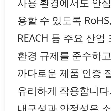
사용 환경에서도 안심
용할 수 있도록 RoHS
REACH 등 주요 산업
환경 규제를 준수하고
까다로운 제품 인증 
유리하게 작용합니다.
내구성과 안정성은 