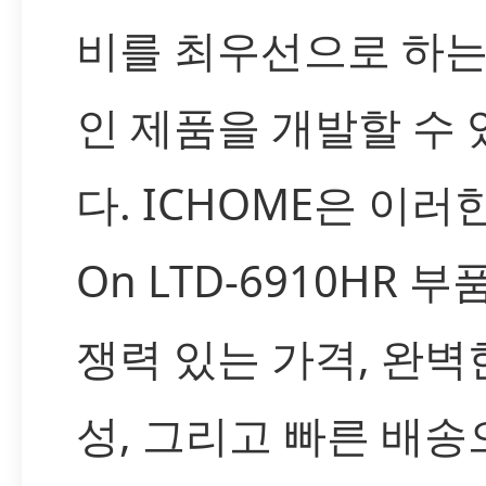
비를 최우선으로 하는
인 제품을 개발할 수
다. ICHOME은 이러한 
On LTD-6910HR 부
쟁력 있는 가격, 완벽
성, 그리고 빠른 배송