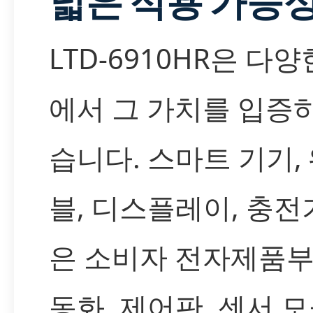
넓은 적용 가능
LTD-6910HR은 다
에서 그 가치를 입증
습니다. 스마트 기기,
블, 디스플레이, 충전
은 소비자 전자제품부
동화, 제어판, 센서 