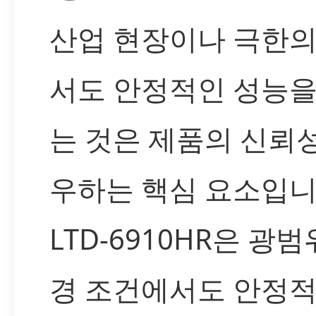
산업 현장이나 극한의
서도 안정적인 성능을
는 것은 제품의 신뢰
우하는 핵심 요소입니
LTD-6910HR은 광
경 조건에서도 안정적