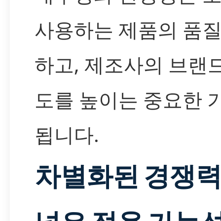
사용하는 제품의 품질
하고, 제조사의 브랜
도를 높이는 중요한 
됩니다.
차별화된 경쟁력