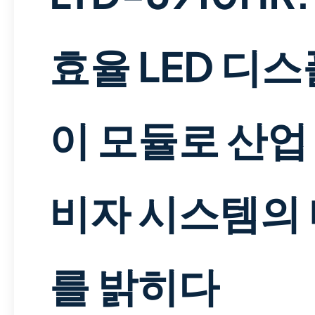
효율 LED 디
이 모듈로 산업 
비자 시스템의
를 밝히다