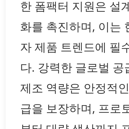
한 폼팩터 지원은 설
화를 촉진하며, 이는 
자 제품 트렌드에 필
다. 강력한 글로벌 공
제조 역량은 안정적인
급을 보장하며, 프로
부터 대량 생산까지 