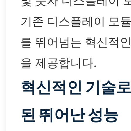
및 숫자 디스플레이 
기존 디스플레이 모듈
를 뛰어넘는 혁신적인
을 제공합니다.
혁신적인 기술로
된 뛰어난 성능