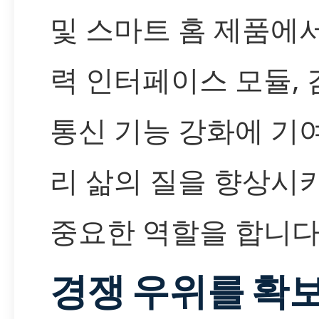
및 스마트 홈 제품에
력 인터페이스 모듈, 
통신 기능 강화에 기
리 삶의 질을 향상시
중요한 역할을 합니다
경쟁 우위를 확