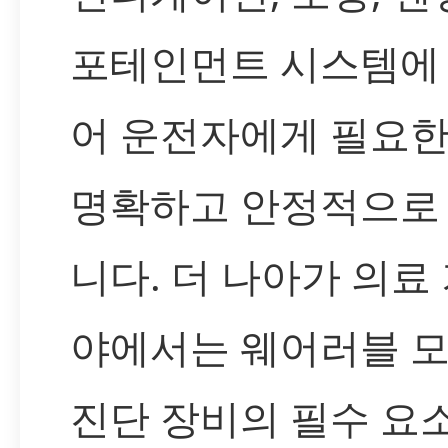
포테인먼트 시스템에
어 운전자에게 필요한
명확하고 안정적으로
니다. 더 나아가 의료
야에서는 웨어러블 모
진단 장비의 필수 요소로