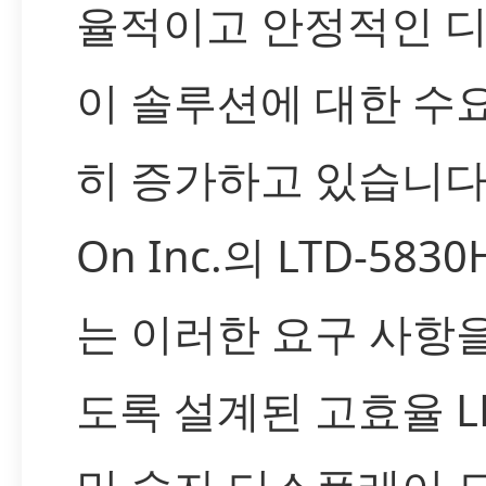
율적이고 안정적인 
이 솔루션에 대한 수
히 증가하고 있습니다. L
On Inc.의 LTD-5830
는 이러한 요구 사항
도록 설계된 고효율 L