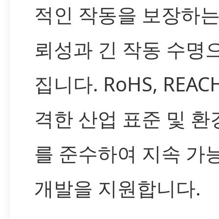
적인 작동을 보장하는
뢰성과 긴 작동 수명
집니다. RoHS, REAC
격한 산업 표준 및 환
를 준수하여 지속 가
개발을 지원합니다.