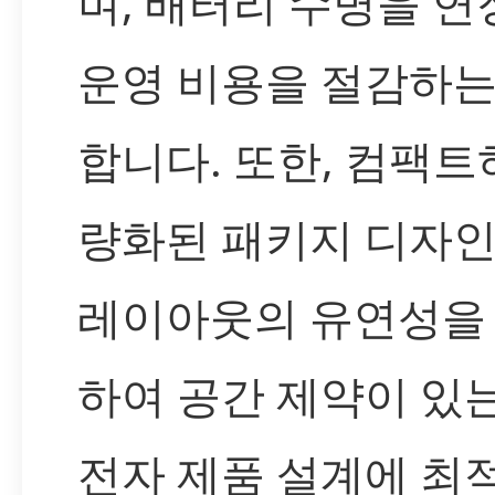
며, 배터리 수명을 
운영 비용을 절감하는
합니다. 또한, 컴팩트
량화된 패키지 디자인
레이아웃의 유연성을
하여 공간 제약이 있
전자 제품 설계에 최