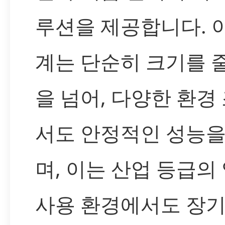
루션을 제공합니다. 
계는 단순히 크기를 
을 넘어, 다양한 환경
서도 안정적인 성능을
며, 이는 산업 등급의
사용 환경에서도 장기