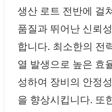
생산 로트 전반에 걸
품질과 뛰어난 신뢰성
합니다. 최소한의 전
열 발생으로 높은 효
성하여 장비의 안정성
을 향상시킵니다. 또한