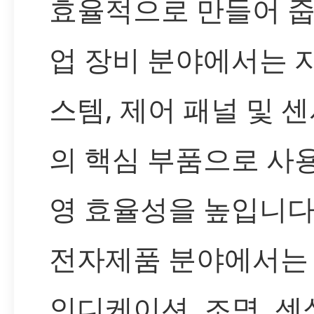
효율적으로 만들어 줍
업 장비 분야에서는 
스템, 제어 패널 및 
의 핵심 부품으로 사
영 효율성을 높입니다
전자제품 분야에서는 
인디케이션, 조명, 센