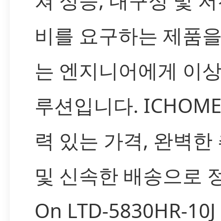
쳐 성능, 내구성 및 
비를 요구하는 제품을
는 엔지니어에게 이상
루션입니다. ICHOM
력 있는 가격, 완벽한
및 신속한 배송으로 정품
On LTD-5830HR-1