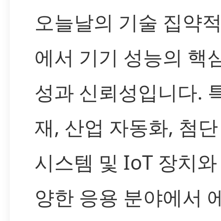
오늘날의 기술 집약적
에서 기기 성능의 핵
성과 신뢰성입니다. 
재, 산업 자동화, 첨
시스템 및 IoT 장치와
양한 응용 분야에서 