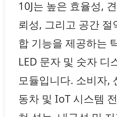
10J는 높은 효율성, 
뢰성, 그리고 공간 절
합 기능을 제공하는 
LED 문자 및 숫자 
모듈입니다. 소비자, 
동차 및 IoT 시스템 