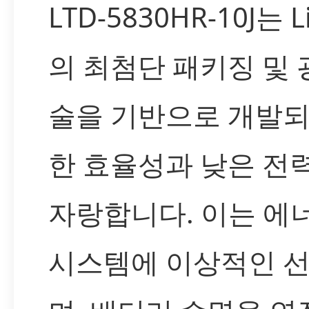
LTD-5830HR-10J는 L
의 최첨단 패키징 및 
술을 기반으로 개발되
한 효율성과 낮은 전
자랑합니다. 이는 에
시스템에 이상적인 선