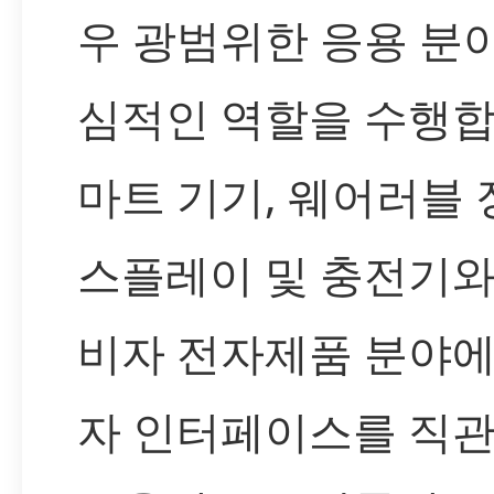
우 광범위한 응용 분
심적인 역할을 수행합
마트 기기, 웨어러블 
스플레이 및 충전기와
비자 전자제품 분야에
자 인터페이스를 직