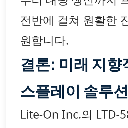
전반에 걸쳐 원활한 
원합니다.
결론: 미래 지향
스플레이 솔루
Lite-On Inc.의 LTD-