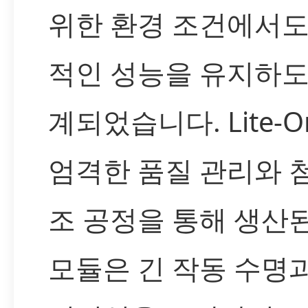
위한 환경 조건에서도
적인 성능을 유지하도
계되었습니다. Lite-
엄격한 품질 관리와 
조 공정을 통해 생산된
모듈은 긴 작동 수명