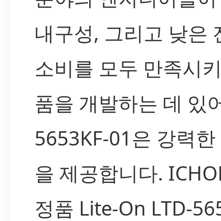
내구성, 그리고 낮은 
소비를 모두 만족시키
품을 개발하는 데 있어 
5653KF-01은 강력한
을 제공합니다. ICH
정품 Lite-On LTD-56