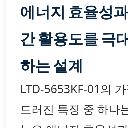
에너지 효율성과
간 활용도를 극
하는 설계
LTD-5653KF-01의 
드러진 특징 중 하나