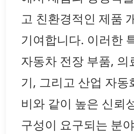
고 친환경적인 제품 
기여합니다. 이러한 
자동차 전장 부품, 의
기, 그리고 산업 자동
비와 같이 높은 신뢰
구성이 요구되는 분