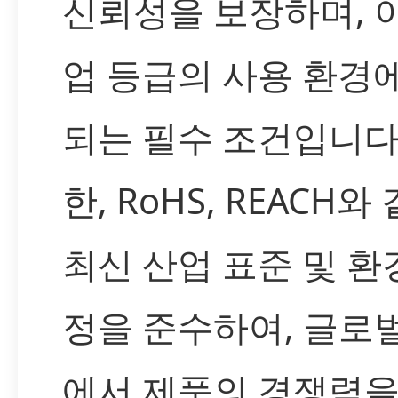
신뢰성을 보장하며, 
업 등급의 사용 환경
되는 필수 조건입니다.
한, RoHS, REACH와
최신 산업 표준 및 환
정을 준수하여, 글로
에서 제품의 경쟁력을