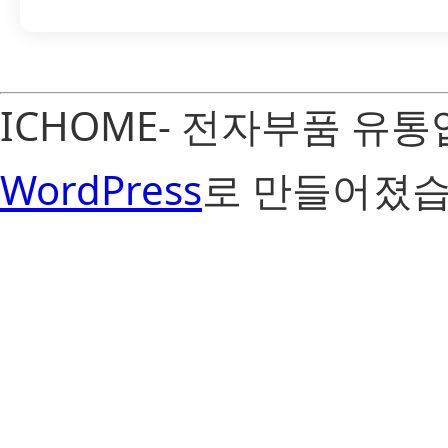
ICHOME- 전자부품 유
WordPress
로 만들어졌