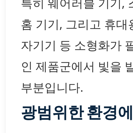
특히 웨어러블 기기,
홈 기기, 그리고 휴대
자기기 등 소형화가 
인 제품군에서 빛을 
부분입니다.
광범위한 환경