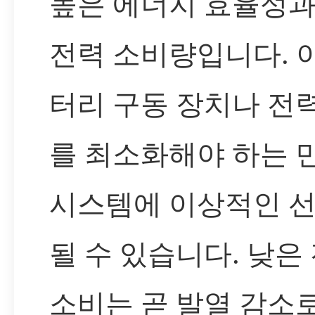
높은 에너지 효율성과
전력 소비량입니다. 
터리 구동 장치나 전
를 최소화해야 하는 
시스템에 이상적인 
될 수 있습니다. 낮은
소비는 곧 발열 감소