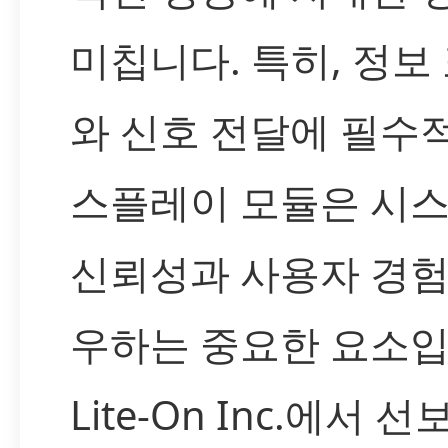
미칩니다. 특히, 정보
와 신호 전달에 필수
스플레이 모듈은 시
신뢰성과 사용자 경험
우하는 중요한 요소입
Lite-On Inc.에서 