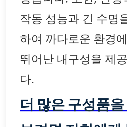
작동 성능과 긴 수명
하여 까다로운 환경
뛰어난 내구성을 제
다.
더 많은 구성품을