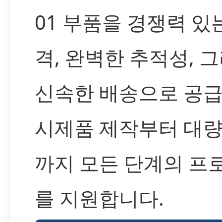
01 부품을 경쟁력 있
격, 완벽한 추적성, 
신속한 배송으로 공
시제품 제작부터 대량
까지 모든 단계의 프
를 지원합니다.