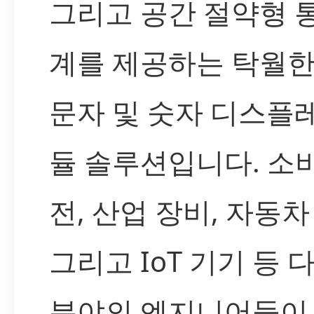
그리고 공간 절약형 
계를 제공하는 탁월한 
문자 및 숫자 디스플
듈 솔루션입니다. 소
전, 산업 장비, 자동차
그리고 IoT 기기 등 
분야의 엔지니어들이 