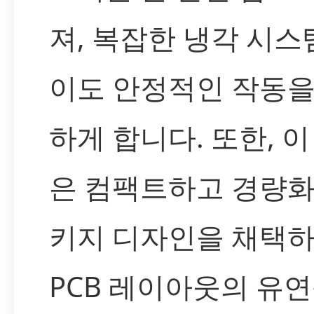
져, 복잡한 냉각 시스
이도 안정적인 작동을
하게 합니다. 또한, 이
은 컴팩트하고 경량화
키지 디자인을 채택
PCB 레이아웃의 유