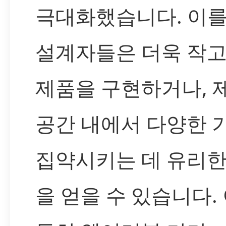
극대화했습니다. 이를
설계자들은 더욱 작고
제품을 구현하거나, 
공간 내에서 다양한 
집약시키는 데 유리한
을 얻을 수 있습니다.