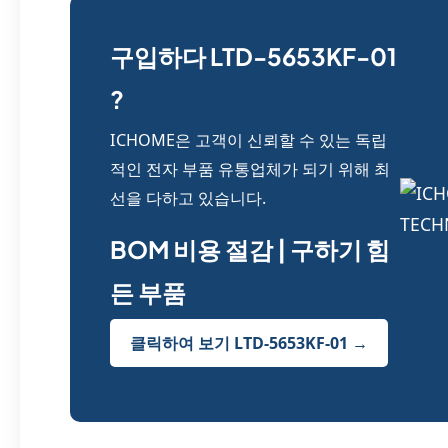
구입하다 LTD-5653KF-01
?
ICHOME은 고객이 신뢰할 수 있는 독립
적인 전자 부품 유통업체가 되기 위해 최
선을 다하고 있습니다.
BOM 비용 절감 | 구하기 힘
든 부품
클릭하여 보기 LTD-5653KF-01 →