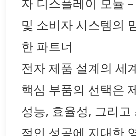
자 디스플레이 모듈 –
및 소비자 시스템의 
한 파트너
전자 제품 설계의 세
핵심 부품의 선택은 
성능, 효율성, 그리고
적인 성공에 지대한 