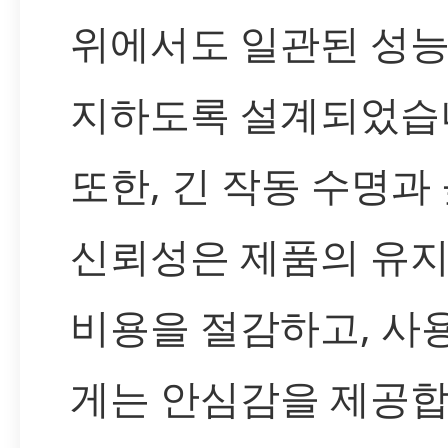
위에서도 일관된 성능
지하도록 설계되었습
또한, 긴 작동 수명과
신뢰성은 제품의 유
비용을 절감하고, 사
게는 안심감을 제공합