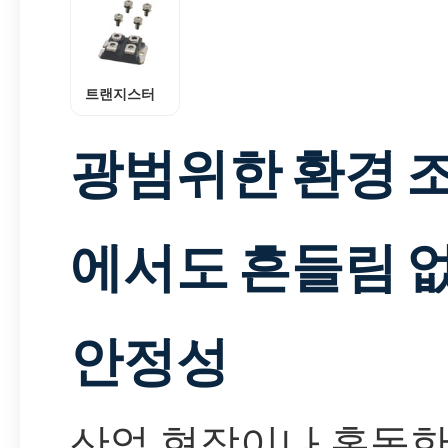
트랜지스터
광범위한 환경 
에서도 흔들림 
안정성
산업 현장이나 혹독한