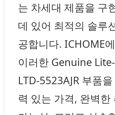
는 차세대 제품을 구
데 있어 최적의 솔루
공합니다. ICHOME
이러한 Genuine Lite
LTD-5523AJR 부품
력 있는 가격, 완벽한