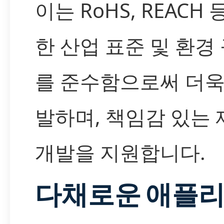
이는 RoHS, REACH 
한 산업 표준 및 환경
를 준수함으로써 더욱
발하며, 책임감 있는 
개발을 지원합니다.
다채로운 애플