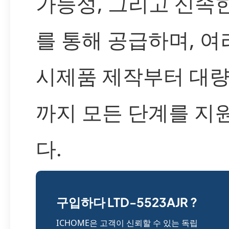
가능성, 그리고 신속
를 통해 공급하며, 
시제품 제작부터 대량
까지 모든 단계를 지
다.
구입하다 LTD-5523AJR ?
ICHOME은 고객이 신뢰할 수 있는 독립