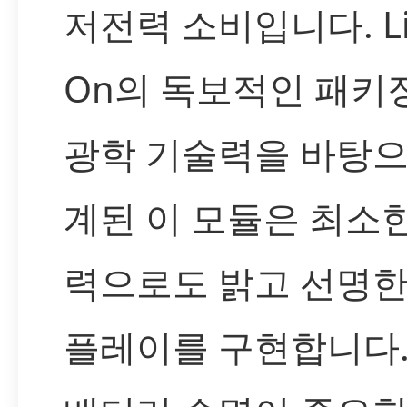
저전력 소비입니다. Lit
On의 독보적인 패키
광학 기술력을 바탕으
계된 이 모듈은 최소
력으로도 밝고 선명한
플레이를 구현합니다.