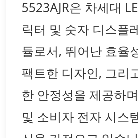
5523AJR은 차세대 L
릭터 및 숫자 디스플
듈로서, 뛰어난 효율성
팩트한 디자인, 그리
한 안정성을 제공하며
및 소비자 전자 시스