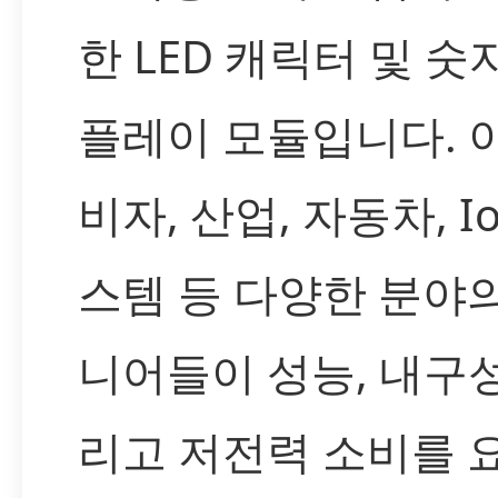
한 LED 캐릭터 및 숫
플레이 모듈입니다. 
비자, 산업, 자동차, Io
스템 등 다양한 분야
니어들이 성능, 내구성
리고 저전력 소비를 