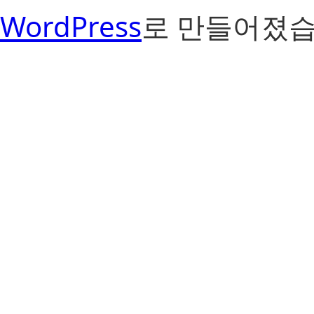
WordPress
로 만들어졌