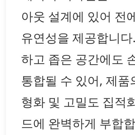
아웃 설계에 있어 전
유연성을 제공합니다.
하고 좁은 공간에도 
통합될 수 있어, 제품
형화 및 고밀도 집적
드에 완벽하게 부합합