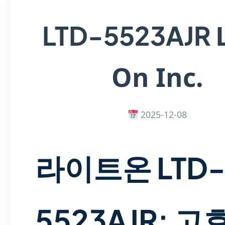
LTD-5523AJR
On Inc.
2025-12-08
라이트온 LTD
5523AJR: 고