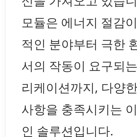
신을 가져오고 있습니
모듈은 에너지 절감이
적인 분야부터 극한 
서의 작동이 요구되는
리케이션까지, 다양한
사항을 충족시키는 
인 솔루션입니다.