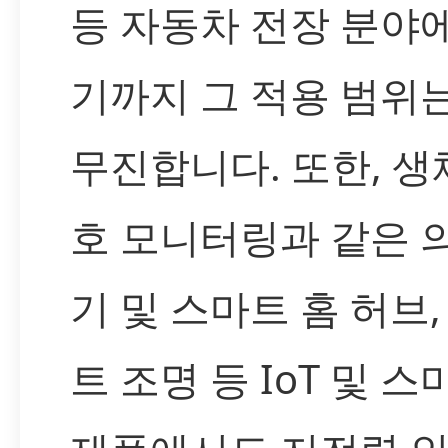
등 자동차 전장 분야
기까지 그 적용 범위
무진합니다. 또한, 생
호 모니터링과 같은 
기 및 스마트 홈 허브,
트 조명 등 IoT 및 스