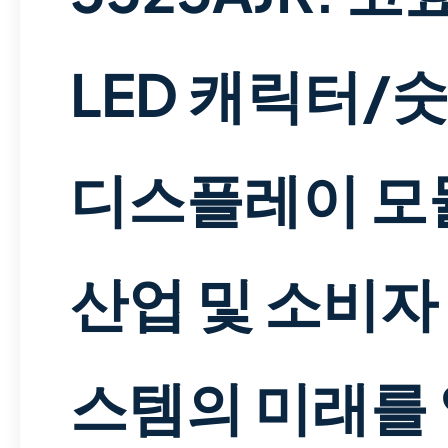
LED 캐릭터/
디스플레이 모
산업 및 소비자
스템의 미래를