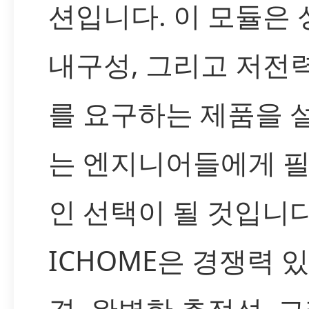
션입니다. 이 모듈은 
내구성, 그리고 저전
를 요구하는 제품을 
는 엔지니어들에게 
인 선택이 될 것입니다
ICHOME은 경쟁력 