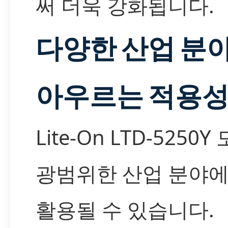
써 더욱 강화됩니다.
다양한 산업 분
아우르는 적용
Lite-On LTD-5250
광범위한 산업 분야에
활용될 수 있습니다.