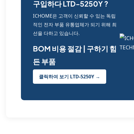
구입하다 LTD-5250Y ?
ICHOME은 고객이 신뢰할 수 있는 독립
적인 전자 부품 유통업체가 되기 위해 최
선을 다하고 있습니다.
BOM 비용 절감 | 구하기 힘
든 부품
클릭하여 보기 LTD-5250Y →