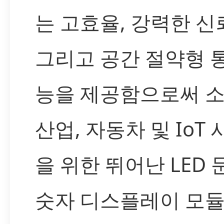
는 고효율, 강력한 신
그리고 공간 절약형 
능을 제공함으로써 소
산업, 자동차 및 IoT
을 위한 뛰어난 LED 
숫자 디스플레이 모듈