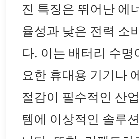
진 특징은 뛰어난 에
율성과 낮은 전력 소
다. 이는 배터리 수명
요한 휴대용 기기나 
절감이 필수적인 산업
템에 이상적인 솔루션