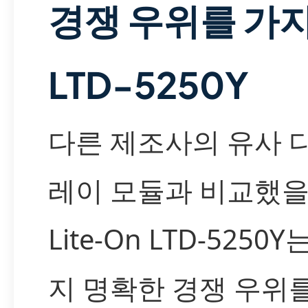
경쟁 우위를 가
LTD-5250Y
다른 제조사의 유사 
레이 모듈과 비교했을 
Lite-On LTD-5250Y
지 명확한 경쟁 우위