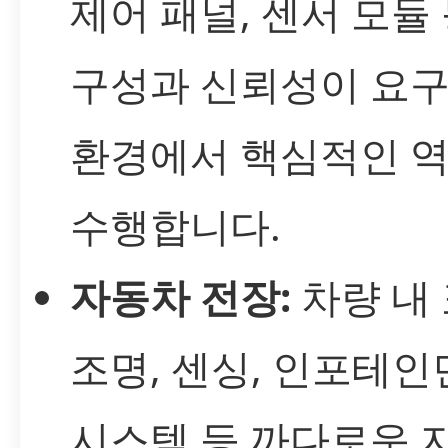
제어 패널, 센서 모듈 
구성과 신뢰성이 요
환경에서 핵심적인 
수행합니다.
자동차 전장:
차량 내 
조명, 센싱, 인포테
시스템 등 까다로운 