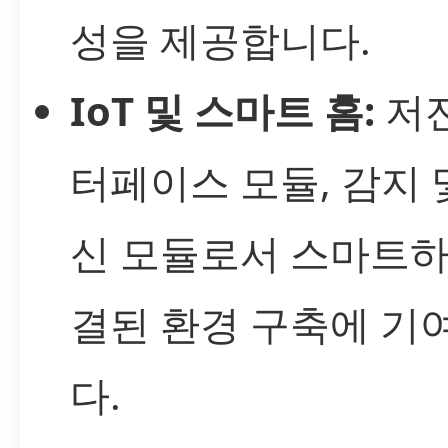
성을 제공합니다.
IoT 및 스마트 홈:
저전
터페이스 모듈, 감지 
신 모듈로서 스마트하
결된 환경 구축에 기
다.