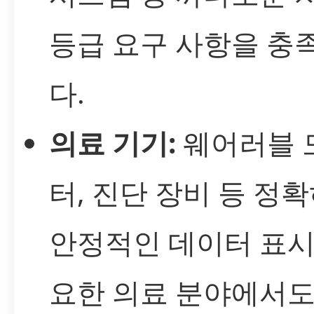
등급 요구 사항을 충
다.
의료 기기:
웨어러블 
터, 진단 장비 등 정
안정적인 데이터 표시
요한 의료 분야에서도