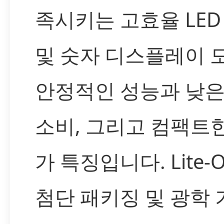
족시키는 고효율 LED
및 숫자 디스플레이 
안정적인 성능과 낮은
소비, 그리고 컴팩트
가 특징입니다. Lite-
첨단 패키징 및 광학