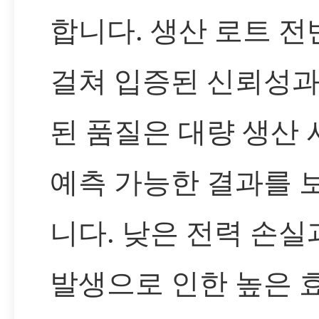
합니다. 생산 로트 전
걸쳐 입증된 신뢰성과
된 품질은 대량 생산
예측 가능한 결과를 
니다. 낮은 전력 손실
발생으로 인한 높은 