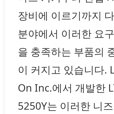
장비에 이르기까지 
분야에서 이러한 요구
을 충족하는 부품의 
이 커지고 있습니다. Li
On Inc.에서 개발한 L
5250Y는 이러한 니즈