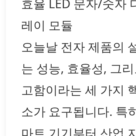
효율 LED 문자/숫자
레이 모듈
오늘날 전자 제품의 
는 성능, 효율성, 그리
고함이라는 세 가지 
소가 요구됩니다. 특히
마트 기기부터 산업 