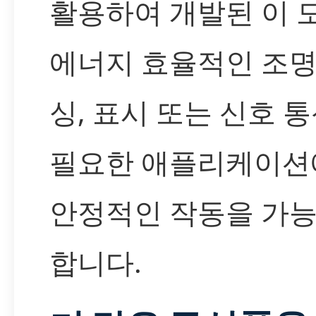
활용하여 개발된 이 
에너지 효율적인 조명,
싱, 표시 또는 신호 
필요한 애플리케이션
안정적인 작동을 가
합니다.