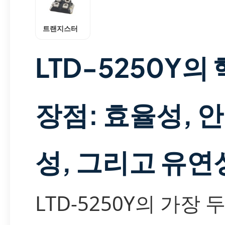
트랜지스터
LTD-5250Y의
장점: 효율성, 
성, 그리고 유연
LTD-5250Y의 가장 