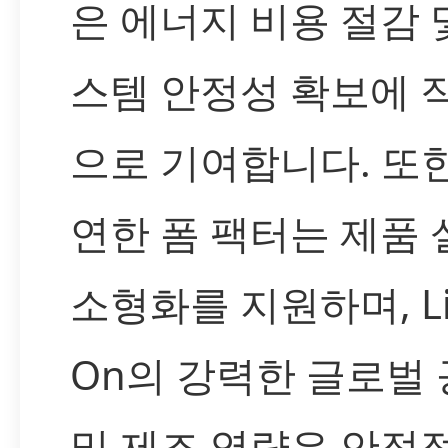
은 에너지 비용 절감 
스템 안정성 확보에 
으로 기여합니다. 또한
연한 폼 팩터는 제품
소형화를 지원하며, Lit
On의 강력한 글로벌
및 제조 역량은 안정