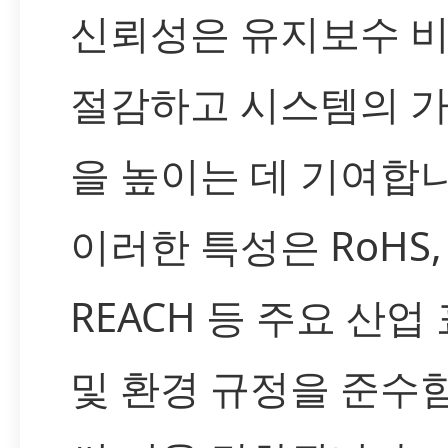
신뢰성은 유지보수 
절감하고 시스템의 
을 높이는 데 기여합니
이러한 특성은 RoHS,
REACH 등 주요 산업
및 환경 규정을 준수