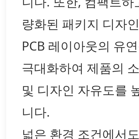
니다. 또한, 컴팩트하
량화된 패키지 디자
PCB 레이아웃의 유
극대화하여 제품의 
및 디자인 자유도를 
니다.
넓은 환경 조건에서도