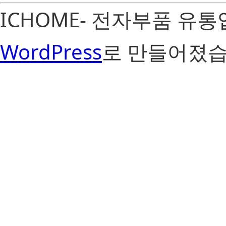
ICHOME- 전자부품 유
WordPress
로 만들어졌