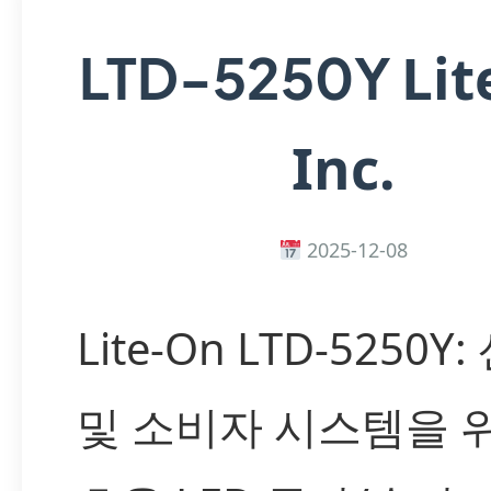
Lit
LTD-5250Y
Inc.
2025-12-08
Lite-On LTD-5250Y
및 소비자 시스템을 