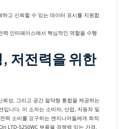
확하고 신뢰할 수 있는 데이터 표시를 지원합
저전력 인터페이스에서 핵심적인 역할을 수행
성, 저전력을 위한
 강력한 신뢰성, 그리고 공간 절약형 통합을 제공하는
션입니다. 이 소자는 소비자, 산업, 자동차 및
고 저전력 소비를 요구하는 엔지니어들에게 최적
On LTD-5250WC 부품을 경쟁력 있는 가격,