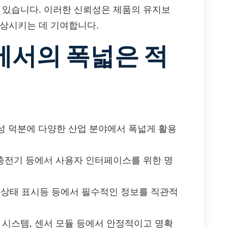
수 있습니다. 이러한 신뢰성은 제품의 유지보
향상시키는 데 기여합니다.
에서의 폭넓은 적
 유연성 덕분에 다양한 산업 분야에서 폭넓게 활용
충전기 등에서 사용자 인터페이스를 위한 명
, 상태 표시등 등에서 필수적인 정보를 직관적
 시스템, 센서 모듈 등에서 안정적이고 명확