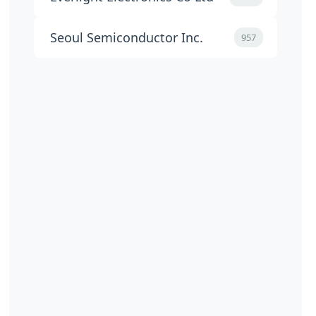
Seoul Semiconductor Inc.
957