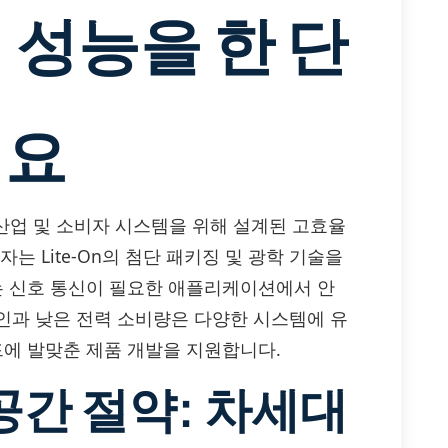
 성능을 한 단
세요
수 있는 산업 및 소비자 시스템을 위해 설계된 고효율
자는 Lite-On의 첨단 패키징 및 광학 기술을
또는 신호 통신이 필요한 애플리케이션에서 안
인과 낮은 전력 소비량은 다양한 시스템에 유
드에 발맞춘 제품 개발을 지원합니다.
공간 절약: 차세대