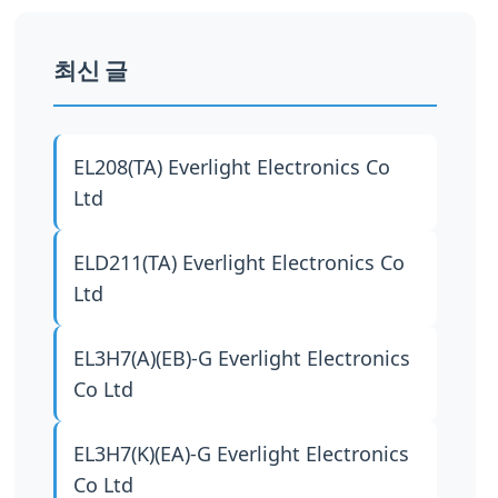
최신 글
EL208(TA)
Everlight Electronics Co
Ltd
ELD211(TA)
Everlight Electronics Co
Ltd
EL3H7(A)(EB)-G
Everlight Electronics
Co Ltd
EL3H7(K)(EA)-G
Everlight Electronics
Co Ltd