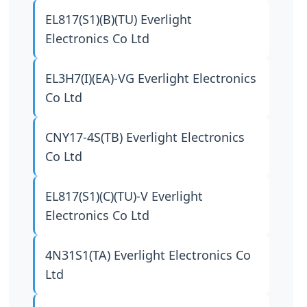
EL817(S1)(B)(TU)
Everlight
Electronics Co Ltd
EL3H7(I)(EA)-VG
Everlight Electronics
Co Ltd
CNY17-4S(TB)
Everlight Electronics
Co Ltd
EL817(S1)(C)(TU)-V
Everlight
Electronics Co Ltd
4N31S1(TA)
Everlight Electronics Co
Ltd