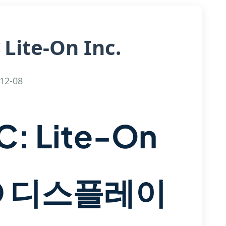
Lite-On Inc.
C
12-08
: Lite-On
D 디스플레이