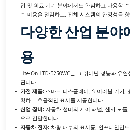
업 및 의료 기기 분야에서도 안심하고 사용할 
수 비용을 절감하고, 전체 시스템의 안정성을 
다양한 산업 분야
용
Lite-On LTD-5250WC는 그 뛰어난 성능과
됩니다.
가전 제품:
스마트 디스플레이, 웨어러블 기기, 
확하고 효율적인 표시를 제공합니다.
산업 장비:
자동화 설비의 제어 패널, 센서 모듈
으로 전달합니다.
자동차 전자:
차량 내부의 표시등, 인포테인먼트