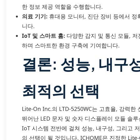
한 정보 제공 역할을 수행합니다.
의료 기기:
휴대용 모니터, 진단 장비 등에서 정
니다.
IoT 및 스마트 홈:
다양한 감지 및 통신 모듈, 
하며 스마트한 환경 구축에 기여합니다.
결론: 성능, 내구
최적의 선택
Lite-On Inc.의 LTD-5250WC는 고효율,
뛰어난 LED 문자 및 숫자 디스플레이 모듈 솔루
IoT 시스템 전반에 걸쳐 성능, 내구성, 그리
의 선택이 될 것입니다. ICHOME은 진정한 Lite-