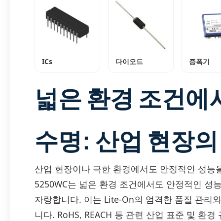
ICs
다이오드
증폭기
넓은 환경 조건에
수명: 산업 현장의
산업 현장이나 극한 환경에서도 안정적인 성능을 
5250WC는 넓은 환경 조건에서도 안정적인 성
자랑합니다. 이는 Lite-On의 엄격한 품질 관
니다. RoHS, REACH 등 관련 산업 표준 및 