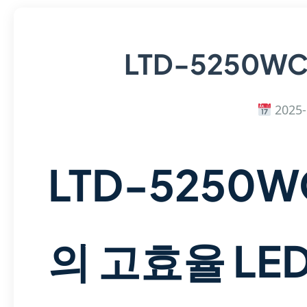
LTD-5250W
2025-
LTD-5250WC
의 고효율 LE