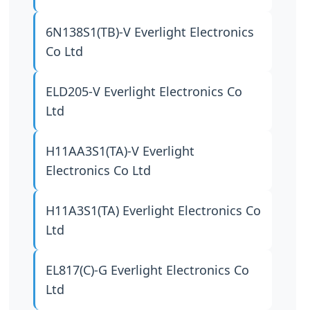
6N138S1(TB)-V
Everlight Electronics
Co Ltd
ELD205-V
Everlight Electronics Co
Ltd
H11AA3S1(TA)-V
Everlight
Electronics Co Ltd
H11A3S1(TA)
Everlight Electronics Co
Ltd
EL817(C)-G
Everlight Electronics Co
Ltd