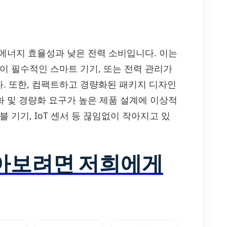
난 에너지 효율성과 낮은 전력 소비입니다. 이는
이 필수적인 스마트 기기, 또는 전력 관리가
. 또한, 컴팩트하고 경량화된 패키지 디자인
화 및 경량화 요구가 높은 제품 설계에 이상적
 기기, IoT 센서 등 끊임없이 작아지고 있
알아보려면 저희에게