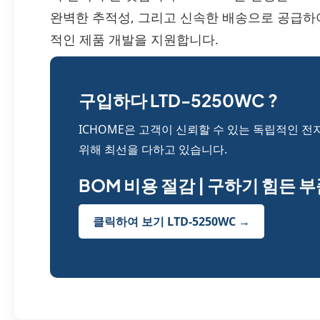
완벽한 추적성, 그리고 신속한 배송으로 공급
적인 제품 개발을 지원합니다.
구입하다 LTD-5250WC ?
ICHOME은 고객이 신뢰할 수 있는 독립적인 전
위해 최선을 다하고 있습니다.
BOM 비용 절감 | 구하기 힘든 
클릭하여 보기 LTD-5250WC →