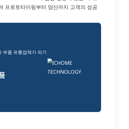
하여 프로토타이핑부터 양산까지 고객의 성공
자 부품 유통업체가 되기
부품