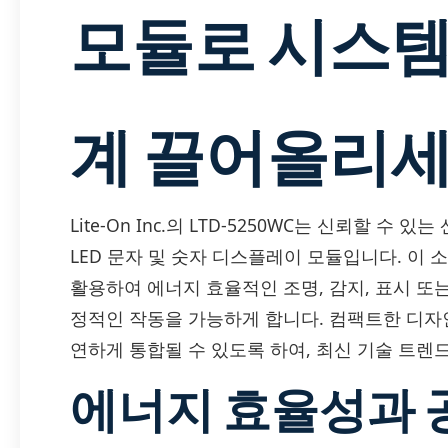
모듈로 시스템
계 끌어올리
Lite-On Inc.의 LTD-5250WC는 신뢰할 
LED 문자 및 숫자 디스플레이 모듈입니다. 이 소
활용하여 에너지 효율적인 조명, 감지, 표시 
정적인 작동을 가능하게 합니다. 컴팩트한 디자
연하게 통합될 수 있도록 하여, 최신 기술 트렌
에너지 효율성과 