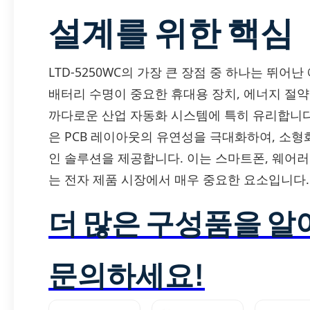
설계를 위한 핵심
LTD-5250WC의 가장 큰 장점 중 하나는 뛰어
배터리 수명이 중요한 휴대용 장치, 에너지 절약
까다로운 산업 자동화 시스템에 특히 유리합니다
은 PCB 레이아웃의 유연성을 극대화하여, 소형
인 솔루션을 제공합니다. 이는 스마트폰, 웨어러블
는 전자 제품 시장에서 매우 중요한 요소입니다.
더 많은 구성품을 
문의하세요!