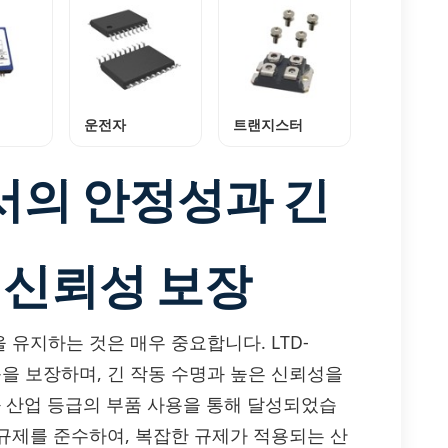
운전자
트랜지스터
서의 안정성과 긴
 신뢰성 보장
유지하는 것은 매우 중요합니다. LTD-
능을 보장하며, 긴 작동 수명과 높은 신뢰성을
리와 산업 등급의 부품 사용을 통해 달성되었습
환경 규제를 준수하여, 복잡한 규제가 적용되는 산