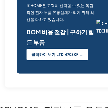
ICHOME은 고객이 신뢰할 수 있는 독립
적인 전자 부품 유통업체가 되기 위해 최
선을 다하고 있습니다.
BOM 비용 절감 | 구하기 힘
든 부품
클릭하여 보기 LTD-4708KF →