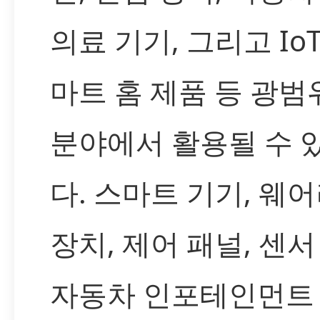
의료 기기, 그리고 IoT
마트 홈 제품 등 광범
분야에서 활용될 수 
다. 스마트 기기, 웨
장치, 제어 패널, 센서
자동차 인포테인먼트