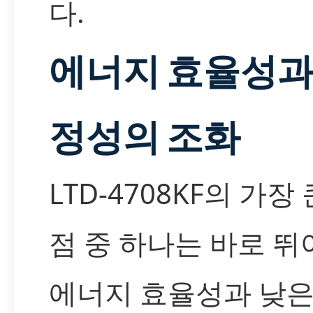
다.
에너지 효율성과
정성의 조화
LTD-4708KF의 가장 
점 중 하나는 바로 뛰
에너지 효율성과 낮은