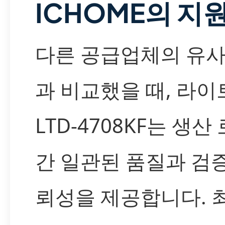
ICHOME의 지
다른 공급업체의 유사
과 비교했을 때, 라이
LTD-4708KF는 생산
간 일관된 품질과 검
뢰성을 제공합니다. 