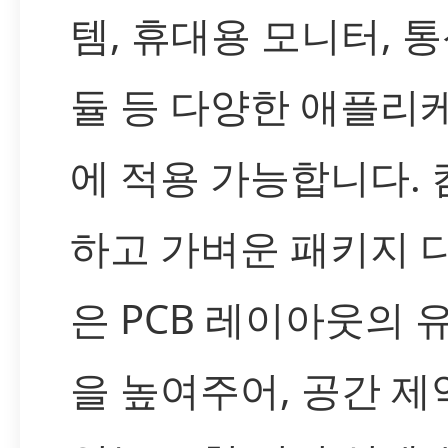
템, 휴대용 모니터, 통
듈 등 다양한 애플리
에 적용 가능합니다.
하고 가벼운 패키지 
은 PCB 레이아웃의 
을 높여주어, 공간 제