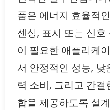
품은 에너지 효율적인
센싱, 표시 또는 신호
이 필요한 애플리케
서 안정적인 성능, 낮
력 소비, 그리고 간결
합을 제공하도록 설