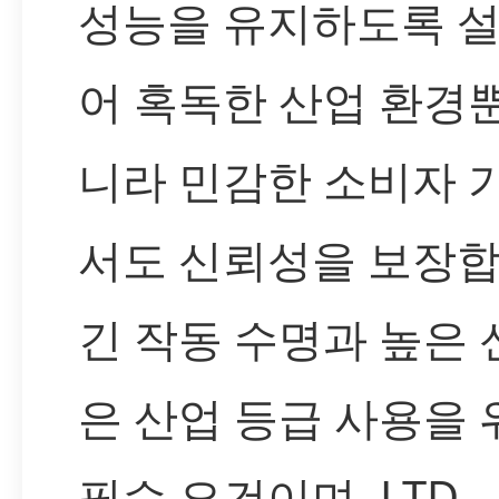
성능을 유지하도록 
어 혹독한 산업 환경
니라 민감한 소비자 
서도 신뢰성을 보장합
긴 작동 수명과 높은
은 산업 등급 사용을 
필수 요건이며, LTD-