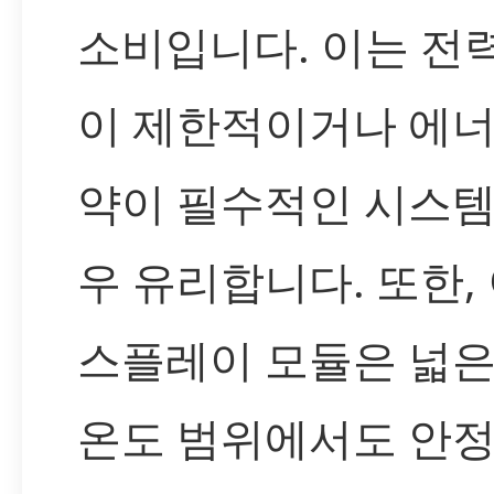
소비입니다. 이는 전
이 제한적이거나 에너
약이 필수적인 시스템
우 유리합니다. 또한, 
스플레이 모듈은 넓은
온도 범위에서도 안