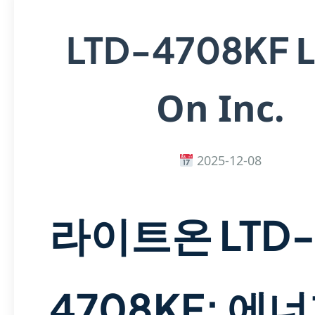
L
LTD-4708KF
On Inc.
2025-12-08
라이트온 LTD
4708KF: 에