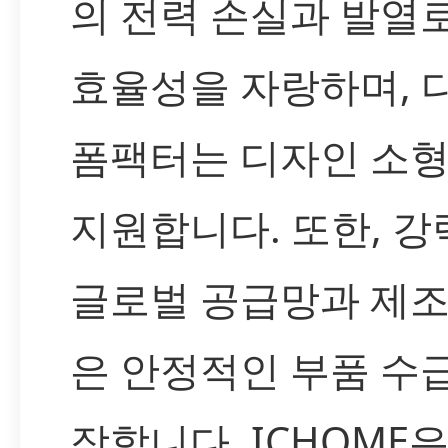
의 전력 손실과 발열
효율성을 자랑하며, 
폼팩터는 디자인 소
지원합니다. 또한, 
글로벌 공급망과 제조
은 안정적인 부품 수
장합니다. ICHOME