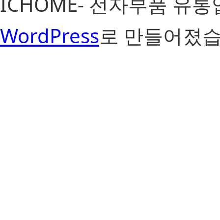
ICHOME- 전자부품 유
WordPress
로 만들어졌