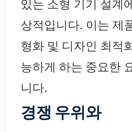
있는 소형 기기 설계
상적입니다. 이는 제
형화 및 디자인 최적
능하게 하는 중요한 
니다.
경쟁 우위와