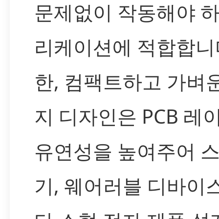
문제없이 작동해야 하
리케이션에 적합합니다
한, 컴팩트하고 가벼
지 디자인은 PCB 
유연성을 높여주어 스
기, 웨어러블 디바이스