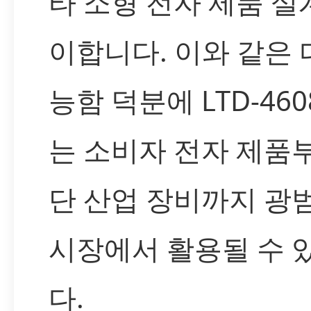
타 소형 전자 제품 설
이합니다. 이와 같은
능함 덕분에 LTD-4608
는 소비자 전자 제품
단 산업 장비까지 광
시장에서 활용될 수 
다.