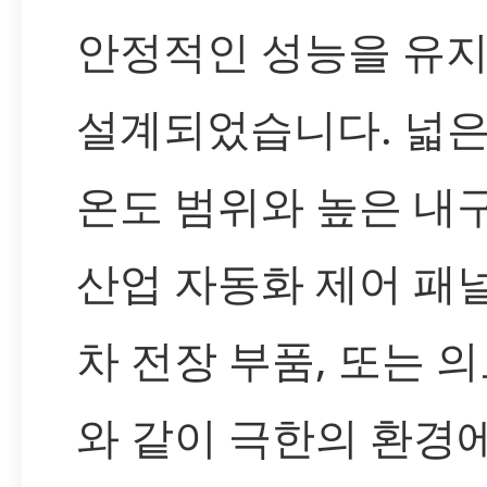
안정적인 성능을 유
설계되었습니다. 넓은
온도 범위와 높은 내
산업 자동화 제어 패널
차 전장 부품, 또는 
와 같이 극한의 환경