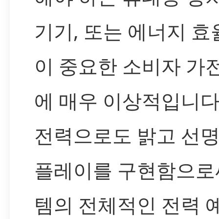
기기, 또는 에너지 효
이 중요한 소비자 가
에 매우 이상적입니다
전력으로도 밝고 선명
플레이를 구현함으로써
템의 전체적인 전력 