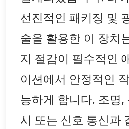
선진적인 패키징 및 
술을 활용한 이 장치
지 절감이 필수적인 
이션에서 안정적인 작
능하게 합니다. 조명, 
시 또는 신호 통신과 