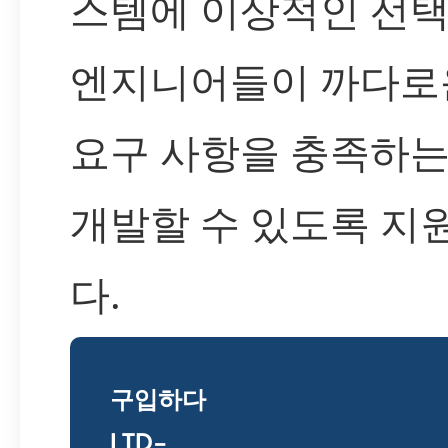
스템에 이상적인 선택
엔지니어들이 까다로
요구 사항을 충족하는
개발할 수 있도록 지
다.
구입하다
LTD-