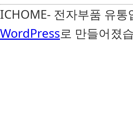
ICHOME- 전자부품 유
WordPress
로 만들어졌