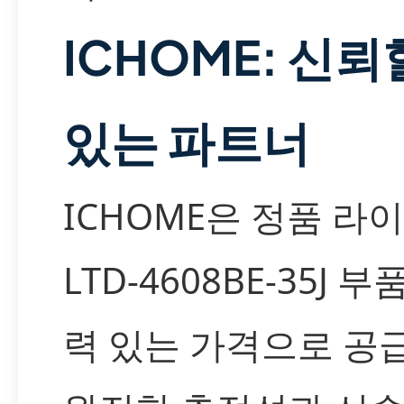
ICHOME: 신뢰
있는 파트너
ICHOME은 정품 라
LTD-4608BE-35J 
력 있는 가격으로 공