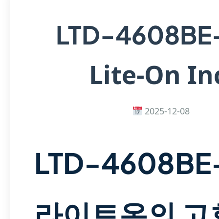
LTD-4608BE
Lite-On In
2025-12-08
LTD-4608BE-
라이트온의 고