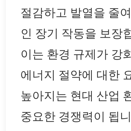
절감하고 발열을 줄여
인 장기 작동을 보장
이는 환경 규제가 강
에너지 절약에 대한 
높아지는 현대 산업 
중요한 경쟁력이 됩니