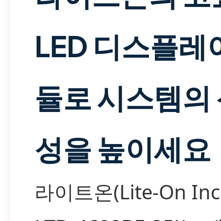
LED 디스플레
듈로 시스템의
성을 높이세요
라이트온(Lite-On Inc