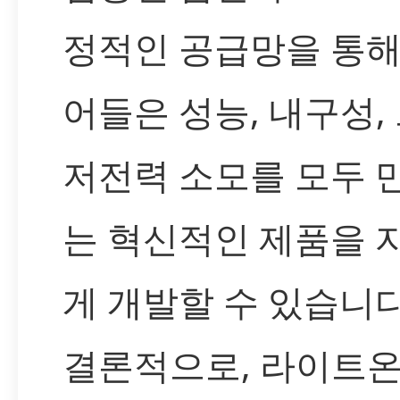
정적인 공급망을 통해
어들은 성능, 내구성,
저전력 소모를 모두 
는 혁신적인 제품을 
게 개발할 수 있습니다
결론적으로, 라이트온의