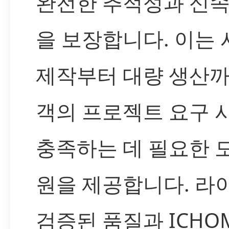
완전한 추적성과 신속
을 보장합니다. 이는
제작부터 대량 생산까
객의 프로젝트 요구 
충족하는 데 필요한 
원을 제공합니다. 라
검증된 품질과 ICHO