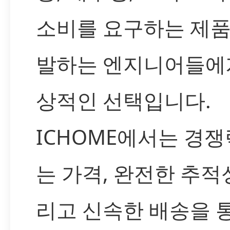
소비를 요구하는 제품
발하는 엔지니어들에
상적인 선택입니다.
ICHOME에서는 경쟁
는 가격, 완전한 추적성
리고 신속한 배송을 