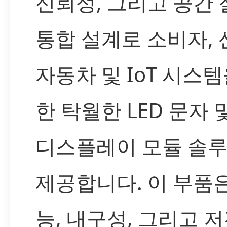
신뢰성, 그리고 공간
통합 설계로 소비자, 
자동차 및 IoT 시스템
한 탁월한 LED 문자 
디스플레이 모듈 솔
제공합니다. 이 부품은
능, 내구성, 그리고 