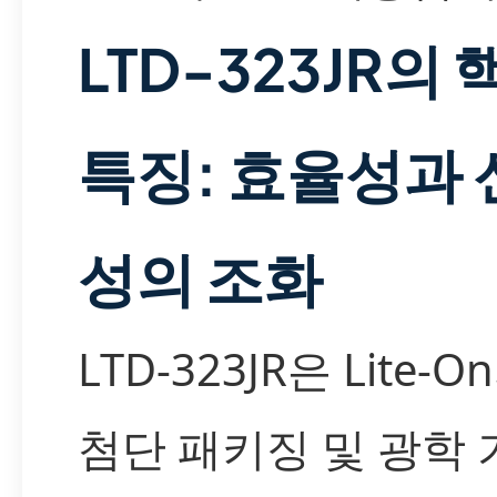
LTD-323JR의 
특징: 효율성과 
성의 조화
LTD-323JR은 Lite-O
첨단 패키징 및 광학