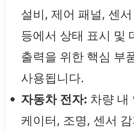
설비, 제어 패널, 센서
등에서 상태 표시 및
출력을 위한 핵심 부
사용됩니다.
자동차 전자:
차량 내
케이터, 조명, 센서 감