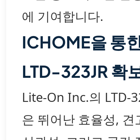
에 기여합니다.
ICHOME을 통
LTD-323JR 확
Lite-On Inc.의 LTD-3
은 뛰어난 효율성, 견