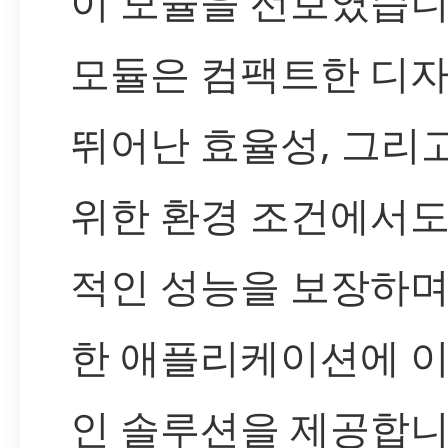
이 모듈을 선보였습니
모듈은 컴팩트한 디
뛰어난 효율성, 그리
위한 환경 조건에서도
적인 성능을 보장하며
한 애플리케이션에 
인 솔루션을 제공합니