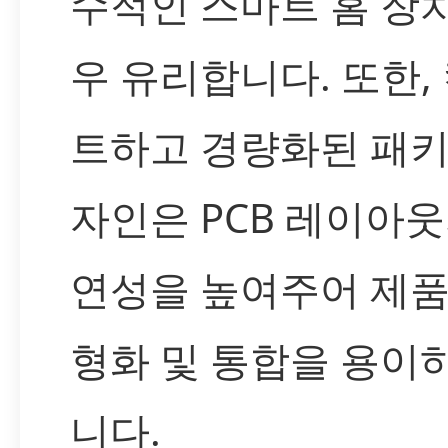
수적인 스마트 홈 장
우 유리합니다. 또한,
트하고 경량화된 패키
자인은 PCB 레이아웃
연성을 높여주어 제품
형화 및 통합을 용이
니다.