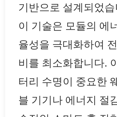
기반으로 설계되었습
이 기술은 모듈의 에
율성을 극대화하여 전
비를 최소화합니다. 
터리 수명이 중요한 
블 기기나 에너지 절