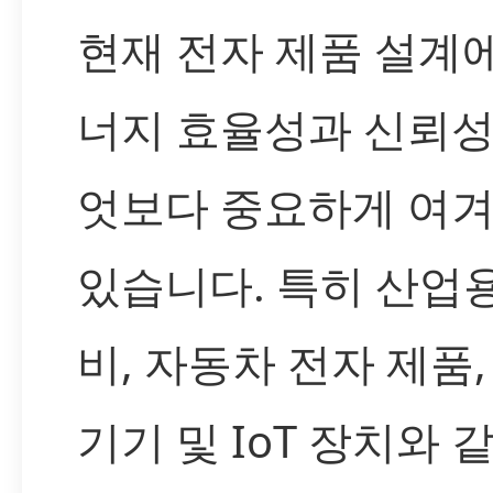
현재 전자 제품 설계
너지 효율성과 신뢰성
엇보다 중요하게 여
있습니다. 특히 산업용
비, 자동차 전자 제품,
기기 및 IoT 장치와 