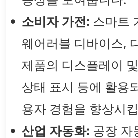
소비자 가전:
스마트 
웨어러블 디바이스, 
제품의 디스플레이 및
상태 표시 등에 활용
용자 경험을 향상시킵
산업 자동화:
공장 자