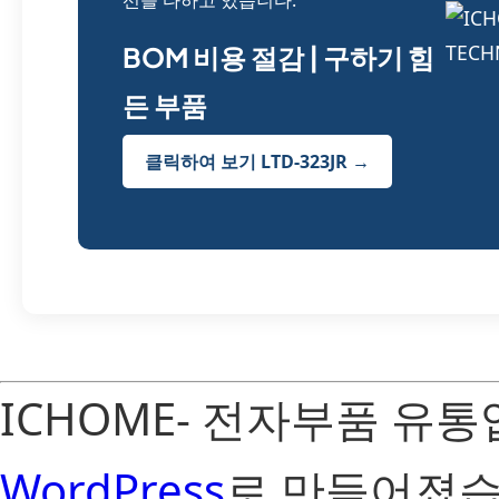
선을 다하고 있습니다.
BOM 비용 절감 | 구하기 힘
든 부품
클릭하여 보기 LTD-323JR →
ICHOME- 전자부품 유
WordPress
로 만들어졌