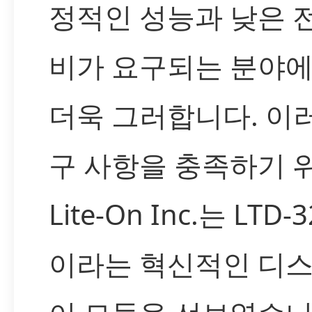
정적인 성능과 낮은 
비가 요구되는 분야
더욱 그러합니다. 이
구 사항을 충족하기 
Lite-On Inc.는 LTD-3
이라는 혁신적인 디