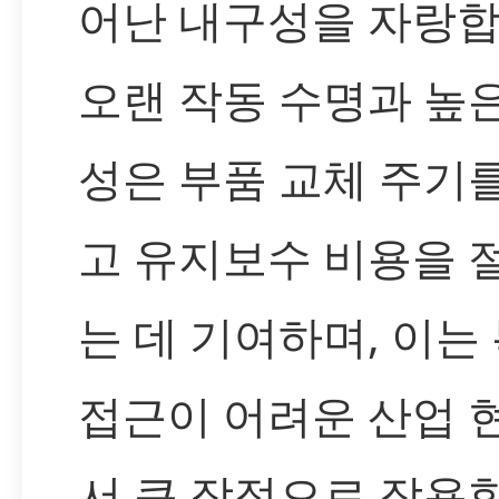
어난 내구성을 자랑합
오랜 작동 수명과 높
성은 부품 교체 주기
고 유지보수 비용을 
는 데 기여하며, 이는
접근이 어려운 산업 
서 큰 장점으로 작용