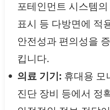
포테인먼트 시스템의
표시 등 다방면에 적
안전성과 편의성을 
킵니다.
의료 기기:
휴대용 모
진단 장비 등에서 정