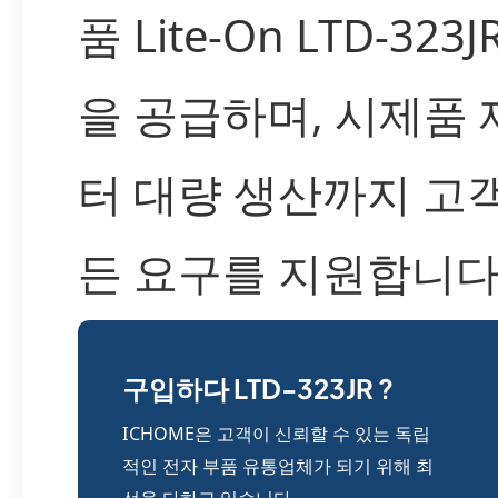
품 Lite-On LTD-323
을 공급하며, 시제품
터 대량 생산까지 고
든 요구를 지원합니다
구입하다 LTD-323JR ?
ICHOME은 고객이 신뢰할 수 있는 독립
적인 전자 부품 유통업체가 되기 위해 최