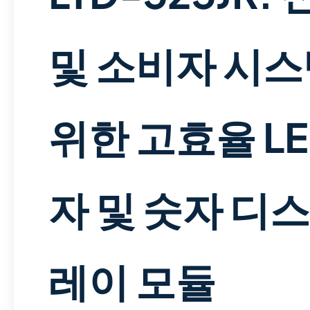
및 소비자 시
위한 고효율 LE
자 및 숫자 디
레이 모듈