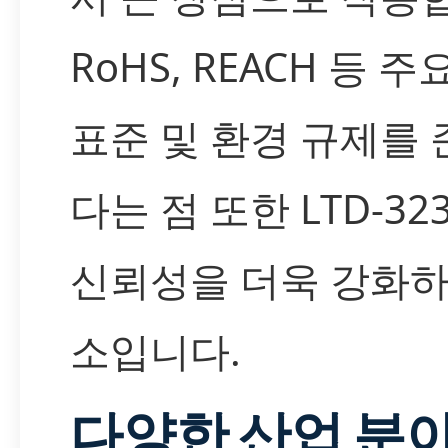
RoHS, REACH 등 주
표준 및 환경 규제를
다는 점 또한 LTD-32
신뢰성을 더욱 강화하
소입니다.
다양한 산업 분