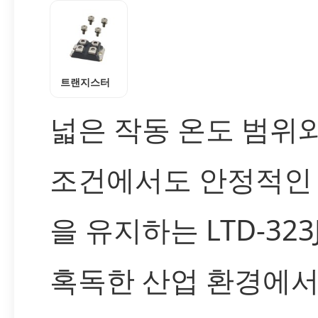
트랜지스터
넓은 작동 온도 범위
조건에서도 안정적인
을 유지하는 LTD-323
혹독한 산업 환경에서