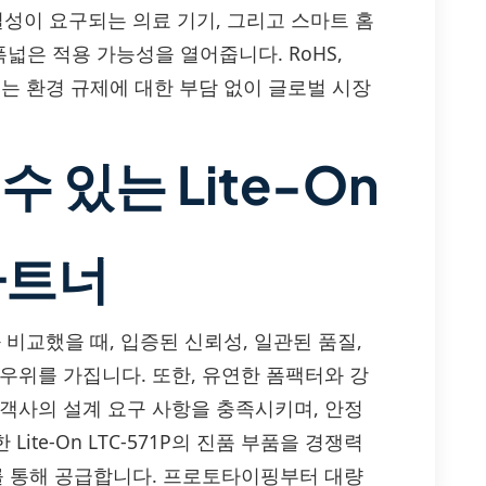
밀성이 요구되는 의료 기기, 그리고 스마트 홈
은 적용 가능성을 열어줍니다. RoHS,
71P는 환경 규제에 대한 부담 없이 글로벌 시장
수 있는 Lite-On
 파트너
들과 비교했을 때, 입증된 신뢰성, 일관된 품질,
우위를 가집니다. 또한, 유연한 폼팩터와 강
고객사의 설계 요구 사항을 충족시키며, 안정
ite-On LTC-571P의 진품 부품을 경쟁력
기를 통해 공급합니다. 프로토타이핑부터 대량