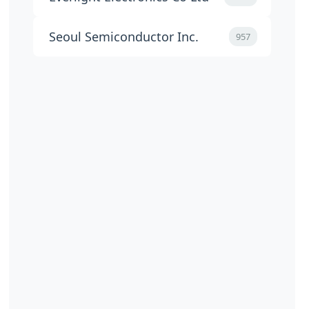
Seoul Semiconductor Inc.
957