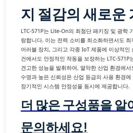
지 절감의 새로운
LTC-571P는 Lite-On의 최첨단 패키징 및 
랑합니다. 이는 전력 소비를 최소화하면서도 최
어러블 장치, 그리고 각종 IoT 제품에 이상적인
건에서도 안정적인 작동을 보장하는 LTC-571
견고한 성능을 발휘하여, 열악한 산업 환경에서
수명과 높은 신뢰성은 산업 등급의 사용 환경에
장기적인 시스템 안정성을 동시에 제공합니다.
더 많은 구성품을 
문의하세요!