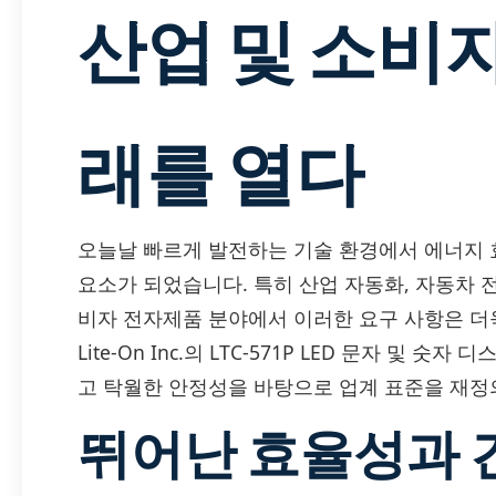
산업 및 소비
래를 열다
오늘날 빠르게 발전하는 기술 환경에서 에너지 
요소가 되었습니다. 특히 산업 자동화, 자동차 전
비자 전자제품 분야에서 이러한 요구 사항은 더
Lite-On Inc.의 LTC-571P LED 문자 및 
고 탁월한 안정성을 바탕으로 업계 표준을 재정
뛰어난 효율성과 