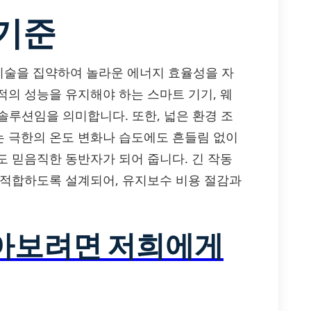
 기준
광학 기술을 집약하여 놀라운 에너지 효율성을 자
적의 성능을 유지해야 하는 스마트 기기, 웨
 솔루션임을 의미합니다. 또한, 넓은 환경 조
P는 극한의 온도 변화나 습도에도 흔들림 없이
도 믿음직한 동반자가 되어 줍니다. 긴 작동
 적합하도록 설계되어, 유지보수 비용 절감과
알아보려면 저희에게