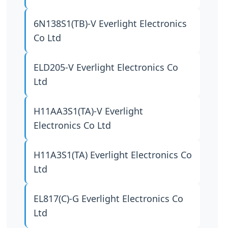
6N138S1(TB)-V
Everlight Electronics
Co Ltd
ELD205-V
Everlight Electronics Co
Ltd
H11AA3S1(TA)-V
Everlight
Electronics Co Ltd
H11A3S1(TA)
Everlight Electronics Co
Ltd
EL817(C)-G
Everlight Electronics Co
Ltd