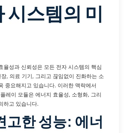
자 시스템의 미
효율성과 신뢰성은 모든 전자 시스템의 핵심
장, 의료 기기, 그리고 끊임없이 진화하는 소
욱 중요해지고 있습니다. 이러한 맥락에서
숫자 디스플레이 모듈은 에너지 효율성, 소형화, 그리
의하고 있습니다.
견고한 성능: 에너