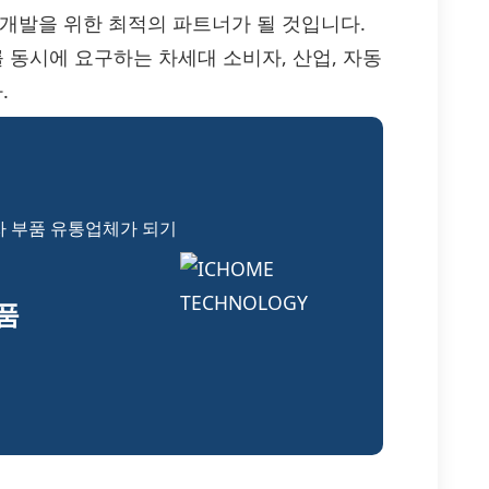
 개발을 위한 최적의 파트너가 될 것입니다.
비를 동시에 요구하는 차세대 소비자, 산업, 자동
.
자 부품 유통업체가 되기
부품