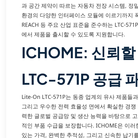
과 공간 제약이 따르는 자동차 전장 시스템, 정
환경의 다양한 인터페이스 모듈에 이르기까지 폭넓
REACH 등 주요 산업 표준을 준수하는 LTC-5
에서 제품을 출시할 수 있도록 지원합니다.
ICHOME: 신뢰할 
LTC-571P 공급
Lite-On LTC-571P는 동종 업계의 유사 제품
그리고 우수한 전력 효율성 면에서 확실한 경쟁 
력한 글로벌 공급망 및 생산 능력을 바탕으로 
적인 부품 수급을 보장합니다. ICHOME은 이러한 L
있는 가격, 완벽한 추적성, 그리고 신속한 납