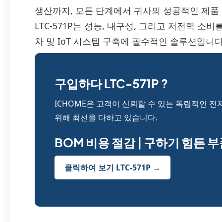
생산까지, 모든 단계에서 귀사의 성공적인 제품
LTC-571P는 성능, 내구성, 그리고 저전력 소
차 및 IoT 시스템 구축에 필수적인 솔루션입니다
구입하다 LTC-571P ?
ICHOME은 고객이 신뢰할 수 있는 독립적인 전
위해 최선을 다하고 있습니다.
BOM 비용 절감 | 구하기 힘든 
클릭하여 보기 LTC-571P →