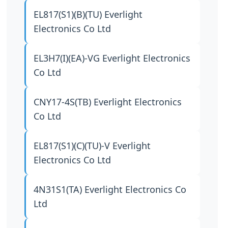
EL817(S1)(B)(TU)
Everlight
Electronics Co Ltd
EL3H7(I)(EA)-VG
Everlight Electronics
Co Ltd
CNY17-4S(TB)
Everlight Electronics
Co Ltd
EL817(S1)(C)(TU)-V
Everlight
Electronics Co Ltd
4N31S1(TA)
Everlight Electronics Co
Ltd