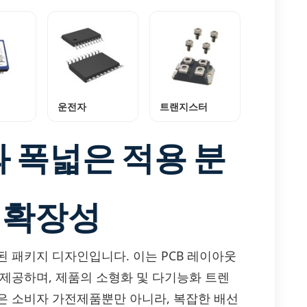
운전자
트랜지스터
 폭넓은 적용 분
 확장성
화된 패키지 디자인입니다. 이는 PCB 레이아웃
 제공하며, 제품의 소형화 및 다기능화 트렌
은 소비자 가전제품뿐만 아니라, 복잡한 배선