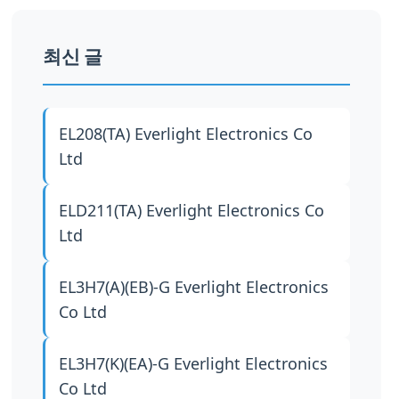
최신 글
EL208(TA)
Everlight Electronics Co
Ltd
ELD211(TA)
Everlight Electronics Co
Ltd
EL3H7(A)(EB)-G
Everlight Electronics
Co Ltd
EL3H7(K)(EA)-G
Everlight Electronics
Co Ltd