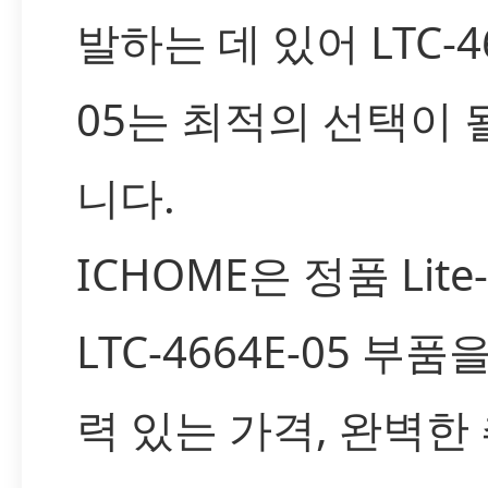
발하는 데 있어 LTC-46
05는 최적의 선택이 
니다.
ICHOME은 정품 Lite
LTC-4664E-05 부품
력 있는 가격, 완벽한