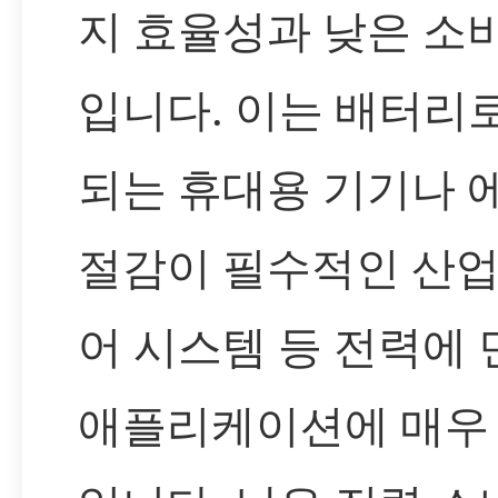
지 효율성과 낮은 소
입니다. 이는 배터리
되는 휴대용 기기나 
절감이 필수적인 산업
어 시스템 등 전력에
애플리케이션에 매우