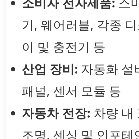
소비자 전자제품:
스마
기, 웨어러블, 각종 
이 및 충전기 등
산업 장비:
자동화 설비
패널, 센서 모듈 등
자동차 전장:
차량 내 
조명, 센싱 및 인포