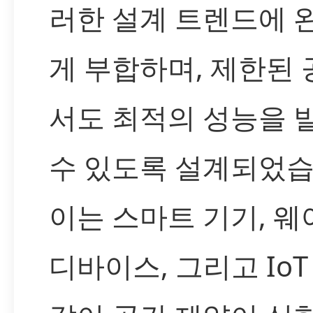
러한 설계 트렌드에 
게 부합하며, 제한된
서도 최적의 성능을 
수 있도록 설계되었습
이는 스마트 기기, 
디바이스, 그리고 Io