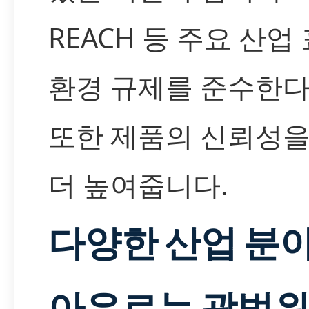
REACH 등 주요 산업
환경 규제를 준수한다
또한 제품의 신뢰성을
더 높여줍니다.
다양한 산업 분
아우르는 광범위