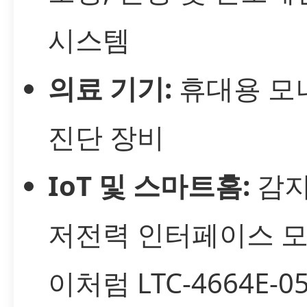
시스템
의료 기기:
휴대용 모
진단 장비
IoT 및 스마트홈:
감지
저전력 인터페이스 
이처럼 LTC-4664E-0