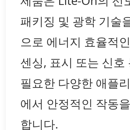
제품은 Lite-On의 
패키징 및 광학 기술
으로 에너지 효율적인
센싱, 표시 또는 신호
필요한 다양한 애플
에서 안정적인 작동을
합니다.