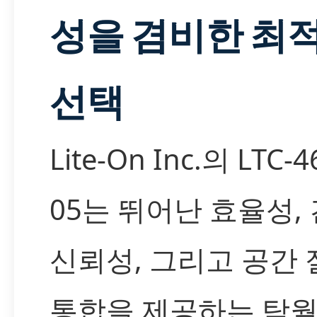
성을 겸비한 최
선택
Lite-On Inc.의 LTC-4
05는 뛰어난 효율성,
신뢰성, 그리고 공간
통합을 제공하는 탁월한