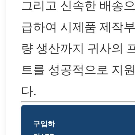
그리고 신속한 배송으
급하여 시제품 제작부
량 생산까지 귀사의 
트를 성공적으로 지
다.
구입하