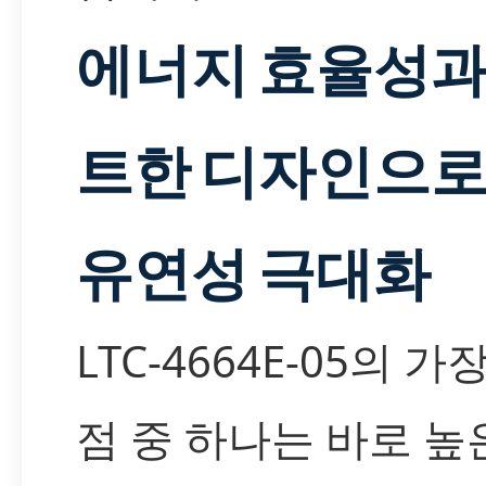
에너지 효율성과
트한 디자인으로
유연성 극대화
LTC-4664E-05의 가
점 중 하나는 바로 높