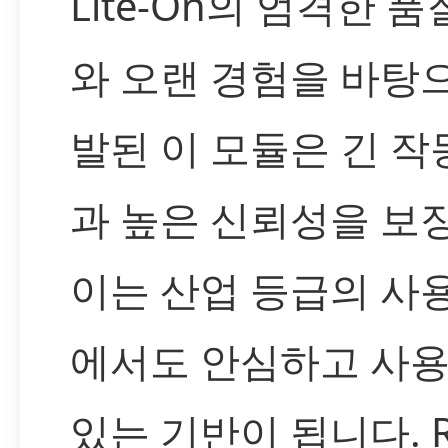
Lite-On의 엄격한 품
와 오랜 경험을 바탕
발된 이 모듈은 긴 작
과 높은 신뢰성을 보
이는 산업 등급의 사
에서도 안심하고 사용
있는 기반이 됩니다. R