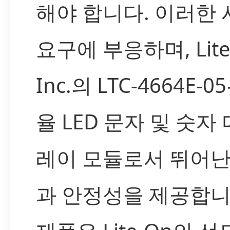
해야 합니다. 이러한
요구에 부응하며, Lite
Inc.의 LTC-4664E-
율 LED 문자 및 숫자
레이 모듈로서 뛰어난
과 안정성을 제공합니