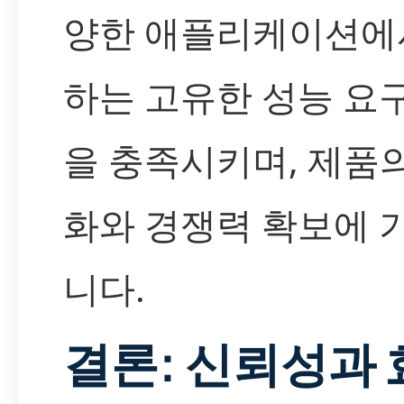
양한 애플리케이션에
하는 고유한 성능 요
을 충족시키며, 제품
화와 경쟁력 확보에 
니다.
결론: 신뢰성과 