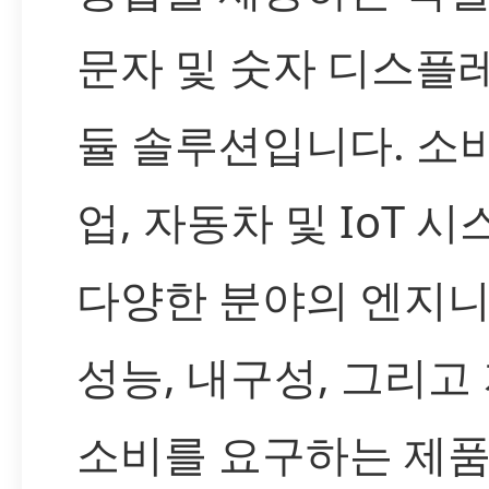
문자 및 숫자 디스플
듈 솔루션입니다. 소비
업, 자동차 및 IoT 시
다양한 분야의 엔지
성능, 내구성, 그리고
소비를 요구하는 제품