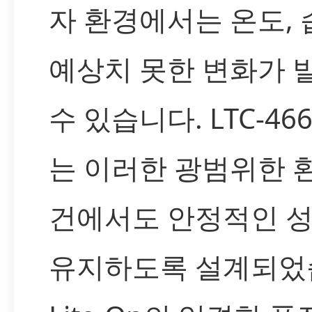
자 환경에서는 온도, 
예상치 못한 변화가 
수 있습니다. LTC-466
는 이러한 광범위한 
건에서도 안정적인 
유지하도록 설계되었