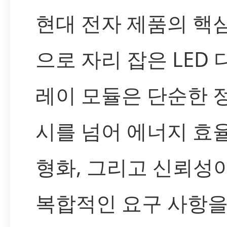
현대 전자 제품의 핵
으로 자리 잡은 LED
레이 모듈은 단순한 
시를 넘어 에너지 효율
형화, 그리고 신뢰성
복합적인 요구 사항을