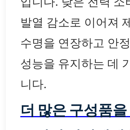
입니다. 낮은 전력 소
발열 감소로 이어져 
수명을 연장하고 안
성능을 유지하는 데 
니다.
더 많은 구성품을