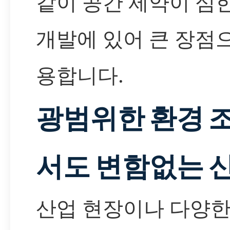
같이 공간 제약이 심
개발에 있어 큰 장점
용합니다.
광범위한 환경 
서도 변함없는 
산업 현장이나 다양한