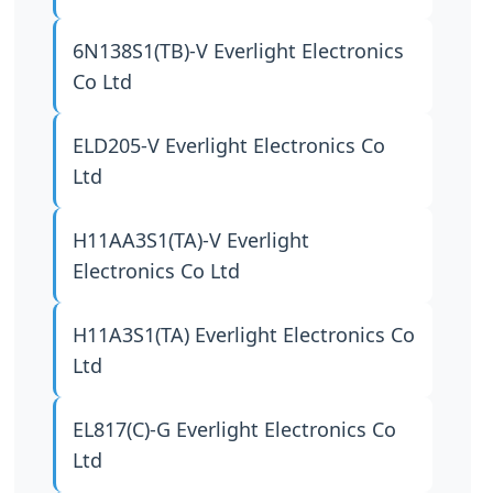
6N138S1(TB)-V
Everlight Electronics
Co Ltd
ELD205-V
Everlight Electronics Co
Ltd
H11AA3S1(TA)-V
Everlight
Electronics Co Ltd
H11A3S1(TA)
Everlight Electronics Co
Ltd
EL817(C)-G
Everlight Electronics Co
Ltd