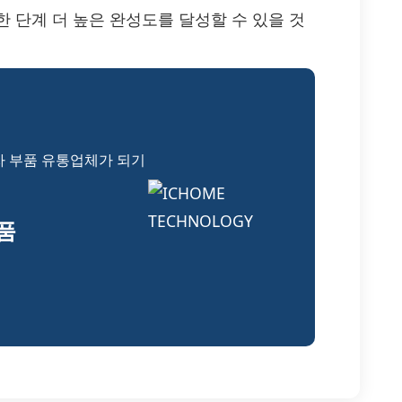
은 한 단계 더 높은 완성도를 달성할 수 있을 것
자 부품 유통업체가 되기
부품