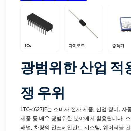
ICs
다이오드
증폭기
광범위한 산업 적
쟁 우위
LTC-4627JF는 소비자 전자 제품, 산업 장비, 자
제품 등 매우 광범위한 분야에서 활용됩니다. 
패널, 차량의 인포테인먼트 시스템, 웨어러블 건강 