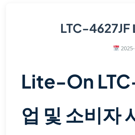
LTC-4627JF
2025-
Lite-On LTC
업 및 소비자