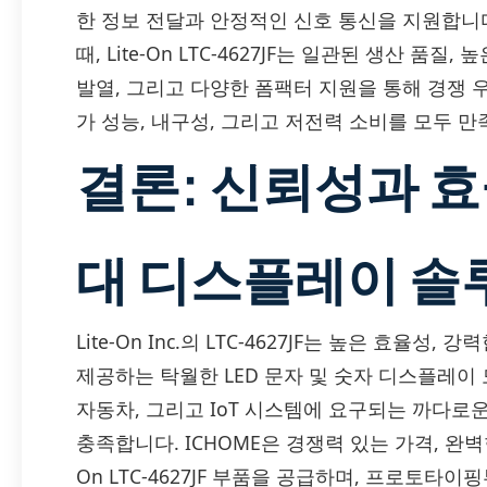
한 정보 전달과 안정적인 신호 통신을 지원합니
때, Lite-On LTC-4627JF는 일관된 생산 품
발열, 그리고 다양한 폼팩터 지원을 통해 경쟁 
가 성능, 내구성, 그리고 저전력 소비를 모두 
결론: 신뢰성과 
대 디스플레이 솔
Lite-On Inc.의 LTC-4627JF는 높은 효율
제공하는 탁월한 LED 문자 및 숫자 디스플레이 
자동차, 그리고 IoT 시스템에 요구되는 까다로운
충족합니다. ICHOME은 경쟁력 있는 가격, 완벽한
On LTC-4627JF 부품을 공급하며, 프로토타