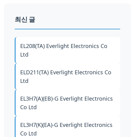
최신 글
EL208(TA)
Everlight Electronics Co
Ltd
ELD211(TA)
Everlight Electronics Co
Ltd
EL3H7(A)(EB)-G
Everlight Electronics
Co Ltd
EL3H7(K)(EA)-G
Everlight Electronics
Co Ltd