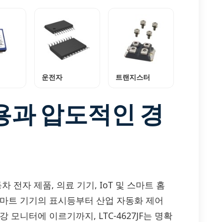
운전자
트랜지스터
용과 압도적인 경
동차 전자 제품, 의료 기기, IoT 및 스마트 홈
스마트 기기의 표시등부터 산업 자동화 제어
모니터에 이르기까지, LTC-4627JF는 명확