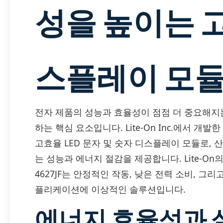
성을 높이는 고
스플레이 모
전자 제품의 성능과 효율성이 점점 더 중요해지
하는 핵심 요소입니다. Lite-On Inc.에서 개발
고효율 LED 문자 및 숫자 디스플레이 모듈로, 
는 성능과 에너지 절감을 제공합니다. Lite-On의
4627JF는 안정적인 작동, 낮은 전력 소비, 
플리케이션에 이상적인 솔루션입니다.
에너지 효율성과 