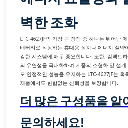
벽한 조화
LTC-4627JF의 가장 큰 장점 중 하나는 뛰어
배터리로 작동하는 휴대용 장치나 에너지 절약이
감한 시스템에 매우 중요합니다. 또한, 컴팩트하
의 유연성을 극대화하여 제품의 소형화 및 설계
도 안정적인 성능을 유지하는 LTC-4627JF는
제품에서도 변함없는 신뢰성을 보장합니다.
더 많은 구성품을 
문의하세요!