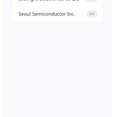
Seoul Semiconductor Inc.
957