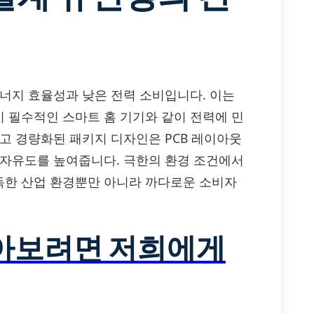
난 에너지 효율성과 낮은 전력 소비입니다. 이는
 필수적인 스마트 홈 기기와 같이 전력에 민
고 경량화된 패키지 디자인은 PCB 레이아웃
 자유도를 높여줍니다. 극한의 환경 조건에서
 혹독한 산업 환경뿐만 아니라 까다로운 소비자
알아보려면 저희에게