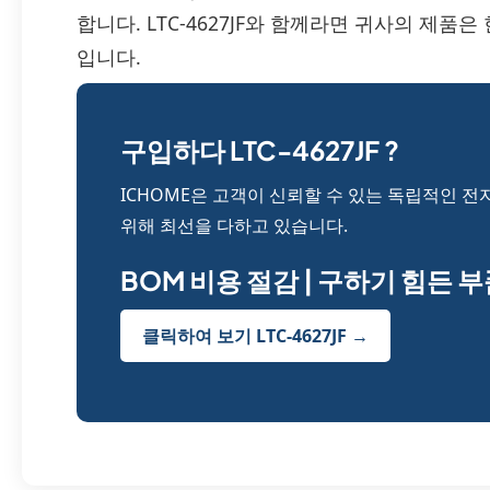
합니다. LTC-4627JF와 함께라면 귀사의 제품
입니다.
구입하다 LTC-4627JF ?
ICHOME은 고객이 신뢰할 수 있는 독립적인 전
위해 최선을 다하고 있습니다.
BOM 비용 절감 | 구하기 힘든 
클릭하여 보기 LTC-4627JF →