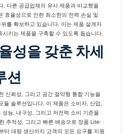
다. 다른 공급업체의 유사 제품과 비교했을
질, 높은 효율성으로 인한 최소한의 전력 손실 및
우위를 확보하고 있습니다. 이는 제품 설계자
만족시키는 제품을 구축할 수 있도록 돕습니다.
효율성을 갖춘 차세
루션
성, 강력한 신뢰성, 그리고 공간 절약형 통합 기능을
모듈 솔루션입니다. 이 제품은 소비자, 산업,
 성능, 내구성, 그리고 저전력 소비 기준을
 추적성, 그리고 빠른 배송으로 정품 Lite-
이핑부터 대량 생산까지 고객의 모든 요구를 지원