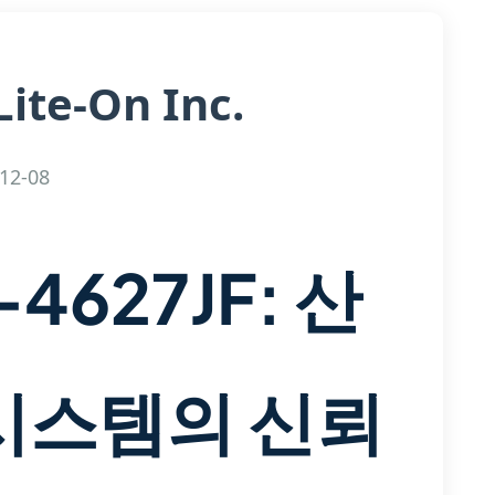
Lite-On Inc.
12-08
-4627JF: 산
 시스템의 신뢰