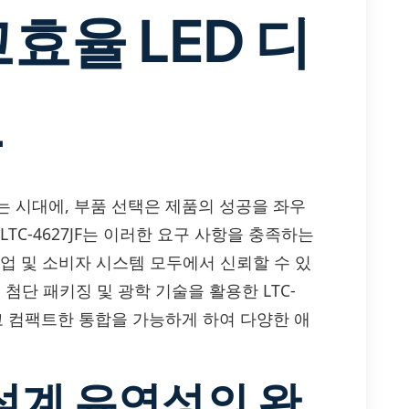
효율 LED 디
듈
는 시대에, 부품 선택은 제품의 성공을 좌우
한 LTC-4627JF는 이러한 요구 사항을 충족하는
산업 및 소비자 시스템 모두에서 신뢰할 수 있
 첨단 패키징 및 광학 기술을 활용한 LTC-
그리고 컴팩트한 통합을 가능하게 하여 다양한 애
설계 유연성의 완