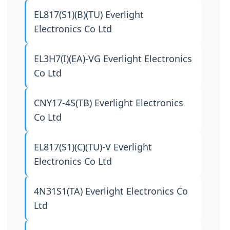
EL817(S1)(B)(TU)
Everlight
Electronics Co Ltd
EL3H7(I)(EA)-VG
Everlight Electronics
Co Ltd
CNY17-4S(TB)
Everlight Electronics
Co Ltd
EL817(S1)(C)(TU)-V
Everlight
Electronics Co Ltd
4N31S1(TA)
Everlight Electronics Co
Ltd