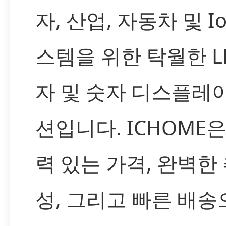
자, 산업, 자동차 및 Io
스템을 위한 탁월한 L
자 및 숫자 디스플레
션입니다. ICHOME
력 있는 가격, 완벽한
성, 그리고 빠른 배송