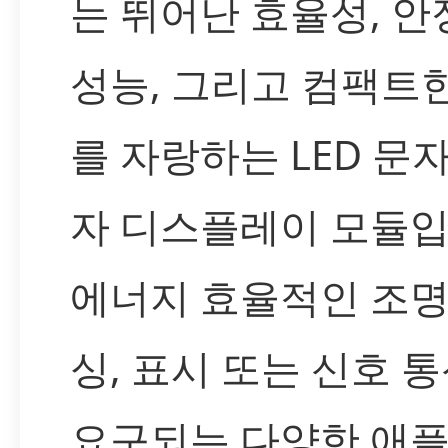
는 뛰어난 효율성, 
성능, 그리고 컴팩트
를 자랑하는 LED 문자
자 디스플레이 모듈입
에너지 효율적인 조명,
싱, 표시 또는 신호 
요구되는 다양한 애