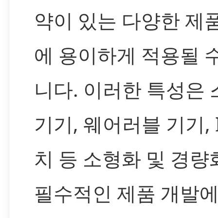
약이 있는 다양한 제
에 용이하게 적용될 
니다. 이러한 특성은
기기, 웨어러블 기기, I
치 등 소형화 및 경량
필수적인 제품 개발에