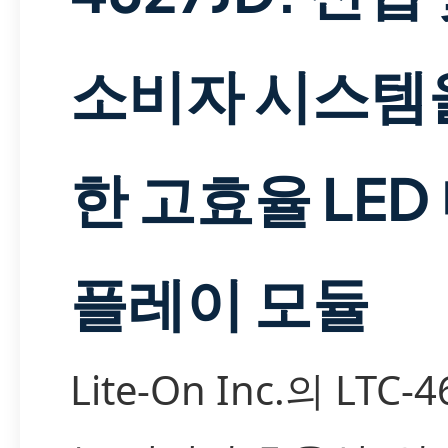
소비자 시스템
한 고효율 LED
플레이 모듈
Lite-On Inc.의 LTC-4