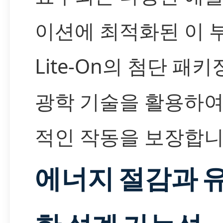
이션에 최적화된 이 
Lite-On의 첨단 패키
광학 기술을 활용하여
적인 작동을 보장합니
에너지 절감과 