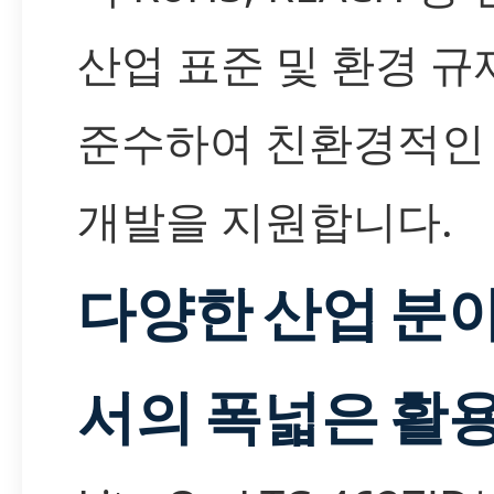
산업 표준 및 환경 규
준수하여 친환경적인
개발을 지원합니다.
다양한 산업 분
서의 폭넓은 활