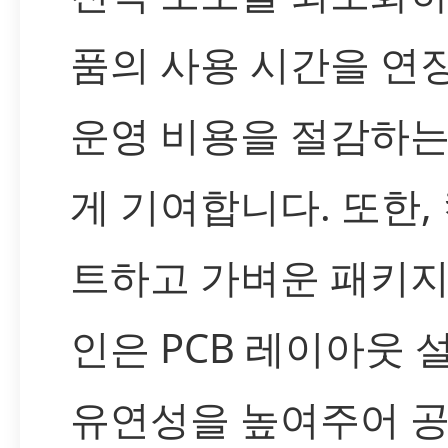
품의 사용 시간을 연
운영 비용을 절감하는
게 기여합니다. 또한,
트하고 가벼운 패키지
인은 PCB 레이아웃 
유연성을 높여주어 공