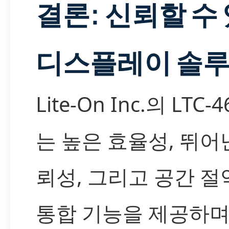
결론: 신뢰할 수
디스플레이 솔
Lite-On Inc.의 LTC-4
는 높은 효율성, 뛰어
뢰성, 그리고 공간 절
통합 기능을 제공하며