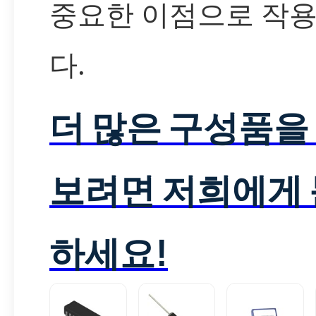
중요한 이점으로 작
다.
더 많은 구성품을
보려면 저희에게
하세요!