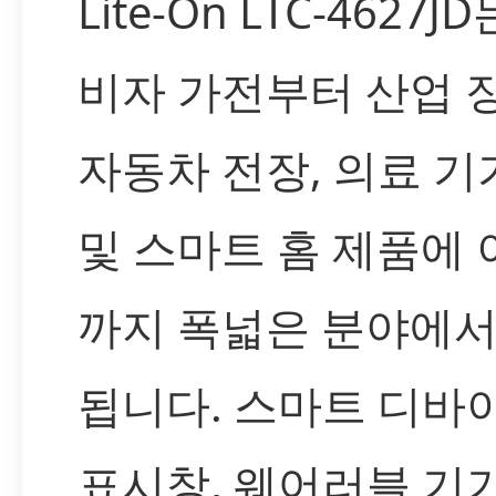
Lite-On LTC-4627J
비자 가전부터 산업 장
자동차 전장, 의료 기기,
및 스마트 홈 제품에
까지 폭넓은 분야에서
됩니다. 스마트 디바
표시창, 웨어러블 기