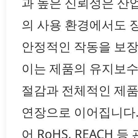
과 높은 신뢰성은 산
의 사용 환경에서도 
안정적인 작동을 보장
이는 제품의 유지보수
절감과 전체적인 제품
연장으로 이어집니다.
어 RoHS, REACH 등