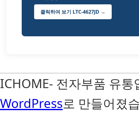
클릭하여 보기 LTC-4627JD →
ICHOME- 전자부품 유
WordPress
로 만들어졌