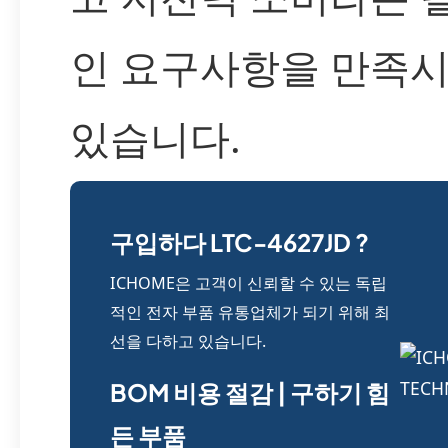
인 요구사항을 만족시
있습니다.
구입하다 LTC-4627JD ?
ICHOME은 고객이 신뢰할 수 있는 독립
적인 전자 부품 유통업체가 되기 위해 최
선을 다하고 있습니다.
BOM 비용 절감 | 구하기 힘
든 부품