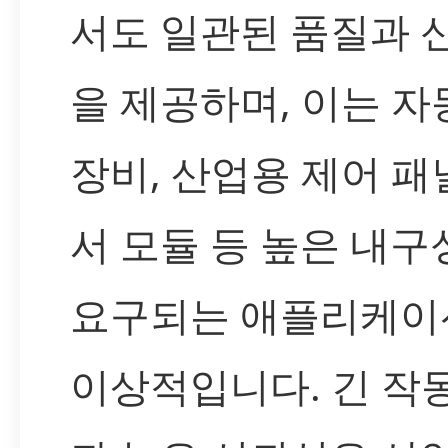
서도 일관된 품질과 
을 제공하며, 이는 자
장비, 산업용 제어 패널
서 모듈 등 높은 내구
요구되는 애플리케이
이상적입니다. 긴 작