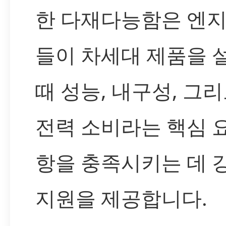
한 다재다능함은 엔
들이 차세대 제품을 
때 성능, 내구성, 그리
전력 소비라는 핵심 
항을 충족시키는 데 
지원을 제공합니다.