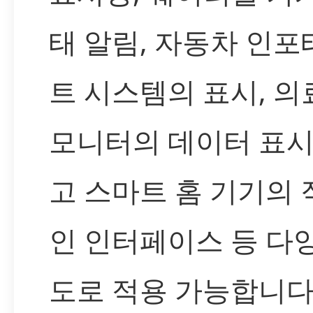
태 알림, 자동차 인
트 시스템의 표시, 의
모니터의 데이터 표시
고 스마트 홈 기기의
인 인터페이스 등 다
도로 적용 가능합니다