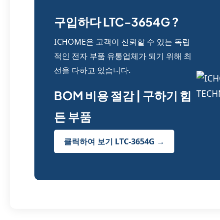
구입하다 LTC-3654G ?
ICHOME은 고객이 신뢰할 수 있는 독립
적인 전자 부품 유통업체가 되기 위해 최
선을 다하고 있습니다.
BOM 비용 절감 | 구하기 힘
든 부품
클릭하여 보기 LTC-3654G →