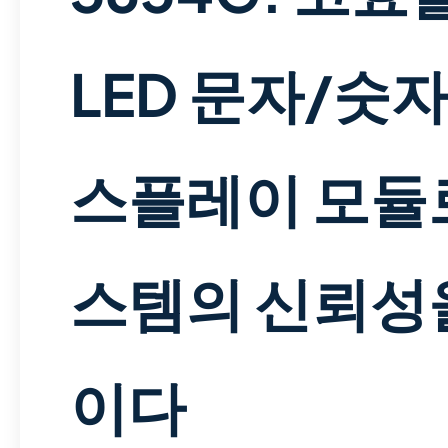
LED 문자/숫자
스플레이 모듈
스템의 신뢰성
이다