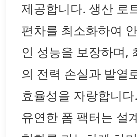
제공합니다. 생산 로
편차를 최소화하여 
인 성능을 보장하며,
의 전력 손실과 발열
효율성을 자랑합니다.
유연한 폼 팩터는 설