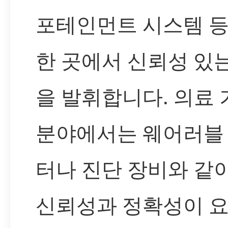
포테인먼트 시스템 등
한 곳에서 신뢰성 있
을 발휘합니다. 의료 
분야에서는 웨어러블
터나 진단 장비와 같
신뢰성과 정확성이 