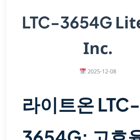
Li
LTC-3654G
Inc.
2025-12-08
라이트온 LTC
3654G: 고효