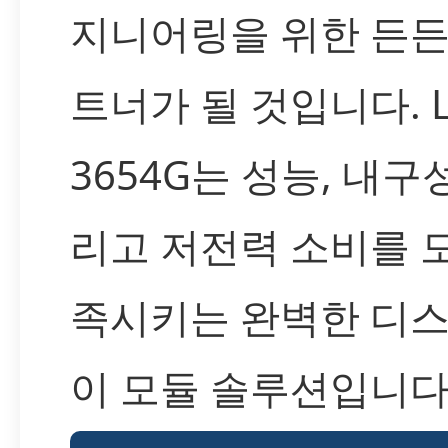
지니어링을 위한 든든
트너가 될 것입니다. L
3654G는 성능, 내구성
리고 저전력 소비를 
족시키는 완벽한 디
이 모듈 솔루션입니다