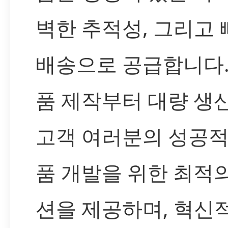
벽한 추적성, 그리고 
배송으로 공급합니다.
품 제작부터 대량 생
고객 여러분의 성공적
품 개발을 위한 최적
션을 제공하며, 혁신