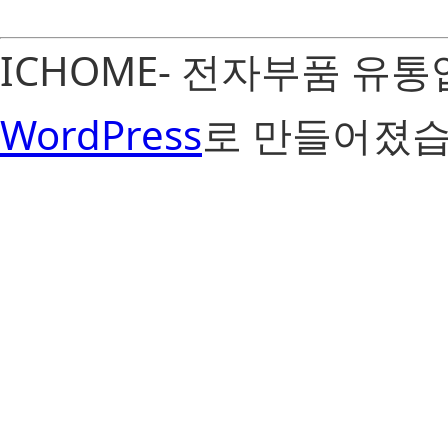
ICHOME- 전자부품 유
WordPress
로 만들어졌