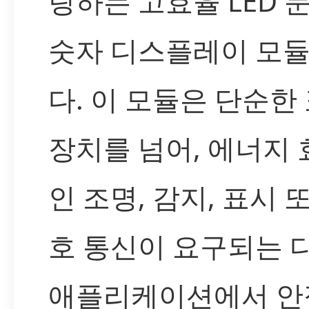
랑하는 고효율 LED 
숫자 디스플레이 모
다. 이 모듈은 단순한
장치를 넘어, 에너지
인 조명, 감지, 표시 
호 통신이 요구되는 
애플리케이션에서 안