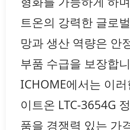
형화를 가능하게 하며
트온의 강력한 글로벌
망과 생산 역량은 안
부품 수급을 보장합니
ICHOME에서는 이러
이트온 LTC-3654G 
품을 경쟁력 있는 가격