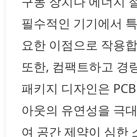
구동 장치나 에너지 
필수적인 기기에서 특
요한 이점으로 작용합
또한, 컴팩트하고 경
패키지 디자인은 PCB
아웃의 유연성을 극
여 공간 제약이 심한 