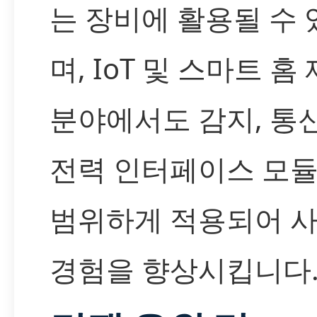
는 장비에 활용될 수 
며, IoT 및 스마트 홈
분야에서도 감지, 통신
전력 인터페이스 모듈
범위하게 적용되어 
경험을 향상시킵니다