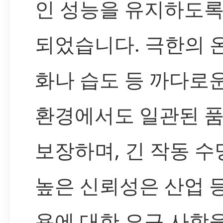
인 성능을 유지하도록
되었습니다. 극한의 
화나 습도 등 까다로
환경에서도 일관된 
보장하며, 긴 작동 수
높은 신뢰성은 산업 
용에 대한 요구 사항