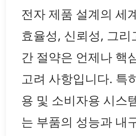
전자 제품 설계의 세
효율성, 신뢰성, 그리
간 절약은 언제나 핵
고려 사항입니다. 특
용 및 소비자용 시스
는 부품의 성능과 내