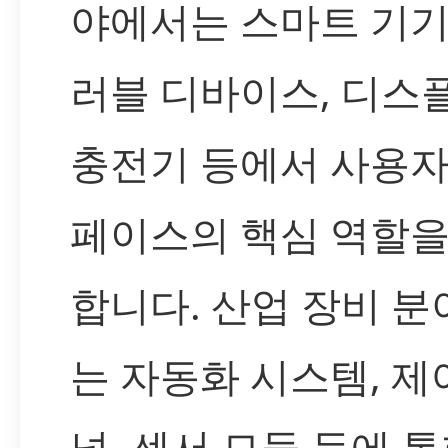
야에서는 스마트 기기
러블 디바이스, 디스
충전기 등에서 사용자
페이스의 핵심 역할을
합니다. 산업 장비 
는 자동화 시스템, 제
널, 센서 모듈 등에 