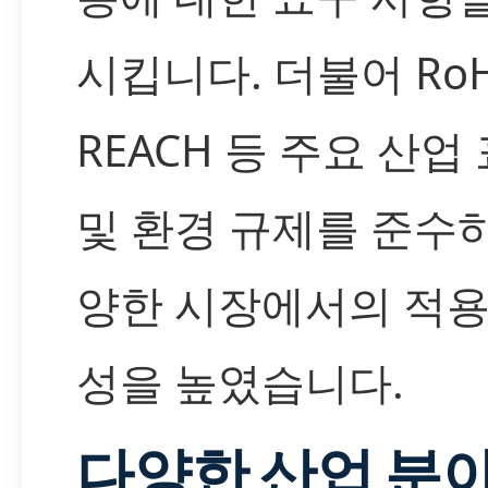
시킵니다. 더불어 RoH
REACH 등 주요 산업
및 환경 규제를 준수
양한 시장에서의 적용
성을 높였습니다.
다양한 산업 분