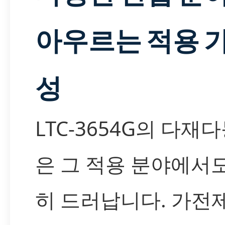
아우르는 적용 
성
LTC-3654G의 다재
은 그 적용 분야에서
히 드러납니다. 가전