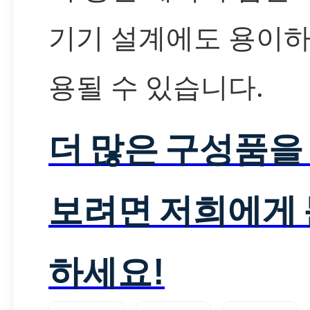
기기 설계에도 용이하
용될 수 있습니다.
더 많은 구성품을
보려면 저희에게
하세요!