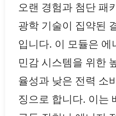
오랜 경험과 첨단 패
광학 기술이 집약된 
입니다. 이 모듈은 에
민감 시스템을 위한 
율성과 낮은 전력 소
징으로 합니다. 이는