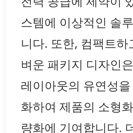
전력 공급에 제약이 
스템에 이상적인 솔
니다. 또한, 컴팩트하
벼운 패키지 디자인은 
레이아웃의 유연성을
화하여 제품의 소형화
량화에 기여합니다. 