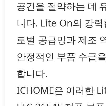
공간을 절약하는 데 
니다. Lite-On의 강
로벌 공급망과 제조 
안정적인 부품 수급을
합니다.
ICHOME은 이러한 Lit