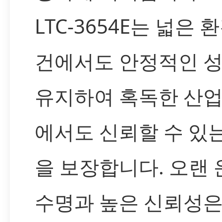
LTC-3654E는 넓은 
건에서도 안정적인 
유지하여 혹독한 산업
에서도 신뢰할 수 있
을 보장합니다. 오랜 
수명과 높은 신뢰성은