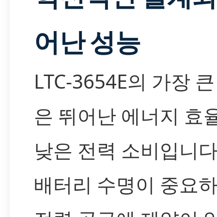
어난 성능
LTC-3654E의 가장 
은 뛰어난 에너지 효
낮은 전력 소비입니다
배터리 수명이 중요