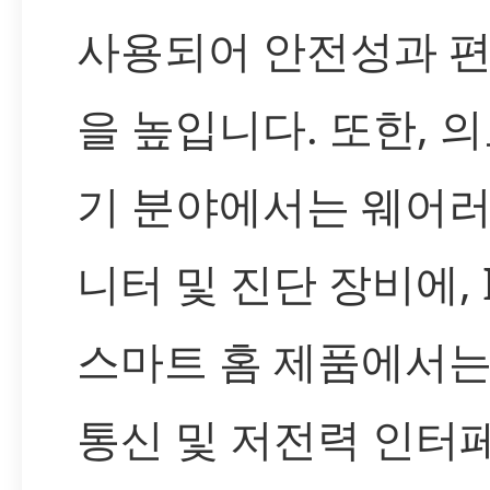
사용되어 안전성과 
을 높입니다. 또한, 의
기 분야에서는 웨어러
니터 및 진단 장비에, I
스마트 홈 제품에서는
통신 및 저전력 인터