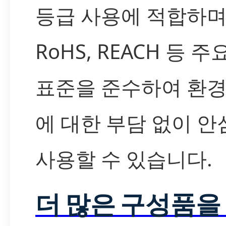
등급 사용에 적합하며
RoHS, REACH 등 주
표준을 준수하여 환경
에 대한 부담 없이 
사용할 수 있습니다.
더 많은 구성품을