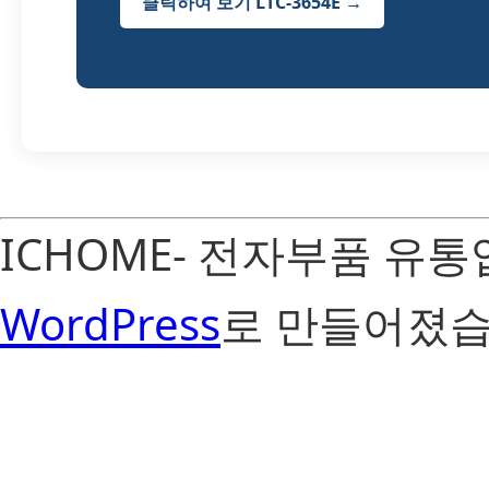
클릭하여 보기 LTC-3654E →
ICHOME- 전자부품 유
WordPress
로 만들어졌