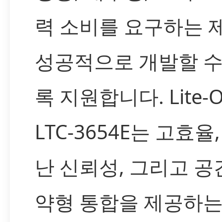
력 소비를 요구하는 
성공적으로 개발할 수
록 지원합니다. Lite-
LTC-3654E는 고효율
난 신뢰성, 그리고 공
약형 통합을 제공하는