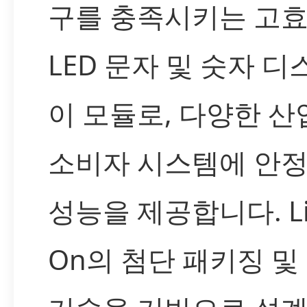
구를 충족시키는 고
LED 문자 및 숫자 
이 모듈로, 다양한 산
소비자 시스템에 안
성능을 제공합니다. Lit
On의 첨단 패키징 및