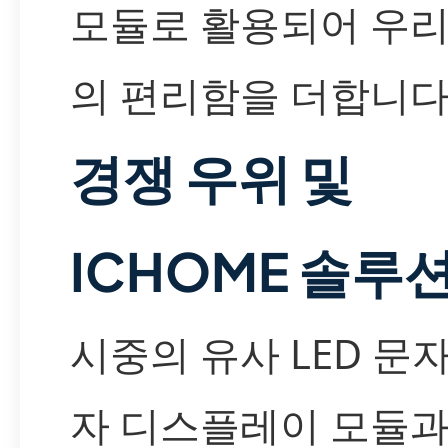
모듈로 활용되어 우리
의 편리함을 더합니다
경쟁 우위 및
ICHOME 솔루
시중의 유사 LED 문자
자 디스플레이 모듈과