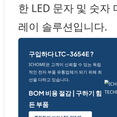
한 LED 문자 및 숫자
레이 솔루션입니다.
구입하다 LTC-3654E ?
ICHOME은 고객이 신뢰할 수 있는 독립
적인 전자 부품 유통업체가 되기 위해 최
선을 다하고 있습니다.
BOM 비용 절감 | 구하기 힘
든 부품