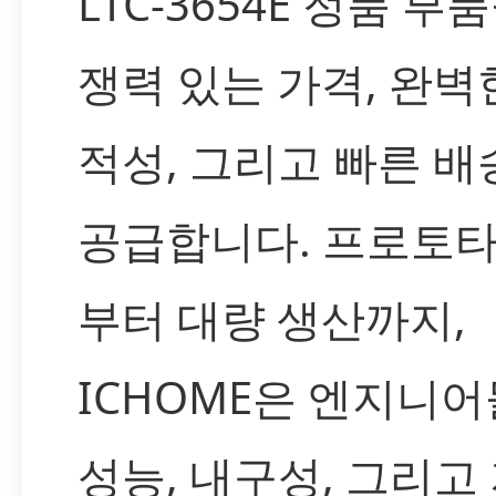
LTC-3654E 정품 부
쟁력 있는 가격, 완벽
적성, 그리고 빠른 
공급합니다. 프로토
부터 대량 생산까지,
ICHOME은 엔지니
성능, 내구성, 그리고