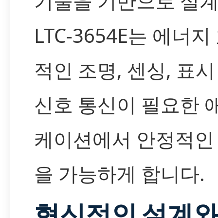
기술을 기반으로 설
LTC-3654E는 에너지
적인 조명, 센싱, 표시
신호 통신이 필요한 
케이션에서 안정적인
을 가능하게 합니다.
혁신적인 설계와