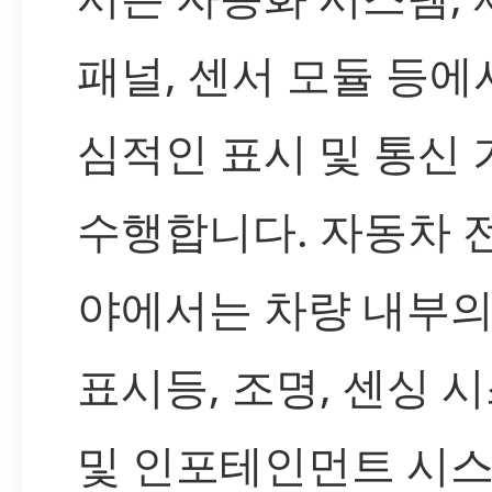
패널, 센서 모듈 등에
심적인 표시 및 통신
수행합니다. 자동차 
야에서는 차량 내부의
표시등, 조명, 센싱 
및 인포테인먼트 시