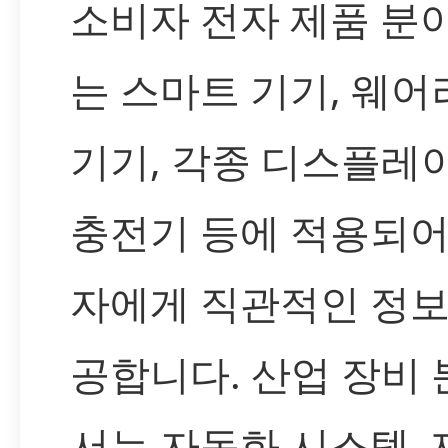
소비자 전자 제품 분
는 스마트 기기, 웨어
기기, 각종 디스플레이
충전기 등에 적용되어
자에게 직관적인 정보
공합니다. 산업 장비
서는 자동화 시스템, 