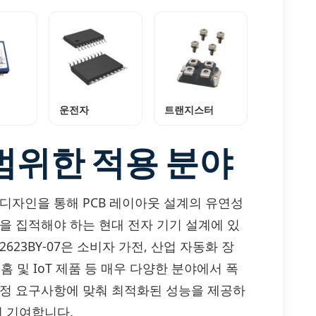
운전자
트랜지스터
범위한 적용 분야
지 디자인을 통해 PCB 레이아웃 설계의 유연성
을 집적해야 하는 현대 전자 기기 설계에 있
623BY-07은 소비자 가전, 산업 자동화 장
홈 및 IoT 제품 등 매우 다양한 분야에서 폭
특정 요구사항에 맞춰 최적화된 성능을 제공하
게 기여합니다.