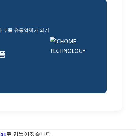
자 부품 유통업체가 되기
부품
ss
로 만들어졌습니다