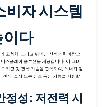
 소비자 시스템
높이다
지 효율성과 소형화, 그리고 뛰어난 신뢰성을 바탕으
 디스플레이 솔루션을 제공합니다. 이 LED
단 패키징 및 광학 기술을 집약하여, 에너지 절
 센싱, 표시 또는 신호 통신 기능을 지원합
안정성: 저전력 시