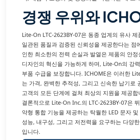
경쟁 우위와 ICH
Lite-On LTC-2623BY-07은 동종 업계의 
일관된 품질과 검증된 신뢰성을 제공한다는 점에
인한 최소한의 전력 손실과 발열은 제품의 안정
디자인의 혁신을 가능하게 하며, Lite-On의 
부품 수급을 보장합니다. ICHOME은 이러한 Lite-
는 가격, 완벽한 추적성, 그리고 신속한 납기
고객의 모든 단계에 걸쳐 최상의 지원을 제공합
결론적으로 Lite-On Inc.의 LTC-2623BY-
약형 통합 기능을 제공하는 탁월한 LED 문자 
성능, 내구성, 그리고 저전력을 요구하는 다양
입니다.