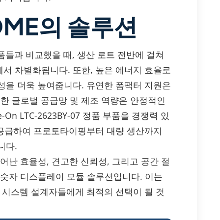
OME의 솔루션
유사 제품들과 비교했을 때, 생산 로트 전반에 걸쳐
서 차별화됩니다. 또한, 높은 에너지 효율로
성을 더욱 높여줍니다. 유연한 폼팩터 지원은
강력한 글로벌 공급망 및 제조 역량은 안정적인
On LTC-2623BY-07 정품 부품을 경쟁력 있
로 공급하여 프로토타이핑부터 대량 생산까지
니다.
07은 뛰어난 효율성, 견고한 신뢰성, 그리고 공간 절
및 숫자 디스플레이 모듈 솔루션입니다. 이는
한 시스템 설계자들에게 최적의 선택이 될 것