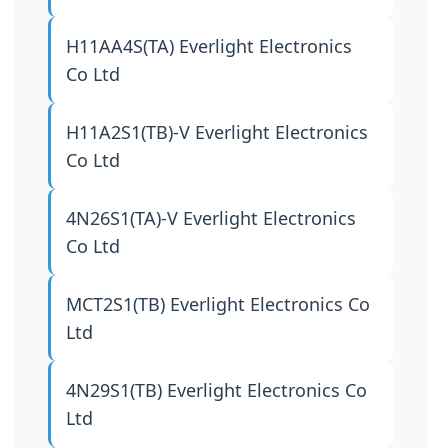
H11AA4S(TA)
Everlight Electronics
Co Ltd
H11A2S1(TB)-V
Everlight Electronics
Co Ltd
4N26S1(TA)-V
Everlight Electronics
Co Ltd
MCT2S1(TB)
Everlight Electronics Co
Ltd
4N29S1(TB)
Everlight Electronics Co
Ltd