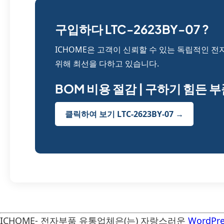
구입하다 LTC-2623BY-07 ?
ICHOME은 고객이 신뢰할 수 있는 독립적인 전
위해 최선을 다하고 있습니다.
BOM 비용 절감 | 구하기 힘든 
클릭하여 보기 LTC-2623BY-07 →
ICHOME- 전자부품 유통업체은(는) 자랑스러운
WordPre