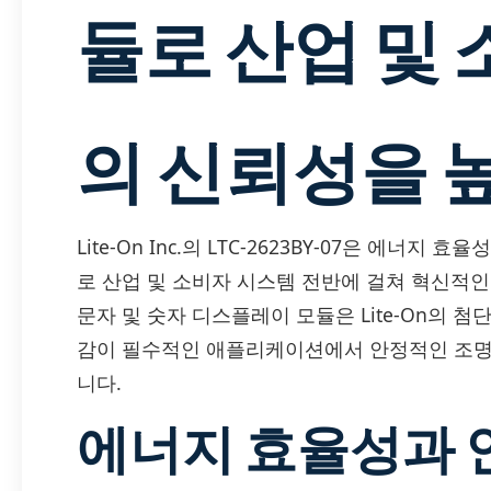
듈로 산업 및
의 신뢰성을 
Lite-On Inc.의 LTC-2623BY-07은 에너
로 산업 및 소비자 시스템 전반에 걸쳐 혁신적인
문자 및 숫자 디스플레이 모듈은 Lite-On의 첨
감이 필수적인 애플리케이션에서 안정적인 조명,
니다.
에너지 효율성과 