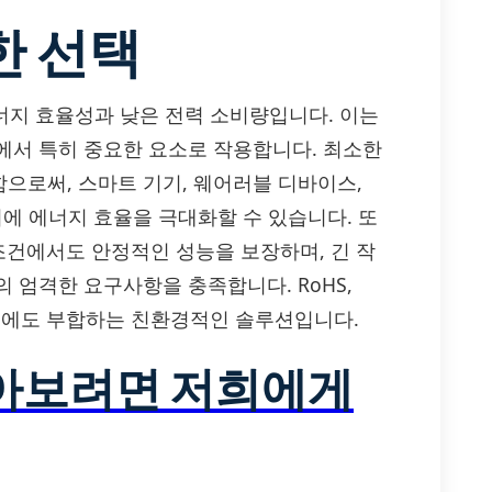
한 선택
은 에너지 효율성과 낮은 전력 소비량입니다. 이는
에서 특히 중요한 요소로 작용합니다. 최소한
으로써, 스마트 기기, 웨어러블 디바이스,
시에 에너지 효율을 극대화할 수 있습니다. 또
경 조건에서도 안정적인 성능을 보장하며, 긴 작
 엄격한 요구사항을 충족합니다. RoHS,
규제에도 부합하는 친환경적인 솔루션입니다.
알아보려면 저희에게