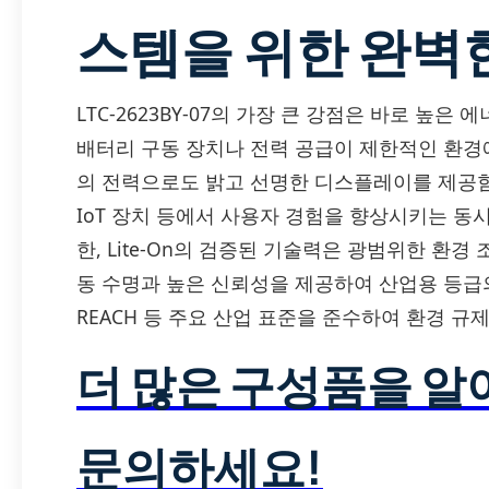
스템을 위한 완벽
LTC-2623BY-07의 가장 큰 강점은 바로 높
배터리 구동 장치나 전력 공급이 제한적인 환경
의 전력으로도 밝고 선명한 디스플레이를 제공함
IoT 장치 등에서 사용자 경험을 향상시키는 동
한, Lite-On의 검증된 기술력은 광범위한 환
동 수명과 높은 신뢰성을 제공하여 산업용 등급의
REACH 등 주요 산업 표준을 준수하여 환경 
더 많은 구성품을 
문의하세요!