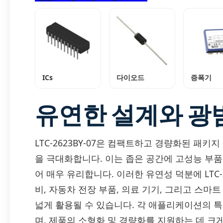
ICs
다이오드
증폭기
유연한 설계와 광
LTC-2623BY-07은 컴팩트하고 경량화된 패키
을 극대화합니다. 이는 좁은 공간에 고성능 부품
어 매우 유리합니다. 이러한 유연성 덕분에 LTC-2
비, 자동차 전장 부품, 의료 기기, 그리고 스마트 
넓게 활용될 수 있습니다. 각 애플리케이션의 
며, 제품의 소형화 및 경량화를 지원하는 데 크