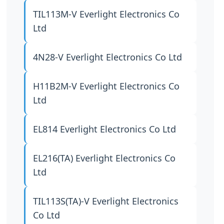
TIL113M-V
Everlight Electronics Co
Ltd
4N28-V
Everlight Electronics Co Ltd
H11B2M-V
Everlight Electronics Co
Ltd
EL814
Everlight Electronics Co Ltd
EL216(TA)
Everlight Electronics Co
Ltd
TIL113S(TA)-V
Everlight Electronics
Co Ltd