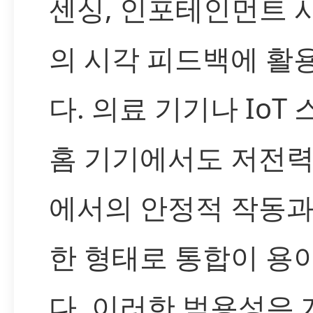
센싱, 인포테인먼트 
의 시각 피드백에 활
다. 의료 기기나 IoT
홈 기기에서도 저전력
에서의 안정적 작동과
한 형태로 통합이 용
다. 이러한 범용성은 