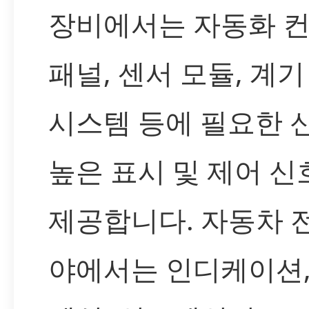
장비에서는 자동화 
패널, 센서 모듈, 계기
시스템 등에 필요한 
높은 표시 및 제어 신
제공합니다. 자동차 
야에서는 인디케이션,