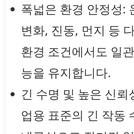
폭넓은 환경 안정성: 
변화, 진동, 먼지 등 
환경 조건에서도 일관
능을 유지합니다.
긴 수명 및 높은 신뢰성
업용 표준의 긴 작동