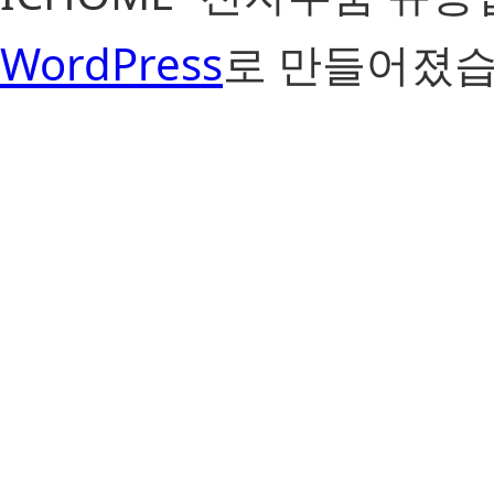
WordPress
로 만들어졌