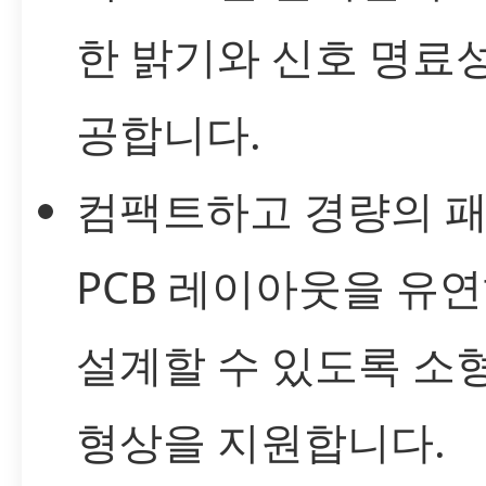
한 밝기와 신호 명료
공합니다.
컴팩트하고 경량의 패
PCB 레이아웃을 유
설계할 수 있도록 소
형상을 지원합니다.