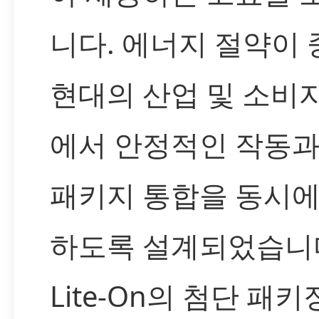
니다. 에너지 절약이
현대의 산업 및 소비
에서 안정적인 작동과
패키지 통합을 동시에
하도록 설계되었습니
Lite-On의 첨단 패키