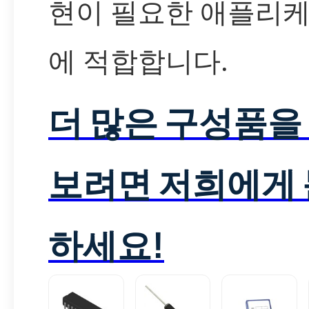
현이 필요한 애플리
에 적합합니다.
더 많은 구성품을
보려면 저희에게
하세요!