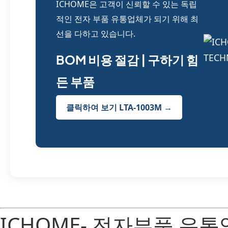
ICHOME은 고객이 신뢰할 수 있는 독립
적인 전자 부품 유통업체가 되기 위해 최
선을 다하고 있습니다.
BOM 비용 절감 | 구하기 힘
든 부품
클릭하여 보기 LTA-1003M →
ICHOME- 전자부품 유