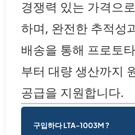
경쟁력 있는 가격으로
하며, 완전한 추적성
배송을 통해 프로토
부터 대량 생산까지 
공급을 지원합니다.
구입하다 LTA-1003M ?