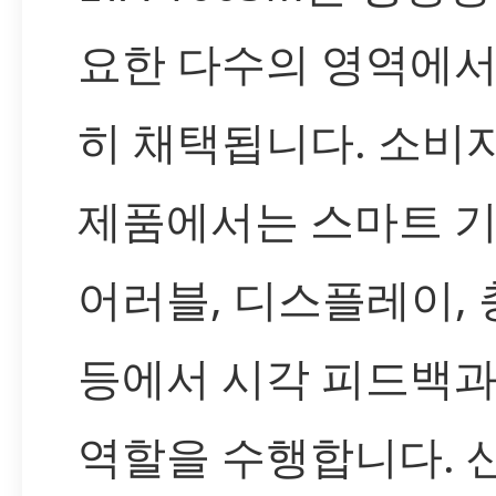
요한 다수의 영역에서
히 채택됩니다. 소비
제품에서는 스마트 기
어러블, 디스플레이,
등에서 시각 피드백과
역할을 수행합니다. 