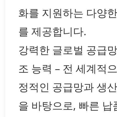
화를 지원하는 다양한
를 제공합니다.
강력한 글로벌 공급망
조 능력 – 전 세계적
정적인 공급망과 생산
을 바탕으로, 빠른 납