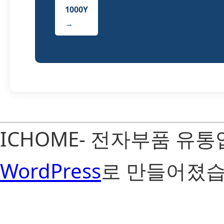
1000Y
→
ICHOME- 전자부품 유
WordPress
로 만들어졌