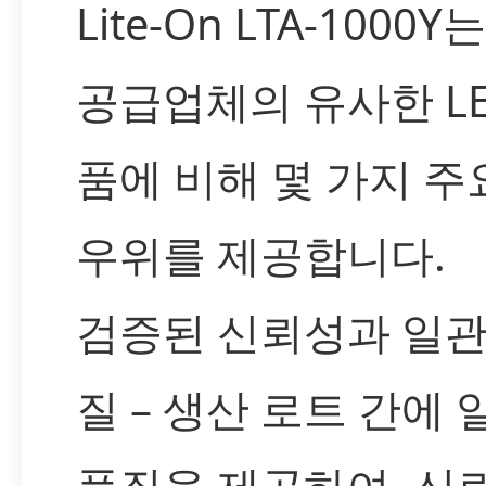
Lite-On LTA-1000
공급업체의 유사한 LE
품에 비해 몇 가지 주
우위를 제공합니다.
검증된 신뢰성과 일관
질 – 생산 로트 간에
품질을 제공하여, 신