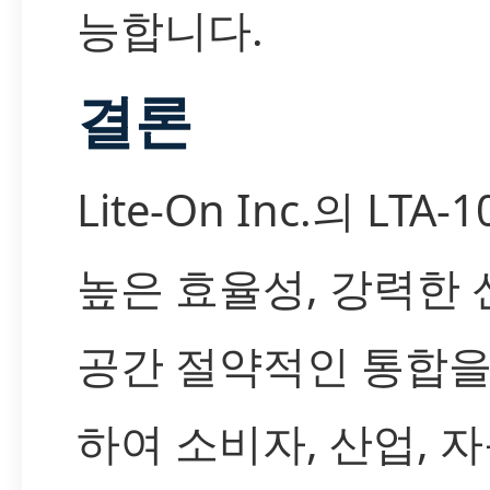
능합니다.
결론
Lite-On Inc.의 LTA-
높은 효율성, 강력한 
공간 절약적인 통합을
하여 소비자, 산업, 