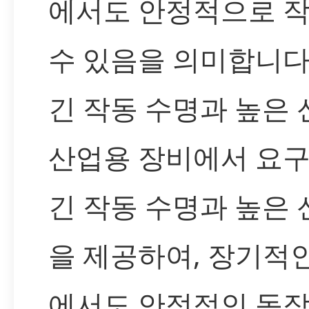
에서도 안정적으로 
수 있음을 의미합니다
긴 작동 수명과 높은
산업용 장비에서 요
긴 작동 수명과 높은
을 제공하여, 장기적
에서도 안정적인 동작