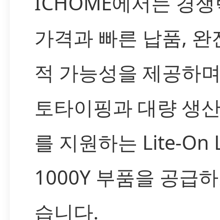
ICHOME에서는 경쟁
가격과 빠른 납품, 완
적 가능성을 제공하며
토타이핑과 대량 생산
를 지원하는 Lite-On L
1000Y 부품을 공급하
습니다.