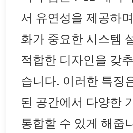
서 유연성을 제공하며
화가 중요한 시스템 
적합한 디자인을 갖추
습니다. 이러한 특징
된 공간에서 다양한 
통합할 수 있게 해줍니