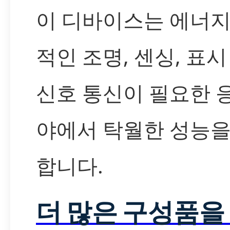
이 디바이스는 에너지
적인 조명, 센싱, 표시
신호 통신이 필요한 
야에서 탁월한 성능을
합니다.
더 많은 구성품을