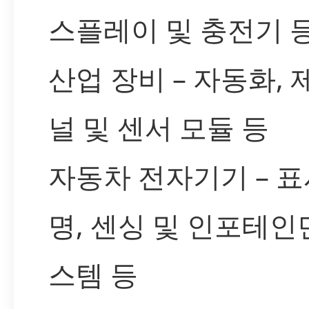
스플레이 및 충전기 
산업 장비 – 자동화, 
널 및 센서 모듈 등
자동차 전자기기 – 표
명, 센싱 및 인포테인
스템 등