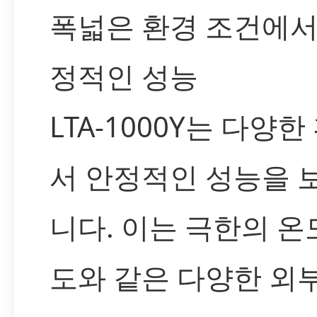
폭넓은 환경 조건에서
정적인 성능
LTA-1000Y는 다양
서 안정적인 성능을 
니다. 이는 극한의 온
도와 같은 다양한 외