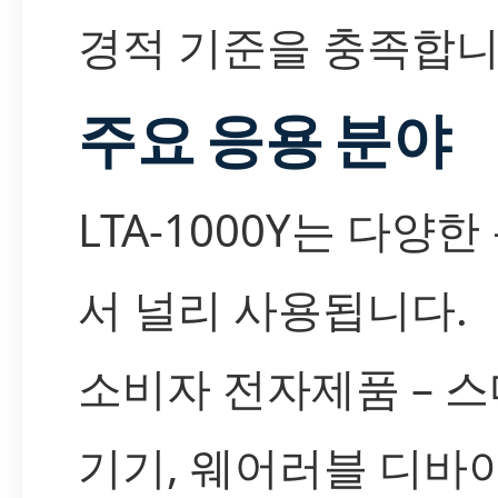
경적 기준을 충족합니
주요 응용 분야
LTA-1000Y는 다양
서 널리 사용됩니다.
소비자 전자제품 – 
기기, 웨어러블 디바이