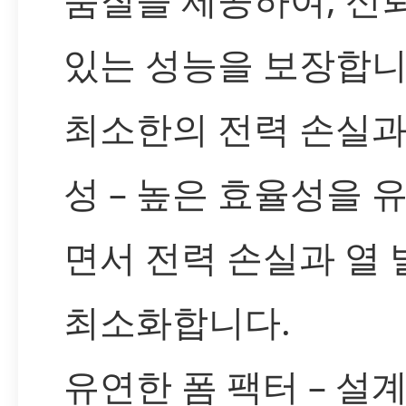
있는 성능을 보장합니
최소한의 전력 손실과
성 – 높은 효율성을 
면서 전력 손실과 열
최소화합니다.
유연한 폼 팩터 – 설