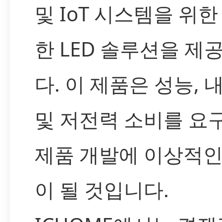
및 IoT 시스템을 위한
한 LED 솔루션을 제
다. 이 제품은 성능, 
및 저전력 소비를 요
제품 개발에 이상적인
이 될 것입니다.