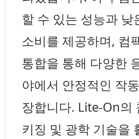
할 수 있는 성능과 낮
소비를 제공하며, 컴
통합을 통해 다양한 
야에서 안정적인 작동
장합니다. Lite-On의
키징 및 광학 기술을