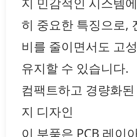
지 민감적인 시스템에
히 중요한 특징으로, 
비를 줄이면서도 고
유지할 수 있습니다.
컴팩트하고 경량화된
지 디자인
이 부품은 PCB 레이