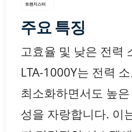
트랜지스터
주요 특징
고효율 및 낮은 전력 
LTA-1000Y는 전력 
최소화하면서도 높은
성을 자랑합니다. 이