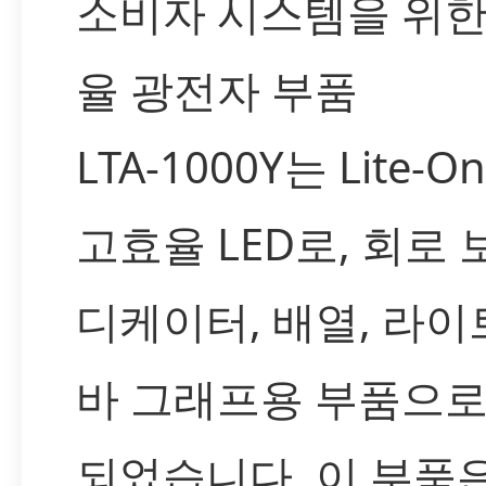
소비자 시스템을 위한
율 광전자 부품
LTA-1000Y는 Lite-On
고효율 LED로, 회로 
디케이터, 배열, 라이트
바 그래프용 부품으로
되었습니다. 이 부품