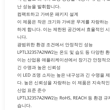
난 성능을 발휘합니다.
컴팩트하고 가벼운 패키지 설계
이 제품은 작은 크기와 가벼운 무게를 자랑하는 
하게 합니다. 이는 제한된 공간에서 효율적인 
니다.
광범위한 환경 조건에서 안정적인 성능
LPTL32357A2NW2는 온도 및 습도 등 다양
이는 산업용 애플리케이션에서 장기간 안정적으
긴 수명과 높은 신뢰성
이 LED 조명 소자는 높은 내구성과 긴 수명을
다. 높은 신뢰성을 자랑하는 이 제품은 지속적인
산업 표준 준수
LPTL32357A2NW2는 RoHS, REACH 등 
습니다.