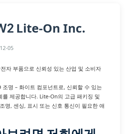
Lite-On Inc.
NW2
12-05
 고효율 광전자 부품으로 신뢰성 있는 산업 및 소비자
율 LED 조명 – 화이트 컴포넌트로, 신뢰할 수 있는
를 제공합니다. Lite-On의 고급 패키징 및
명, 센싱, 표시 또는 신호 통신이 필요한 애
알아보려면 저희에게