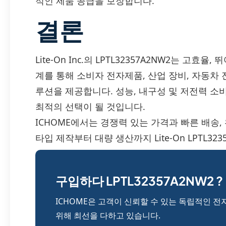
적인 제품 공급을 보장합니다.
결론
Lite-On Inc.의 LPTL32357A2NW2는 고
계를 통해 소비자 전자제품, 산업 장비, 자동차 전
루션을 제공합니다. 성능, 내구성 및 저전력 
최적의 선택이 될 것입니다.
ICHOME에서는 경쟁력 있는 가격과 빠른 배송
타입 제작부터 대량 생산까지 Lite-On LPTL3
구입하다 LPTL32357A2NW2 ?
ICHOME은 고객이 신뢰할 수 있는 독립적인 전
위해 최선을 다하고 있습니다.