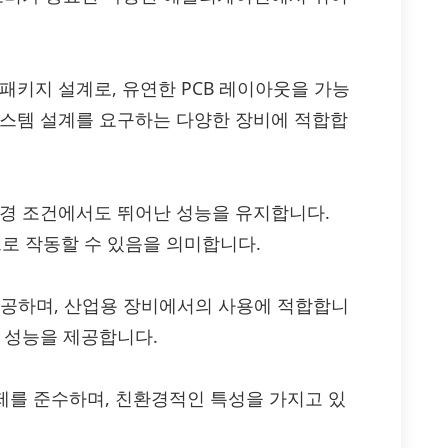
패키지 설계로, 유연한 PCB 레이아웃을 가능
시스템 설계를 요구하는 다양한 장비에 적합합
한 환경 조건에서도 뛰어난 성능을 유지합니다.
로 작동할 수 있음을 의미합니다.
 제공하며, 산업용 장비에서의 사용에 적합합니
 성능을 제공합니다.
환경 규제를 준수하며, 친환경적인 특성을 가지고 있