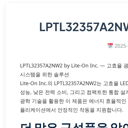
LPTL32357A2
2025-
LPTL32357A2NW2 by Lite-On Inc. —
시스템을 위한 솔루션
Lite-On Inc.의 LPTL32357A2NW2는 고효
성능, 낮은 전력 소비, 그리고 컴팩트한 통합 설계
광학 기술을 활용한 이 제품은 에너지 효율적인 조
플리케이션에서 안정적인 작동을 지원합니다.
더 많은 구성품을 