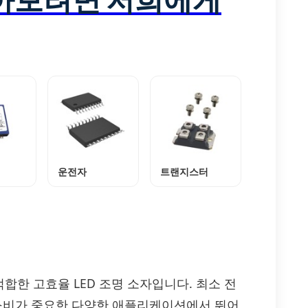
운전자
트랜지스터
 적합한 고효율 LED 조명 소자입니다. 최소 전
 소비가 중요한 다양한 애플리케이션에서 뛰어