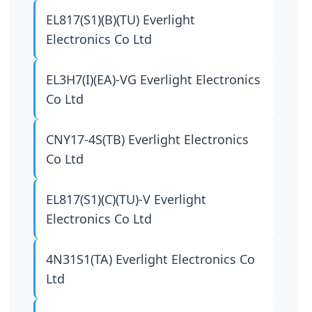
EL817(S1)(B)(TU)
Everlight
Electronics Co Ltd
EL3H7(I)(EA)-VG
Everlight Electronics
Co Ltd
CNY17-4S(TB)
Everlight Electronics
Co Ltd
EL817(S1)(C)(TU)-V
Everlight
Electronics Co Ltd
4N31S1(TA)
Everlight Electronics Co
Ltd