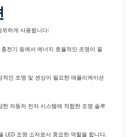
션
광범위하게 사용됩니다:
및 충전기 등에서 에너지 효율적인 조명이 필
안정적인 조명 및 센싱이 필요한 애플리케이션
다양한 자동차 전자 시스템에 적합한 조명 솔루
 LED 조명 소자로서 중요한 역할을 합니다.