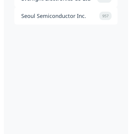
Seoul Semiconductor Inc.
957