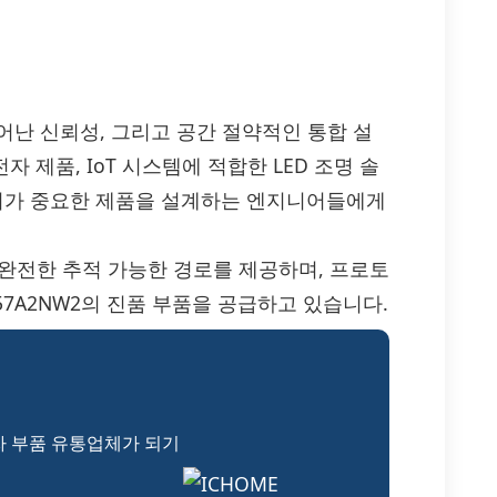
효율, 뛰어난 신뢰성, 그리고 공간 절약적인 통합 설
자 제품, IoT 시스템에 적합한 LED 조명 솔
소비가 중요한 제품을 설계하는 엔지니어들에게
, 완전한 추적 가능한 경로를 제공하며, 프로토
2357A2NW2의 진품 부품을 공급하고 있습니다.
자 부품 유통업체가 되기