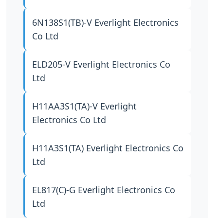
6N138S1(TB)-V
Everlight Electronics
Co Ltd
ELD205-V
Everlight Electronics Co
Ltd
H11AA3S1(TA)-V
Everlight
Electronics Co Ltd
H11A3S1(TA)
Everlight Electronics Co
Ltd
EL817(C)-G
Everlight Electronics Co
Ltd