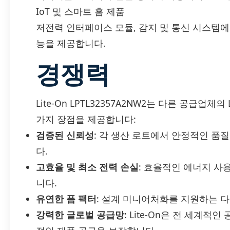
IoT 및 스마트 홈 제품
저전력 인터페이스 모듈, 감지 및 통신 시스템에서 
능을 제공합니다.
경쟁력
Lite-On LPTL32357A2NW2는 다른 공급업
가지 장점을 제공합니다:
검증된 신뢰성
: 각 생산 로트에서 안정적인 품
다.
고효율 및 최소 전력 손실
: 효율적인 에너지 사
니다.
유연한 폼 팩터
: 설계 미니어처화를 지원하는 
강력한 글로벌 공급망
: Lite-On은 전 세계