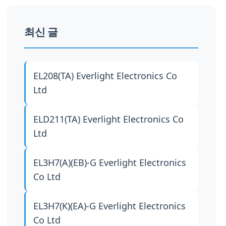
최신 글
EL208(TA)
Everlight Electronics Co
Ltd
ELD211(TA)
Everlight Electronics Co
Ltd
EL3H7(A)(EB)-G
Everlight Electronics
Co Ltd
EL3H7(K)(EA)-G
Everlight Electronics
Co Ltd