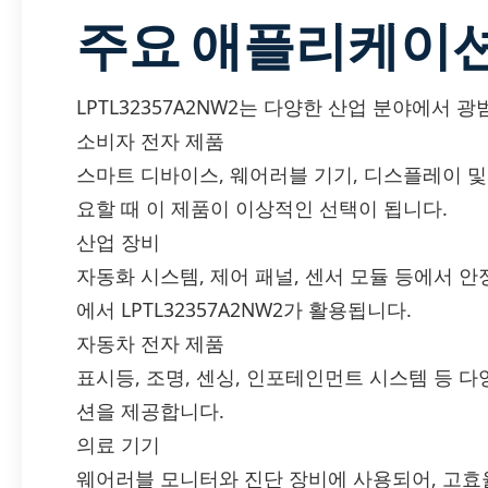
주요 애플리케이
LPTL32357A2NW2는 다양한 산업 분야에서 
소비자 전자 제품
스마트 디바이스, 웨어러블 기기, 디스플레이 
요할 때 이 제품이 이상적인 선택이 됩니다.
산업 장비
자동화 시스템, 제어 패널, 센서 모듈 등에서 
에서 LPTL32357A2NW2가 활용됩니다.
자동차 전자 제품
표시등, 조명, 센싱, 인포테인먼트 시스템 등 
션을 제공합니다.
의료 기기
웨어러블 모니터와 진단 장비에 사용되어, 고효율