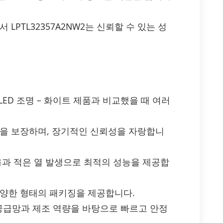
LPTL32357A2NW2는 신뢰할 수 있는 성
체의 LED 조명 – 화이트 제품과 비교했을 때 여러
질을 보장하며, 장기적인 신뢰성을 자랑합니
용과 적은 열 발생으로 최적의 성능을 제공합
다양한 형태의 패키징을 제공합니다.
적인 공급망과 제조 역량을 바탕으로 빠르고 안정