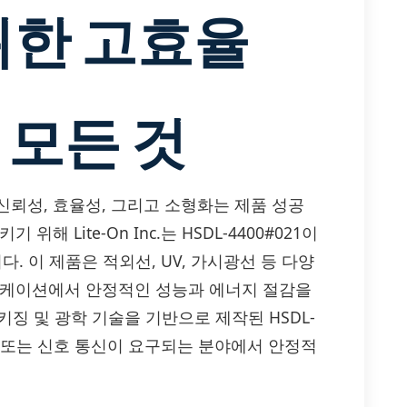
위한 고효율
 모든 것
신뢰성, 효율성, 그리고 소형화는 제품 성공
 Lite-On Inc.는 HSDL-4400#021이
. 이 제품은 적외선, UV, 가시광선 등 다양
리케이션에서 안정적인 성능과 에너지 절감을
키징 및 광학 기술을 기반으로 제작된 HSDL-
시, 또는 신호 통신이 요구되는 분야에서 안정적