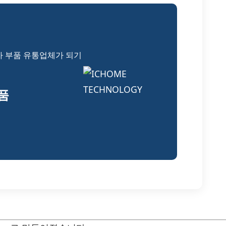
자 부품 유통업체가 되기
부품