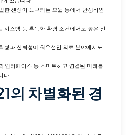
되어 있습니다.
 정밀한 센싱이 요구되는 모듈 등에서 안정적인
먼트 시스템 등 혹독한 환경 조건에서도 높은 신
 정확성과 신뢰성이 최우선인 의료 분야에서도
저전력 인터페이스 등 스마트하고 연결된 미래를
니다.
21의 차별화된 경