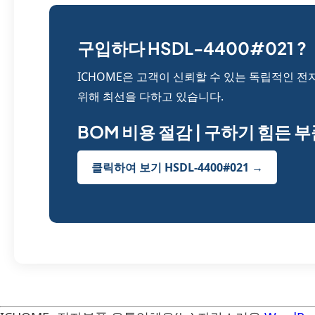
구입하다 HSDL-4400#021 ?
ICHOME은 고객이 신뢰할 수 있는 독립적인 전
위해 최선을 다하고 있습니다.
BOM 비용 절감 | 구하기 힘든 
클릭하여 보기 HSDL-4400#021 →