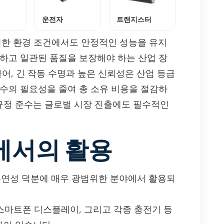
운전자
트랜지스터
범위한 환경 조건에서도 안정적인 성능을 유지
구하고 일관된 품질을 보장해야 하는 산업 장
어, 긴 작동 수명과 높은 신뢰성은 산업 등급
보수의 필요성을 줄여 총 소유 비용을 절감하
표준 규정 준수는 글로벌 시장 진출에도 필수적인
에서의 활용
성능과 유연성 덕분에 매우 광범위한 분야에서 활용되
, 스마트폰 디스플레이, 그리고 각종 충전기 등