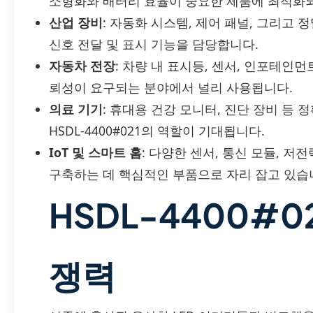
소형화와 배터리 효율이 중요한 제품에 최적화
산업 장비
: 자동화 시스템, 제어 패널, 그리고
신호 전달 및 표시 기능을 담당합니다.
자동차 전장
: 차량 내 표시등, 센서, 인포테인
뢰성이 요구되는 분야에서 널리 사용됩니다.
의료 기기
: 휴대용 건강 모니터, 진단 장비 등
HSDL-4400#021의 역할이 기대됩니다.
IoT 및 스마트 홈
: 다양한 센서, 통신 모듈, 
구축하는 데 핵심적인 부품으로 자리 잡고 있습
HSDL-4400#0
쟁력