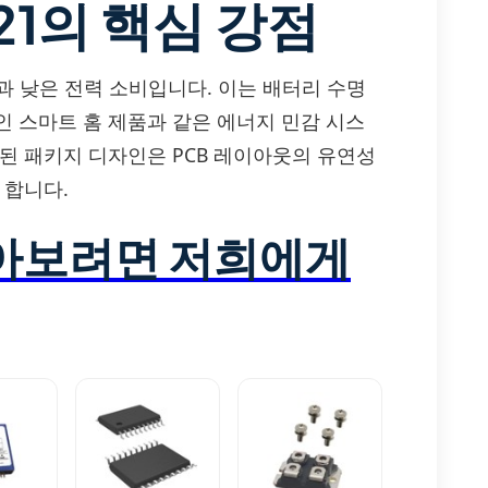
21의 핵심 강점
율성과 낮은 전력 소비입니다. 이는 배터리 수명
인 스마트 홈 제품과 같은 에너지 민감 시스
된 패키지 디자인은 PCB 레이아웃의 유연성
 합니다.
알아보려면 저희에게