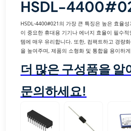
HSDL-4400#0
HSDL-4400#021의 가장 큰 특징은 높은 효
이 중요한 휴대용 기기나 에너지 효율이 필수적
템에 매우 유리합니다. 또한, 컴팩트하고 경량화
을 높여주며, 제품의 소형화 및 통합을 용이하게
더 많은 구성품을 
문의하세요!