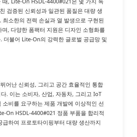
ite-On HSDL-4400#021은 몇 가지 독
걸친 검증된 신뢰성과 일관된 품질은 대량 생
. 최소한의 전력 손실과 열 발생으로 구현된
며, 다양한 폼팩터 지원은 디자인 소형화를
불어 Lite-On의 강력한 글로벌 공급망 및
 효율성, 뛰어난 신뢰성, 그리고 공간 효율적인 통합
 이는 소비자, 산업, 자동차, 그리고 IoT
력 소비를 요구하는 제품 개발에 이상적인 선
e-On HSDL-4400#021 정품 부품을 합리적
로 공급하여 프로토타이핑부터 대량 생산까지