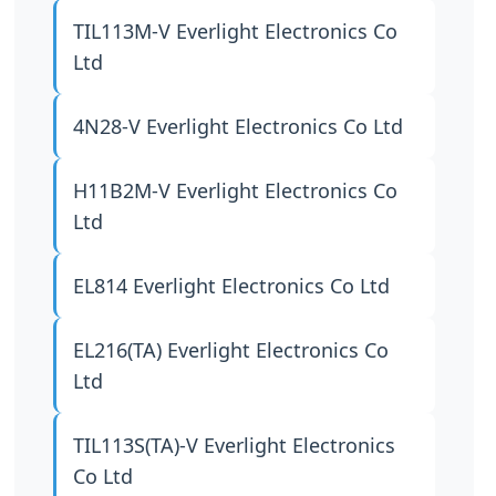
TIL113M-V
Everlight Electronics Co
Ltd
4N28-V
Everlight Electronics Co Ltd
H11B2M-V
Everlight Electronics Co
Ltd
EL814
Everlight Electronics Co Ltd
EL216(TA)
Everlight Electronics Co
Ltd
TIL113S(TA)-V
Everlight Electronics
Co Ltd