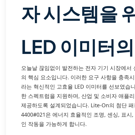
자 시스템을 
LED 이미터의
오늘날 끊임없이 발전하는 전자 기기 시장에서 
의 핵심 요소입니다. 이러한 요구 사항을 충족시키기 위해
라는 혁신적인 고효율 LED 이미터를 선보였습니다
한 스펙트럼을 지원하며, 산업 및 소비자 애플
제공하도록 설계되었습니다. Lite-On의 첨단 패
4400#021은 에너지 효율적인 조명, 센싱, 표
인 작동을 가능하게 합니다.