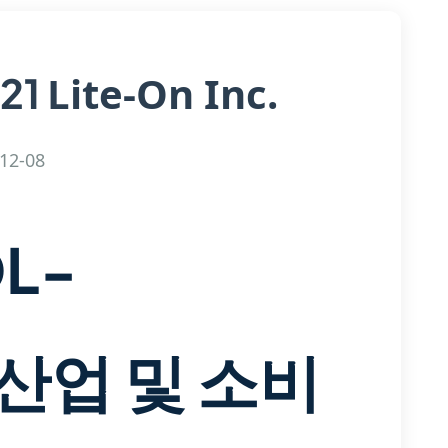
Lite-On Inc.
21
12-08
DL-
 산업 및 소비