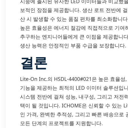
시중에 출시된 유사한 LED 이미터들과 비교했을 때, L
보적인 장점을 제공합니다. 생산 로트 전반에 
산 시 발생할 수 있는 품질 편차를 최소화합니다
높은 효율성은 에너지 절감에 직접적으로 기여하
추구하는 엔지니어들에게 큰 이점을 제공합니다. 더
생산 능력은 안정적인 부품 수급을 보장합니다.
결론
Lite-On Inc.의 HSDL-4400#021은 높은
기능을 제공하는 최적의 LED 이미터 솔루션입니다.
시스템 전반에 걸쳐 성능, 내구성, 그리고 저전
택이 될 것입니다. ICHOME은 신뢰할 수 있는 Lit
인 가격, 완벽한 추적성, 그리고 빠른 배송으
모든 단계의 프로젝트를 지원합니다.