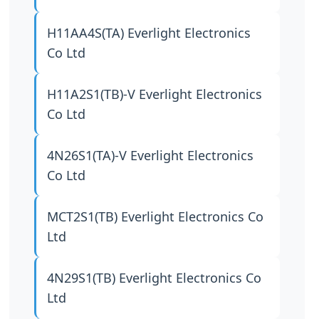
H11AA4S(TA)
Everlight Electronics
Co Ltd
H11A2S1(TB)-V
Everlight Electronics
Co Ltd
4N26S1(TA)-V
Everlight Electronics
Co Ltd
MCT2S1(TB)
Everlight Electronics Co
Ltd
4N29S1(TB)
Everlight Electronics Co
Ltd