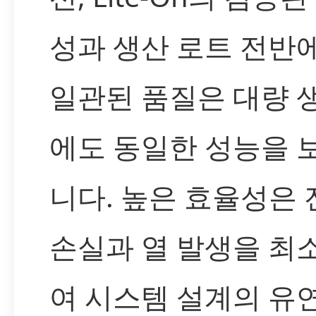
성과 생산 로트 전반
일관된 품질은 대량 
에도 동일한 성능을 
니다. 높은 효율성은 
손실과 열 발생을 최
여 시스템 설계의 유