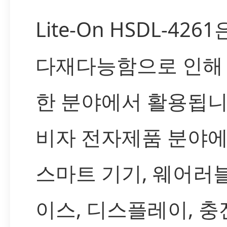
Lite-On HSDL-4261
다재다능함으로 인해
한 분야에서 활용됩니
비자 전자제품 분야
스마트 기기, 웨어러
이스, 디스플레이, 