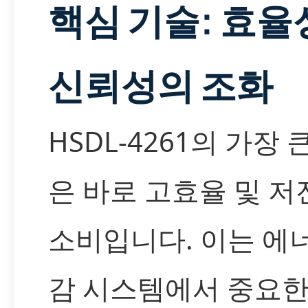
핵심 기술: 효율
신뢰성의 조화
HSDL-4261의 가장 
은 바로 고효율 및 저
소비입니다. 이는 에
감 시스템에서 중요한