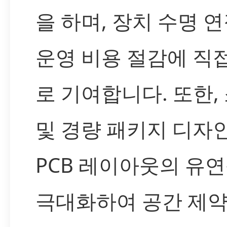
을 하며, 장치 수명 연
운영 비용 절감에 직
로 기여합니다. 또한,
및 경량 패키지 디자
PCB 레이아웃의 유
극대화하여 공간 제약