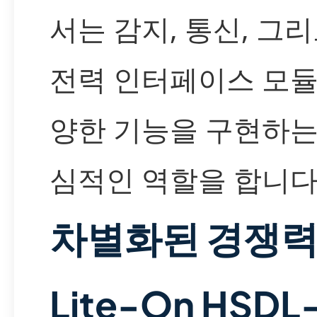
서는 감지, 통신, 그리
전력 인터페이스 모듈
양한 기능을 구현하는
심적인 역할을 합니다
차별화된 경쟁력
Lite-On HSDL