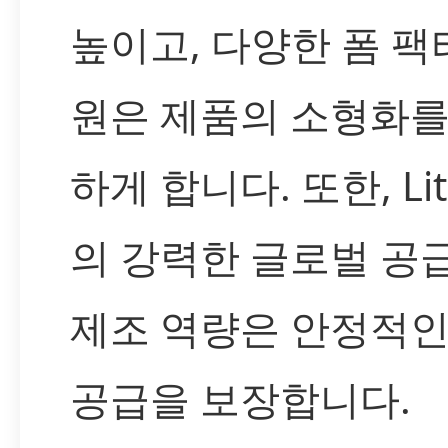
높이고, 다양한 폼 팩
원은 제품의 소형화를
하게 합니다. 또한, Lit
의 강력한 글로벌 공
제조 역량은 안정적인
공급을 보장합니다.