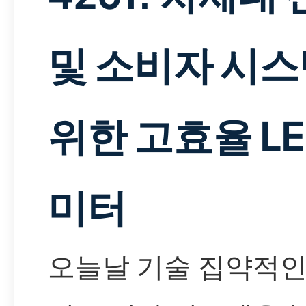
및 소비자 시
위한 고효율 LE
미터
오늘날 기술 집약적인