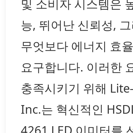
및 소비자 시스템은 
능, 뛰어난 신뢰성, 
무엇보다 에너지 효
요구합니다. 이러한 
충족시키기 위해 Lite
Inc.는 혁신적인 HSD
4261 LED 이미터를