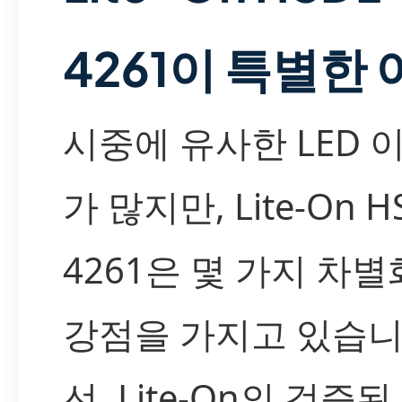
4261이 특별한
시중에 유사한 LED 
가 많지만, Lite-On H
4261은 몇 가지 차
강점을 가지고 있습니
선, Lite-On의 검증