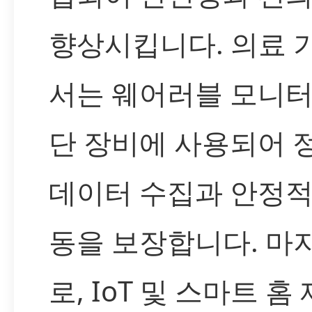
향상시킵니다. 의료 
서는 웨어러블 모니터
단 장비에 사용되어 
데이터 수집과 안정적
동을 보장합니다. 마
로, IoT 및 스마트 홈