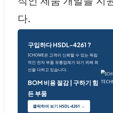
적인 제품 개발을 지
다.
구입하다 HSDL-4261 ?
ICHOME은 고객이 신뢰할 수 있는 독립
적인 전자 부품 유통업체가 되기 위해 최
선을 다하고 있습니다.
BOM 비용 절감 | 구하기 힘
든 부품
클릭하여 보기 HSDL-4261 →