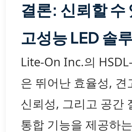
결론: 신뢰할 수
고성능 LED 솔
Lite-On Inc.의 HSDL
은 뛰어난 효율성, 견
신뢰성, 그리고 공간
통합 기능을 제공하는