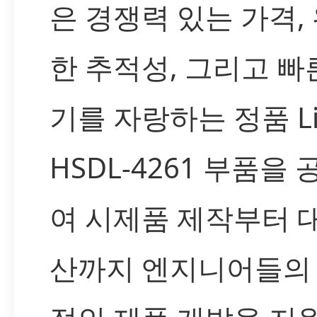
은 경쟁력 있는 가격,
한 추적성, 그리고 빠
기를 자랑하는 정품 Lit
HSDL-4261 부품을
여 시제품 제작부터 
산까지 엔지니어들의