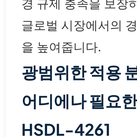
경 규제 충족을 보장하
글로벌 시장에서의 
을 높여줍니다.
광범위한 적용 분
어디에나 필요
HSDL-4261