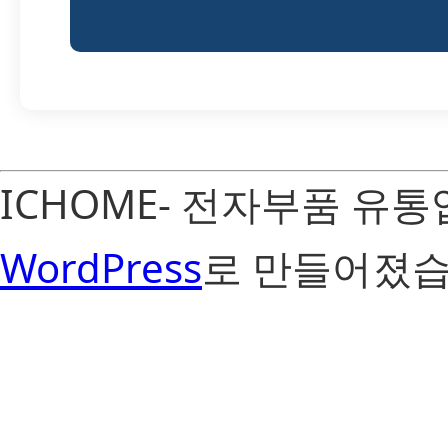
ICHOME- 전자부품 유
WordPress
로 만들어졌