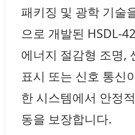
패키징 및 광학 기술
으로 개발된 HSDL-4
에너지 절감형 조명, 
표시 또는 신호 통신
한 시스템에서 안정적
동을 보장합니다.