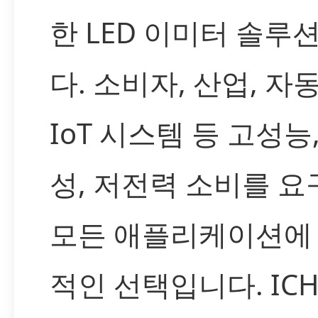
한 LED 이미터 솔루
다. 소비자, 산업, 자
IoT 시스템 등 고성능
성, 저전력 소비를 
모든 애플리케이션에
적인 선택입니다. IC