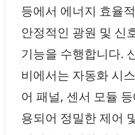
등에서 에너지 효율
안정적인 광원 및 신
기능을 수행합니다. 
비에서는 자동화 시스
어 패널, 센서 모듈 등
용되어 정밀한 제어 