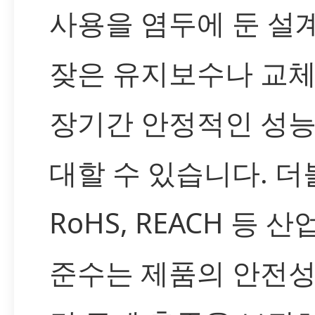
사용을 염두에 둔 설계
잦은 유지보수나 교체
장기간 안정적인 성능
대할 수 있습니다. 더
RoHS, REACH 등 산
준수는 제품의 안전성