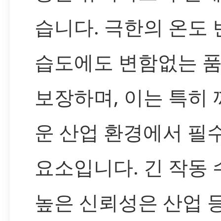
습니다. 극한의 온도
습도에도 변함없는 
보장하며, 이는 특히
운 산업 환경에서 필
요소입니다. 긴 작동
높은 신뢰성은 산업 