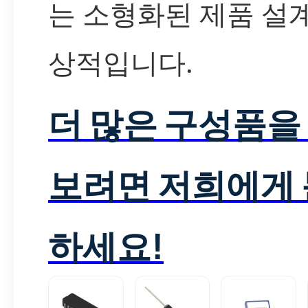
는 소형화된 제품 설
상적입니다.
더 많은 구성품을
보려면 저희에게
하세요!