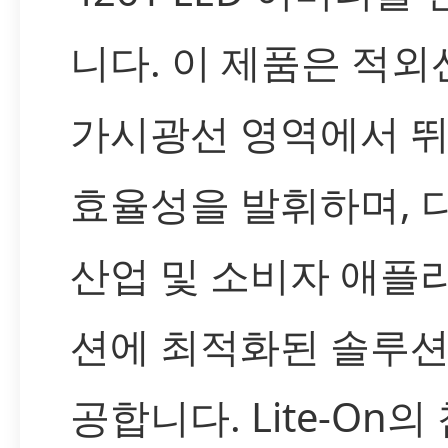
니다. 이 제품은 적외선,
가시광선 영역에서 
효율성을 발휘하며, 
산업 및 소비자 애플
션에 최적화된 솔루션
공합니다. Lite-On의