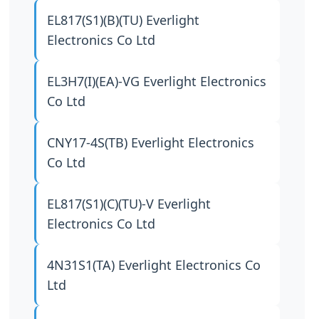
EL817(S1)(B)(TU)
Everlight
Electronics Co Ltd
EL3H7(I)(EA)-VG
Everlight Electronics
Co Ltd
CNY17-4S(TB)
Everlight Electronics
Co Ltd
EL817(S1)(C)(TU)-V
Everlight
Electronics Co Ltd
4N31S1(TA)
Everlight Electronics Co
Ltd