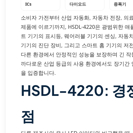
ICs
다이오드
증폭기
소비자 가전부터 산업 자동화, 자동차 전장, 의료 
제품에 이르기까지, HSDL-4220은 광범위한
트 기기의 표시등, 웨어러블 기기의 센싱, 자동
기기의 진단 장비, 그리고 스마트 홈 기기의 저전력
다른 환경에서 안정적인 성능을 보장하며 긴 작
까다로운 산업 등급의 사용 환경에서도 장기간 안
을 입증합니다.
HSDL-4220: 
점