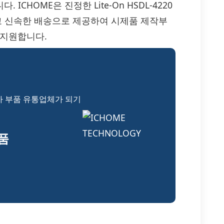
 ICHOME은 진정한 Lite-On HSDL-4220
리고 신속한 배송으로 제공하여 시제품 제작부
 지원합니다.
자 부품 유통업체가 되기
부품