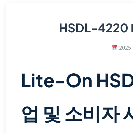
HSDL-4220
2025-
Lite-On HS
업 및 소비자