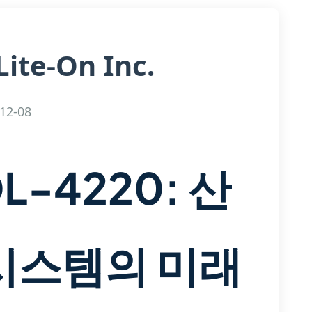
Lite-On Inc.
12-08
DL-4220: 산
 시스템의 미래