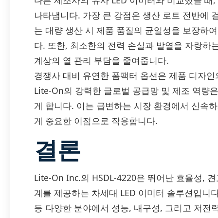
다른 제조사의 유사 LED 이미터와 비교했을 때, Li
나타냅니다. 가장 큰 강점은 생산 로트 전반에 
는 대량 생산 시 제품 품질의 균일성을 보장하여
다. 또한, 최소한의 전력 손실과 발열을 자랑하
계상의 열 관리 부담을 줄여줍니다.
경쟁사 대비 유연한 폼팩터 옵션은 제품 디자인
Lite-On의 강력한 글로벌 공급망 및 제조 역
게 합니다. 이는 급변하는 시장 환경에서 신속
게 중요한 이점으로 작용합니다.
결론
Lite-On Inc.의 HSDL-4220은 뛰어난 효율
계를 제공하는 차세대 LED 이미터 솔루션입니다. 
등 다양한 분야에서 성능, 내구성, 그리고 저