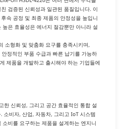
te-On HSDL-4220은 여러 면에서 두각을
걸친 검증된 신뢰성과 일관된 품질입니다. 이
 후속 공정 및 최종 제품의 안정성을 높입니
는 높은 효율성은 에너지 절감뿐만 아니라 설
의 소형화 및 맞춤화 요구를 충족시키며,
량은 안정적인 부품 수급과 빠른 납기를 가능하
하게 제품을 개발하고 출시해야 하는 기업들에
성, 견고한 신뢰성, 그리고 공간 효율적인 통합 설
소비자, 산업, 자동차, 그리고 IoT 시스템
전력 소비를 요구하는 제품을 설계하는 엔지니