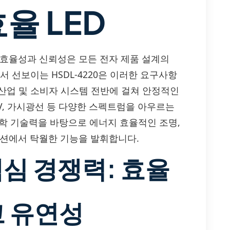
율 LED
 효율성과 신뢰성은 모든 전자 제품 설계의
.에서 선보이는 HSDL-4220은 이러한 요구사항
 산업 및 소비자 시스템 전반에 걸쳐 안정적인
V, 가시광선 등 다양한 스펙트럼을 아우르는
및 광학 기술력을 바탕으로 에너지 효율적인 조명,
이션에서 탁월한 기능을 발휘합니다.
핵심 경쟁력: 효율
고 유연성