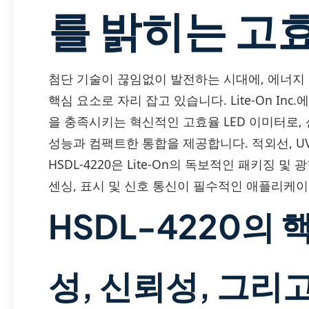
를 밝히는 고효
첨단 기술이 끊임없이 발전하는 시대에, 에너지
핵심 요소로 자리 잡고 있습니다. Lite-On Inc
을 충족시키는 혁신적인 고효율 LED 이미터로,
성능과 컴팩트한 통합을 제공합니다. 적외선, U
HSDL-4220은 Lite-On의 독보적인 패키징 
센싱, 표시 및 신호 통신이 필수적인 애플리케
HSDL-4220의 
성, 신뢰성, 그리