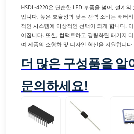
HSDL-4220은 단순한 LED 부품을 넘어, 설
입니다. 높은 효율성과 낮은 전력 소비는 배터
적인 시스템에 이상적인 선택이 되게 합니다. 이
어집니다. 또한, 컴팩트하고 경량화된 패키지 
여 제품의 소형화 및 디자인 혁신을 지원합니다.
더 많은 구성품을 
문의하세요!