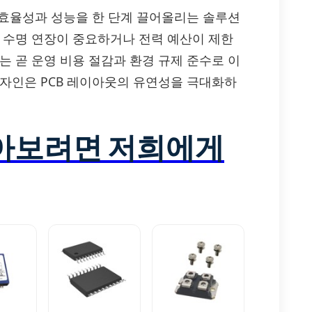
계의 효율성과 성능을 한 단계 끌어올리는 솔루션
리 수명 연장이 중요하거나 전력 예산이 제한
는 곧 운영 비용 절감과 환경 규제 준수로 이
디자인은 PCB 레이아웃의 유연성을 극대화하
알아보려면 저희에게