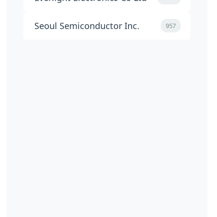
Seoul Semiconductor Inc.
957