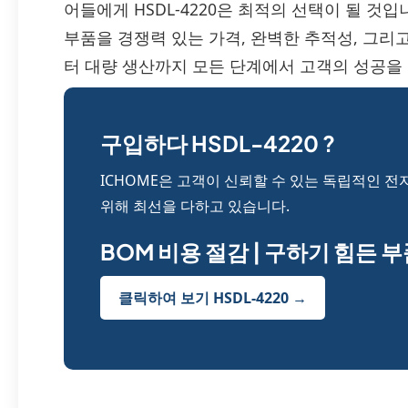
어들에게 HSDL-4220은 최적의 선택이 될 것입니다.
부품을 경쟁력 있는 가격, 완벽한 추적성, 그
터 대량 생산까지 모든 단계에서 고객의 성공을
구입하다 HSDL-4220 ?
ICHOME은 고객이 신뢰할 수 있는 독립적인 전
위해 최선을 다하고 있습니다.
BOM 비용 절감 | 구하기 힘든 
클릭하여 보기 HSDL-4220 →