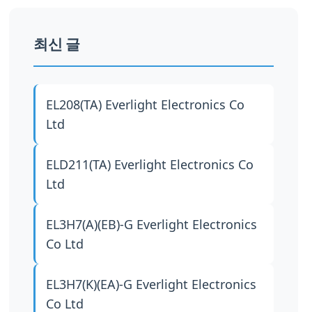
최신 글
EL208(TA)
Everlight Electronics Co
Ltd
ELD211(TA)
Everlight Electronics Co
Ltd
EL3H7(A)(EB)-G
Everlight Electronics
Co Ltd
EL3H7(K)(EA)-G
Everlight Electronics
Co Ltd