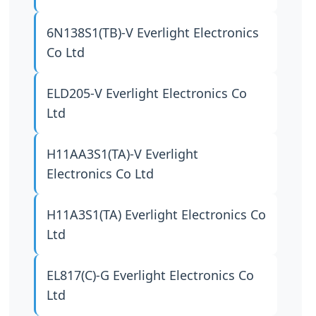
6N138S1(TB)-V
Everlight Electronics
Co Ltd
ELD205-V
Everlight Electronics Co
Ltd
H11AA3S1(TA)-V
Everlight
Electronics Co Ltd
H11A3S1(TA)
Everlight Electronics Co
Ltd
EL817(C)-G
Everlight Electronics Co
Ltd