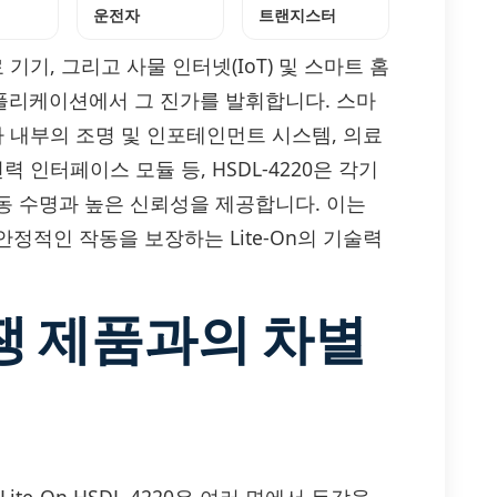
운전자
트랜지스터
기기, 그리고 사물 인터넷(IoT) 및 스마트 홈
 애플리케이션에서 그 진가를 발휘합니다. 스마
차 내부의 조명 및 인포테인먼트 시스템, 의료
 인터페이스 모듈 등, HSDL-4220은 각기
동 수명과 높은 신뢰성을 제공합니다. 이는
정적인 작동을 보장하는 Lite-On의 기술력
경쟁 제품과의 차별