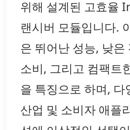
위해 설계된 고효율 Ir
랜시버 모듈입니다. 
은 뛰어난 성능, 낮은
소비, 그리고 컴팩트
을 특징으로 하며, 다
산업 및 소비자 애플