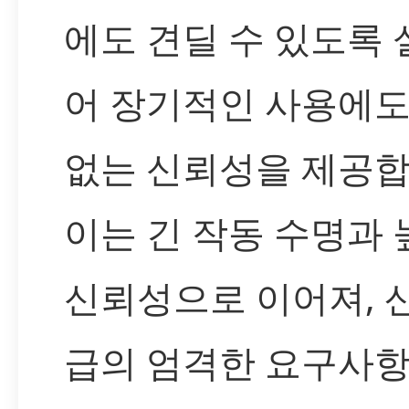
에도 견딜 수 있도록
어 장기적인 사용에도
없는 신뢰성을 제공합
이는 긴 작동 수명과 
신뢰성으로 이어져, 
급의 엄격한 요구사항