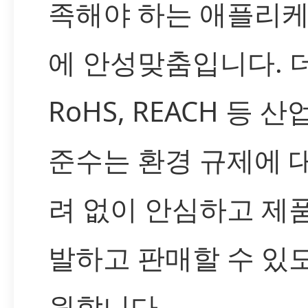
족해야 하는 애플리
에 안성맞춤입니다. 
RoHS, REACH 등 산
준수는 환경 규제에 
려 없이 안심하고 제
발하고 판매할 수 있
원합니다.