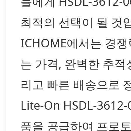
들에게 HSDL-3612-
최적의 선택이 될 것
ICHOME에서는 경쟁
는 가격, 완벽한 추적성
리고 빠른 배송으로 
Lite-On HSDL-3612
품을 공급하여 프로