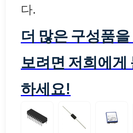
다.
더 많은 구성품을
보려면 저희에게
하세요!