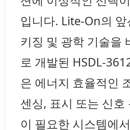
션에 이상적인 선택이
입니다. Lite-On의 
키징 및 광학 기술을
로 개발된 HSDL-3612
은 에너지 효율적인 조
센싱, 표시 또는 신호
이 필요한 시스템에서