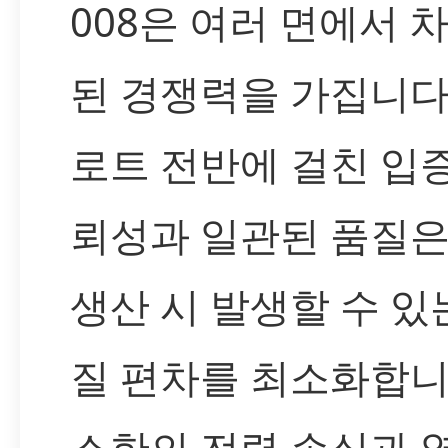
008은 여러 면에서 
된 경쟁력을 가집니다
로트 전반에 걸친 입
뢰성과 일관된 품질은
생산 시 발생할 수 있
질 편차를 최소화합니
소한의 전력 손실과 