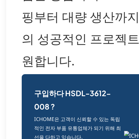
핑부터 대량 생산까지
의 성공적인 프로젝트
원합니다.
구입하다 HSDL-3612-
008 ?
ICHOME은 고객이 신뢰할 수 있는 독립
적인 전자 부품 유통업체가 되기 위해 최
선을 다하고 있습니다.