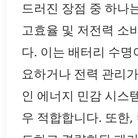
드러진 장점 중 하나
고효율 및 저전력 소
다. 이는 배터리 수명
요하거나 전력 관리가
인 에너지 민감 시스
우 적합합니다. 또한,