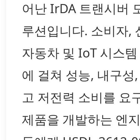
어난 IrDA 트랜시버 
루션입니다. 소비자, 
자동차 및 IoT 시스템
에 걸쳐 성능, 내구성,
고 저전력 소비를 요
제품을 개발하는 엔