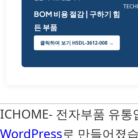
BOM 비용 절감 | 구하기 힘
든 부품
클릭하여 보기 HSDL-3612-008 →
ICHOME- 전자부품 유
WordPress
로 만들어졌