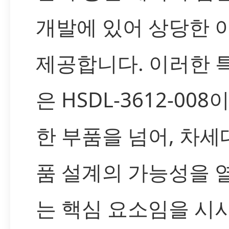
개발에 있어 상당한 
제공합니다. 이러한 
은 HSDL-3612-008
한 부품을 넘어, 차세
품 설계의 가능성을 
는 핵심 요소임을 시