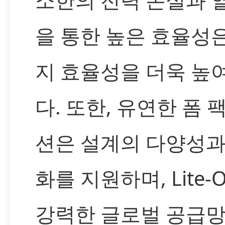
을 통한 높은 효율성
지 효율성을 더욱 높
다. 또한, 유연한 폼 
션은 설계의 다양성과
화를 지원하며, Lite-
강력한 글로벌 공급망