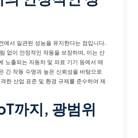
경 조건에서 일관된 성능을 유지한다는 점입니다.
림 없이 안정적인 작동을 보장하며, 이는 산
에 노출되는 자동차 및 의료 기기 등에서 매
038은 긴 작동 수명과 높은 신뢰성을 바탕으로
등 엄격한 산업 표준 및 환경 규제를 준수하여 제
oT까지, 광범위