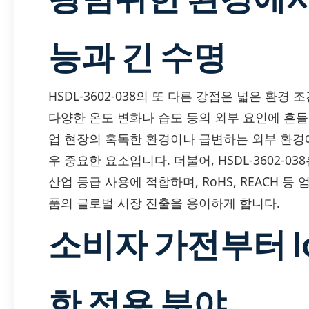
능과 긴 수명
HSDL-3602-038의 또 다른 강점은 넓은 환
다양한 온도 변화나 습도 등의 외부 요인에 흔들
업 현장의 혹독한 환경이나 급변하는 외부 환경
우 중요한 요소입니다. 더불어, HSDL-3602-
산업 등급 사용에 적합하며, RoHS, REACH 
품의 글로벌 시장 진출을 용이하게 합니다.
소비자 가전부터 I
한 적용 분야