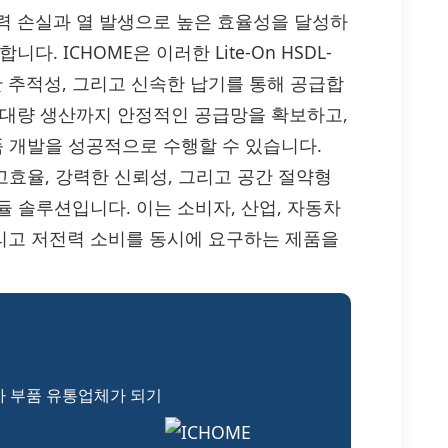
력 손실과 열 발생으로 높은 효율성을 달성하
. ICHOME은 이러한 Lite-On HSDL-
벽한 추적성, 그리고 신속한 납기를 통해 공급합
 대량 생산까지 안정적인 공급망을 확보하고,
품 개발을 성공적으로 수행할 수 있습니다.
038은 고효율, 강력한 신뢰성, 그리고 공간 절약형
듈 솔루션입니다. 이는 소비자, 산업, 자동차
그리고 저전력 소비를 동시에 요구하는 제품을
자 부품 유통업체가 되기