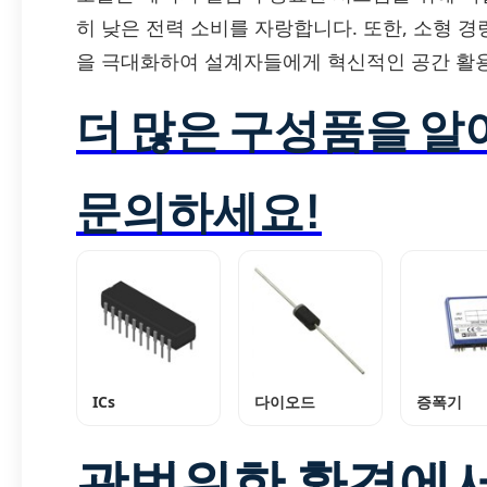
히 낮은 전력 소비를 자랑합니다. 또한, 소형 
을 극대화하여 설계자들에게 혁신적인 공간 활
더 많은 구성품을 
문의하세요!
ICs
다이오드
증폭기
광범위한 환경에서