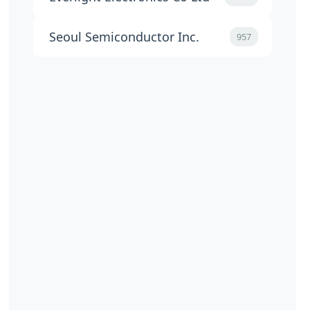
Seoul Semiconductor Inc.
957