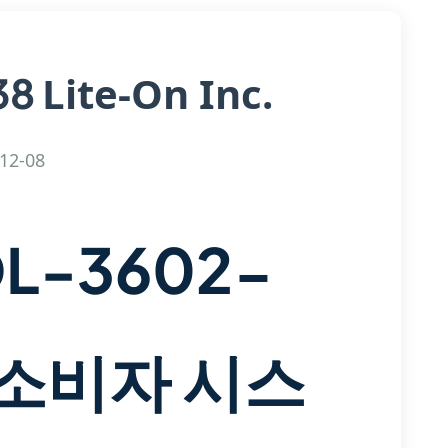
Lite-On Inc.
38
12-08
DL-3602-
및 소비자 시스