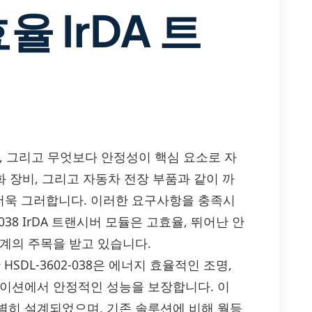
 IrDA 트
, 그리고 무엇보다 안정성이 핵심 요소로 자
화 장비, 그리고 자동차 전장 부품과 같이 까
더욱 그러합니다. 이러한 요구사항을 충족시
02-038 IrDA 트랜시버 모듈은 고효율, 뛰어난 안
계의 주목을 받고 있습니다.
HSDL-3602-038은 에너지 효율적인 조명,
케이션에서 안정적인 성능을 보장합니다. 이
별히 설계되었으며, 기존 솔루션에 비해 월등