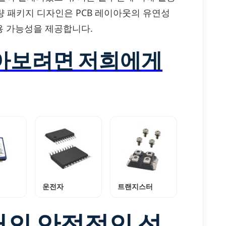
경량 패키지 디자인은 PCB 레이아웃의 유연성
용 가능성을 제공합니다.
알아보려면 저희에게
운전자
트랜지스터
의 안정적인 성