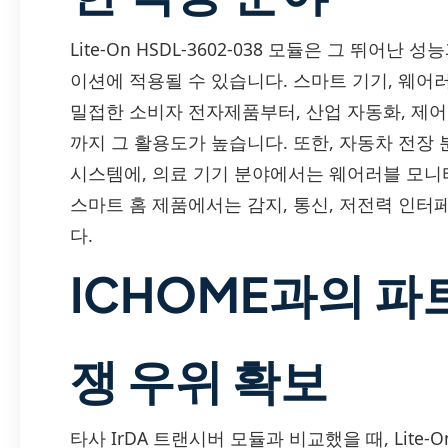
Lite-On HSDL-3602-038 모듈은 그 뛰
이션에 적용될 수 있습니다. 스마트 기기, 웨어
밀접한 소비자 전자제품부터, 산업 자동화, 제어
까지 그 활용도가 높습니다. 또한, 자동차 전장 
시스템에, 의료 기기 분야에서는 웨어러블 모니터 
스마트 홈 제품에서는 감지, 통신, 저전력 인
다.
ICHOME과의 파
쟁 우위 확보
타사 IrDA 트랜시버 모듈과 비교했을 때, Lite-O