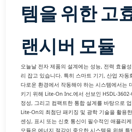
템을 위한 고효율
랜시버 모듈
오늘날 전자 제품의 설계에는 성능, 전력 효율성
리 잡고 있습니다. 특히 스마트 기기, 산업 자동
다로운 환경에서 작동해야 하는 시스템에서는 
키기 위해 Lite-On Inc.에서 선보인 HSDL-36
정성, 그리고 컴팩트한 통합 설계를 바탕으로 업
Lite-On의 최첨단 패키징 및 광학 기술을 활용한 
센싱, 표시 또는 신호 통신이 필수적인 애플리
모듈은 에너지 절감이 중요한 시스템을 위해 특