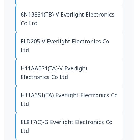
6N138S1(TB)-V
Everlight Electronics
Co Ltd
ELD205-V
Everlight Electronics Co
Ltd
H11AA3S1(TA)-V
Everlight
Electronics Co Ltd
H11A3S1(TA)
Everlight Electronics Co
Ltd
EL817(C)-G
Everlight Electronics Co
Ltd