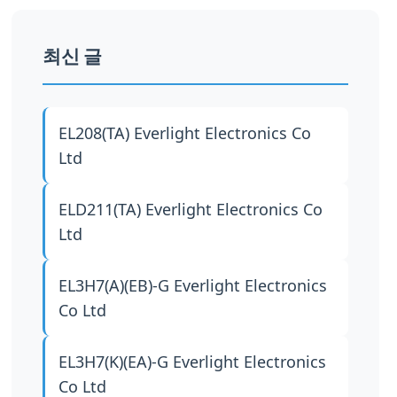
최신 글
EL208(TA)
Everlight Electronics Co
Ltd
ELD211(TA)
Everlight Electronics Co
Ltd
EL3H7(A)(EB)-G
Everlight Electronics
Co Ltd
EL3H7(K)(EA)-G
Everlight Electronics
Co Ltd