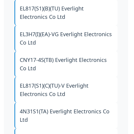
EL817(S1)(B)(TU)
Everlight
Electronics Co Ltd
EL3H7(I)(EA)-VG
Everlight Electronics
Co Ltd
CNY17-4S(TB)
Everlight Electronics
Co Ltd
EL817(S1)(C)(TU)-V
Everlight
Electronics Co Ltd
4N31S1(TA)
Everlight Electronics Co
Ltd