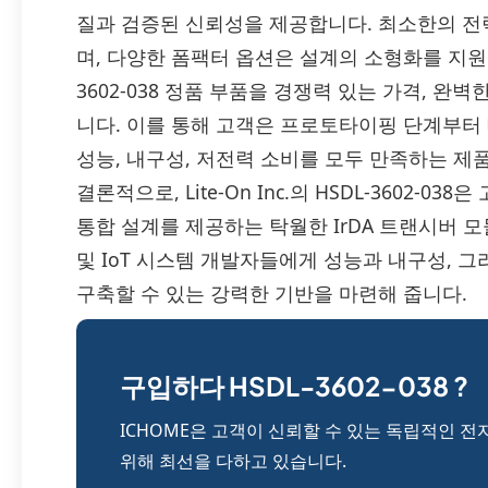
질과 검증된 신뢰성을 제공합니다. 최소한의 전
며, 다양한 폼팩터 옵션은 설계의 소형화를 지원합니다
3602-038 정품 부품을 경쟁력 있는 가격, 완
니다. 이를 통해 고객은 프로토타이핑 단계부터
성능, 내구성, 저전력 소비를 모두 만족하는 제
결론적으로, Lite-On Inc.의 HSDL-3602-
통합 설계를 제공하는 탁월한 IrDA 트랜시버 모
및 IoT 시스템 개발자들에게 성능과 내구성, 
구축할 수 있는 강력한 기반을 마련해 줍니다.
구입하다 HSDL-3602-038 ?
ICHOME은 고객이 신뢰할 수 있는 독립적인 전
위해 최선을 다하고 있습니다.