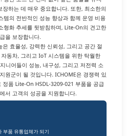
보장하는 데 매우 중요합니다. 또한, 최소한의
스템의 전반적인 성능 향상과 함께 운영 비용
화 추세를 뒷받침하며, Lite-On의 견고한
공급을 보장합니다.
21은 높은 효율성, 강력한 신뢰성, 그리고 공간 절
자동차, 그리고 IoT 시스템을 위한 탁월한
엔지니어들이 성능, 내구성, 그리고 저전력 소
지원군이 될 것입니다. ICHOME은 경쟁력 있
 Lite-On HSDL-3209-021 부품을 공급
계에서 고객의 성공을 지원합니다.
자 부품 유통업체가 되기