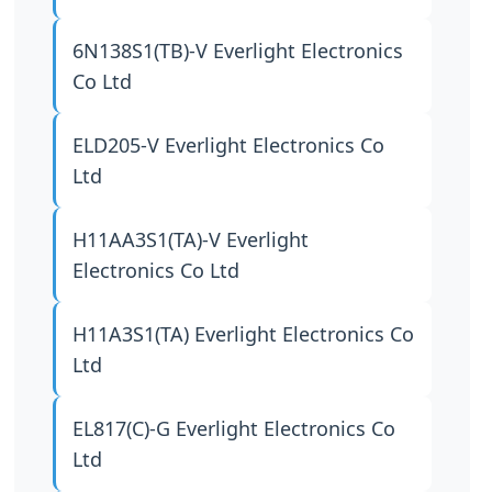
6N138S1(TB)-V
Everlight Electronics
Co Ltd
ELD205-V
Everlight Electronics Co
Ltd
H11AA3S1(TA)-V
Everlight
Electronics Co Ltd
H11A3S1(TA)
Everlight Electronics Co
Ltd
EL817(C)-G
Everlight Electronics Co
Ltd