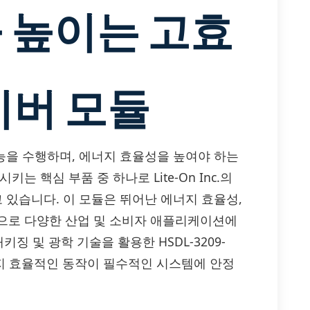
 높이는 고효
랜시버 모듈
기능을 수행하며, 에너지 효율성을 높여야 하는
 핵심 부품 중 하나로 Lite-On Inc.의
목받고 있습니다. 이 모듈은 뛰어난 에너지 효율성,
으로 다양한 산업 및 소비자 애플리케이션에
키징 및 광학 기술을 활용한 HSDL-3209-
에너지 효율적인 동작이 필수적인 시스템에 안정