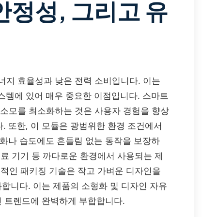
안정성, 그리고 유
은 에너지 효율성과 낮은 전력 소비입니다. 이는
스템에 있어 매우 중요한 이점입니다. 스마트
력 소모를 최소화하는 것은 사용자 경험을 향상
. 또한, 이 모듈은 광범위한 환경 조건에서
변화나 습도에도 흔들림 없는 동작을 보장하
 의료 기기 등 까다로운 환경에서 사용되는 제
혁신적인 패키징 기술은 작고 가벼운 디자인을
합니다. 이는 제품의 소형화 및 디자인 자유
인 트렌드에 완벽하게 부합합니다.