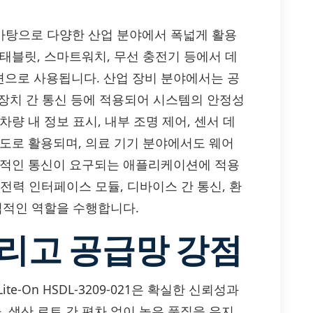
성을 바탕으로 다양한 산업 분야에서 폭넓게 활용
태블릿, 스마트워치, 무선 충전기 등에서 데
으로 사용됩니다. 산업 장비 분야에서는 공
 장치 간 통신 등에 적용되어 시스템의 안정성
량 내 정보 표시, 내부 조명 제어, 센서 데
용도로 활용되며, 의료 기기 분야에서도 웨어
정적인 통신이 요구되는 애플리케이션에 적용
저전력 인터페이스 모듈, 디바이스 간 통신, 환
심적인 역할을 수행합니다.
그리고 공급망 강점
e-On HSDL-3209-021은 확실한 신뢰성과
 생산 로트 간 편차 없이 높은 품질을 유지