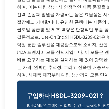
하며, 이는 대량 생산 시 안정적인 제품 품질을 
전력 손실과 발열을 자랑하는 높은 효율성은 시
절감에도 기여합니다. 유연한 폼팩터는 제품의 소형
글로벌 공급망 및 제조 역량은 안정적인 부품 
결론적으로, Lite-On Inc.의 HSDL-3209-0
약형 통합 솔루션을 제공함으로써 소비자, 산업, 
IrDA 트랜시버 모듈 선택지입니다. 이 모듈은 
비를 요구하는 제품을 설계하는 데 있어 강력한 
는 가격, 완벽한 추적성, 그리고 신속한 배송으로 정품
하며, 시제품 제작부터 대량 생산까지 모든 단
구입하다 HSDL-3209-021 ?
ICHOME은 고객이 신뢰할 수 있는 독립적인 전