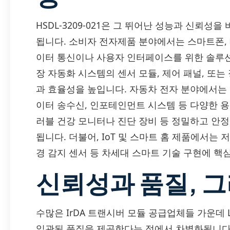
HSDL-3209-021은 그 뛰어난 성능과 신뢰
됩니다. 소비자 전자제품 분야에서는 스마트폰, 
이터 통신이나 사용자 인터페이스를 위한 솔루션
장 자동화 시스템의 센서 모듈, 제어 패널, 또는
과 효율성을 높입니다. 자동차 전자 분야에서는 차
이터 송수신, 인포테인먼트 시스템 등 다양한 
러블 건강 모니터나 진단 장비 등 정밀하고 안
됩니다. 더불어, IoT 및 스마트 홈 제품에서는 
경 감지 센서 등 차세대 스마트 기술 구현에 핵
신뢰성과 품질, 
수많은 IrDA 트랜시버 모듈 공급업체들 가운데 Lit
일관된 품질을 제공한다는 점에서 차별화됩니다.