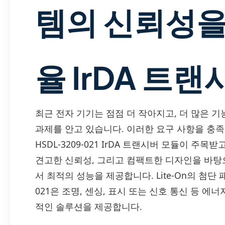
템의 신뢰성을
율 IrDA 트
최근 전자 기기는 점점 더 작아지고, 더 많은 
과제를 안고 있습니다. 이러한 요구 사항을 충족시키는
HSDL-3209-021 IrDA 트랜시버 모듈이 주
견고한 신뢰성, 그리고 컴팩트한 디자인을 바탕
서 최적의 성능을 제공합니다. Lite-On의 첨단 패
021은 조명, 센싱, 표시 또는 신호 통신 등 
적인 솔루션을 제공합니다.