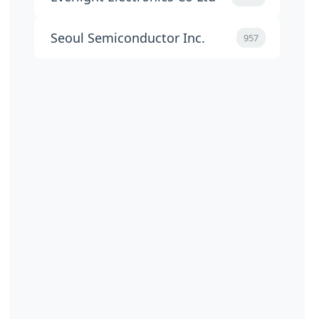
Seoul Semiconductor Inc.
957