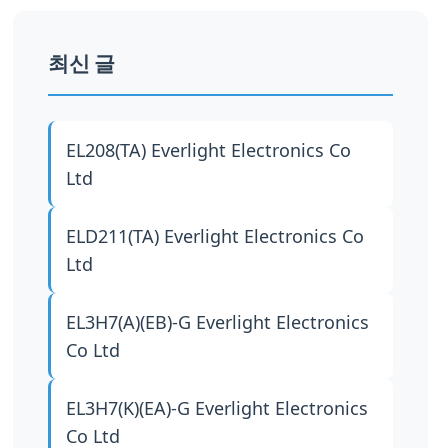
최신 글
EL208(TA)
Everlight Electronics Co
Ltd
ELD211(TA)
Everlight Electronics Co
Ltd
EL3H7(A)(EB)-G
Everlight Electronics
Co Ltd
EL3H7(K)(EA)-G
Everlight Electronics
Co Ltd