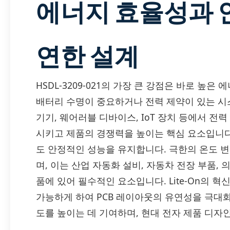
에너지 효율성과 
연한 설계
HSDL-3209-021의 가장 큰 강점은 바로 높
배터리 수명이 중요하거나 전력 제약이 있는 시
기기, 웨어러블 디바이스, IoT 장치 등에서 전
시키고 제품의 경쟁력을 높이는 핵심 요소입니다
도 안정적인 성능을 유지합니다. 극한의 온도 
며, 이는 산업 자동화 설비, 자동차 전장 부품,
품에 있어 필수적인 요소입니다. Lite-On의 
가능하게 하여 PCB 레이아웃의 유연성을 극대화
도를 높이는 데 기여하며, 현대 전자 제품 디자