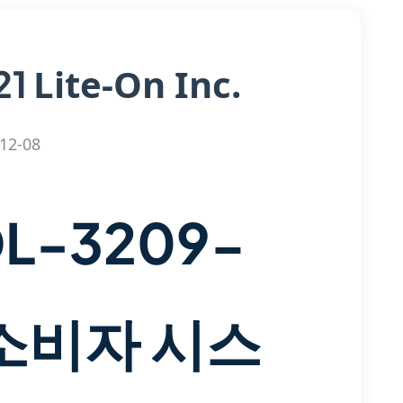
Lite-On Inc.
21
12-08
DL-3209-
 소비자 시스