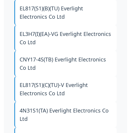
EL817(S1)(B)(TU)
Everlight
Electronics Co Ltd
EL3H7(I)(EA)-VG
Everlight Electronics
Co Ltd
CNY17-4S(TB)
Everlight Electronics
Co Ltd
EL817(S1)(C)(TU)-V
Everlight
Electronics Co Ltd
4N31S1(TA)
Everlight Electronics Co
Ltd