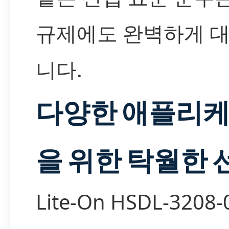
규제에도 완벽하게 
니다.
다양한 애플리
을 위한 탁월한 
Lite-On HSDL-3208