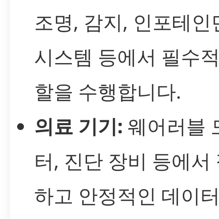
조명, 감지, 인포테
시스템 등에서 필수적
할을 수행합니다.
의료 기기:
웨어러블 
터, 진단 장비 등에서
하고 안정적인 데이터