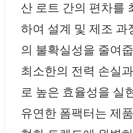
산 로트 간의 편차를
하여 설계 및 제조 
의 불확실성을 줄여줍
최소한의 전력 손실과
로 높은 효율성을 실
유연한 폼팩터는 제품