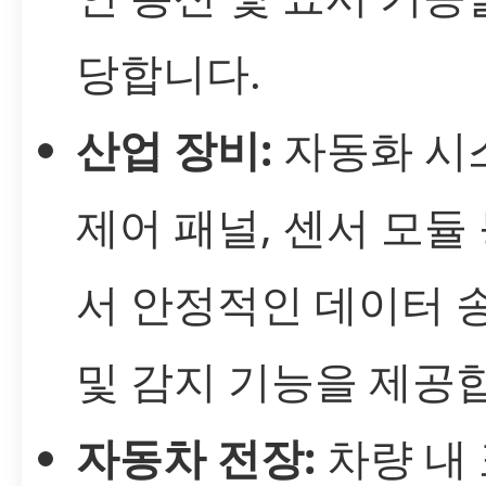
당합니다.
산업 장비:
자동화 시
제어 패널, 센서 모듈
서 안정적인 데이터 
및 감지 기능을 제공
자동차 전장:
차량 내 