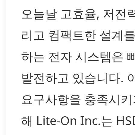
오늘날 고효율, 저전력
리고 컴팩트한 설계를
하는 전자 시스템은 
발전하고 있습니다. 
요구사항을 충족시키
해 Lite-On Inc.는 HS