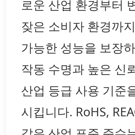
로운 산업 환경부터 
잦은 소비자 환경까지
가능한 성능을 보장하
작동 수명과 높은 신
산업 등급 사용 기준
시킵니다. RoHS, RE
같은 산업 표준 준수