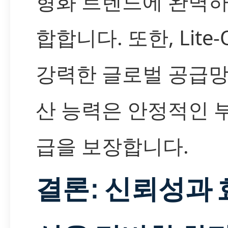
형화 트렌드에 완벽하
합합니다. 또한, Lite
강력한 글로벌 공급망
산 능력은 안정적인 
급을 보장합니다.
결론: 신뢰성과 