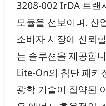
3208-002 IrDA 트
모듈을 선보이며, 산업
소비자 시장에 신뢰할
는 솔루션을 제공합니
Lite-On의 첨단 패키
광학 기술이 집약된 