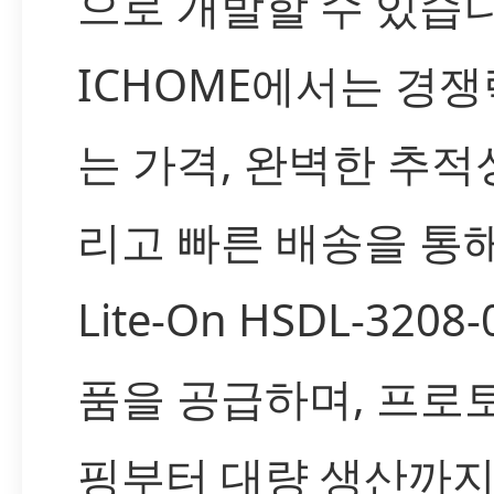
으로 개발할 수 있습니
ICHOME에서는 경쟁
는 가격, 완벽한 추적성
리고 빠른 배송을 통
Lite-On HSDL-3208
품을 공급하며, 프로
핑부터 대량 생산까지