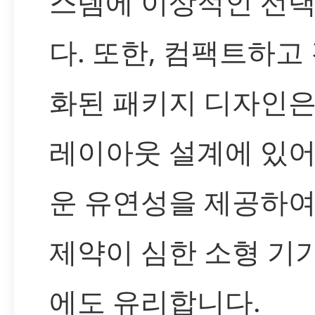
스템에 이상적인 선
다. 또한, 컴팩트하고
화된 패키지 디자인은 
레이아웃 설계에 있어
운 유연성을 제공하여
제약이 심한 소형 기
에도 유리합니다.