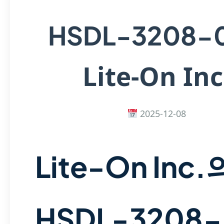
HSDL-3208-
Lite-On Inc
2025-12-08
Lite-On Inc.
HSDL-3208-