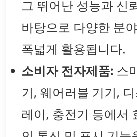
그 뛰어난 성능과 신
바탕으로 다양한 분
폭넓게 활용됩니다.
소비자 전자제품:
스마
기, 웨어러블 기기, 
레이, 충전기 등에서
인 통신 및 표시 기능