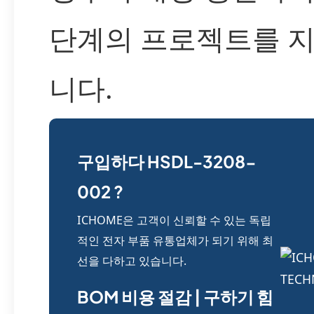
단계의 프로젝트를 
니다.
구입하다 HSDL-3208-
002 ?
ICHOME은 고객이 신뢰할 수 있는 독립
적인 전자 부품 유통업체가 되기 위해 최
선을 다하고 있습니다.
BOM 비용 절감 | 구하기 힘