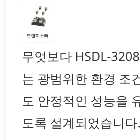
트랜지스터
무엇보다 HSDL-3208
는 광범위한 환경 조
도 안정적인 성능을 
도록 설계되었습니다.