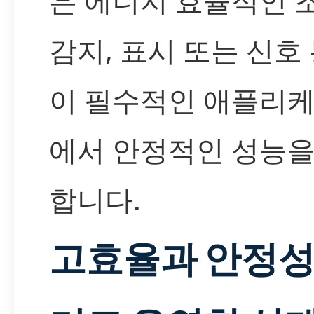
은 에너지 효율적인 조
감지, 표시 또는 신호
이 필수적인 애플리
에서 안정적인 성능을
합니다.
고효율과 안정성,