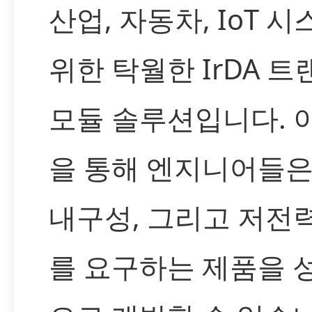
산업, 자동차, IoT 
위한 탁월한 IrDA 
모듈 솔루션입니다. 
을 통해 엔지니어들은
내구성, 그리고 저전
를 요구하는 제품을 