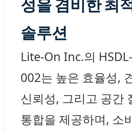
성을 겸비한 최
솔루션
Lite-On Inc.의 HSDL
002는 높은 효율성,
신뢰성, 그리고 공간
통합을 제공하며, 소