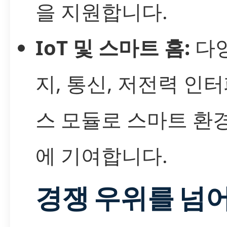
을 지원합니다.
IoT 및 스마트 홈:
다양
지, 통신, 저전력 인
스 모듈로 스마트 환
에 기여합니다.
경쟁 우위를 넘