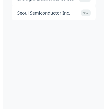
Seoul Semiconductor Inc.
957