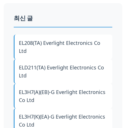
최신 글
EL208(TA)
Everlight Electronics Co
Ltd
ELD211(TA)
Everlight Electronics Co
Ltd
EL3H7(A)(EB)-G
Everlight Electronics
Co Ltd
EL3H7(K)(EA)-G
Everlight Electronics
Co Ltd