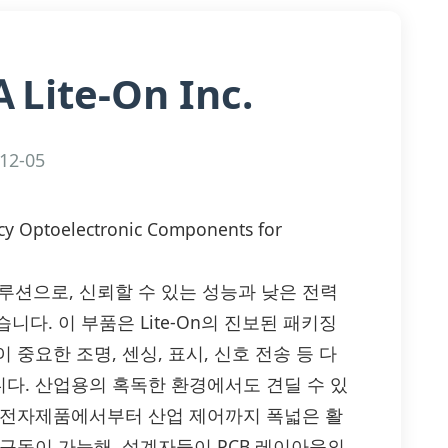
Lite-On Inc.
A
12-05
ncy Optoelectronic Components for
자 솔루션으로, 신뢰할 수 있는 성능과 낮은 전력
다. 이 부품은 Lite-On의 진보된 패키징
중요한 조명, 센싱, 표시, 신호 전송 등 다
다. 산업용의 혹독한 환경에서도 견딜 수 있
 전자제품에서부터 산업 제어까지 폭넓은 활
구동이 가능해, 설계자들이 PCB 레이아웃의