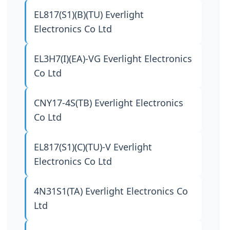
EL817(S1)(B)(TU)
Everlight
Electronics Co Ltd
EL3H7(I)(EA)-VG
Everlight Electronics
Co Ltd
CNY17-4S(TB)
Everlight Electronics
Co Ltd
EL817(S1)(C)(TU)-V
Everlight
Electronics Co Ltd
4N31S1(TA)
Everlight Electronics Co
Ltd