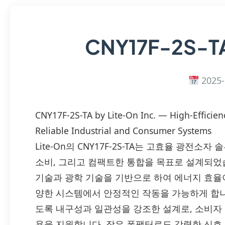
CNY17F-2S-T
2025-
CNY17F-2S-TA by Lite-On Inc. — High-Efficie
Reliable Industrial and Consumer Systems
Lite-On의 CNY17F-2S-TA는 고효율 광전소
소비, 그리고 컴팩트한 통합을 목표로 설계되었습니
기술과 광학 기술을 기반으로 하여 에너지 효율이 
양한 시스템에서 안정적인 작동을 가능하게 합니
도록 내구성과 일관성을 강조한 설계로, 소비자
용을 지원합니다. 작은 폼팩터로도 강력한 신호 