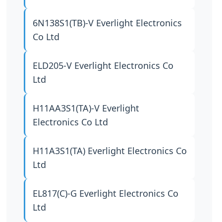
6N138S1(TB)-V
Everlight Electronics
Co Ltd
ELD205-V
Everlight Electronics Co
Ltd
H11AA3S1(TA)-V
Everlight
Electronics Co Ltd
H11A3S1(TA)
Everlight Electronics Co
Ltd
EL817(C)-G
Everlight Electronics Co
Ltd