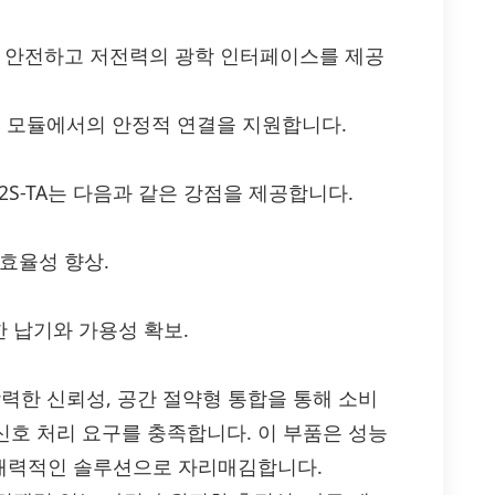
서 안전하고 저전력의 광학 인터페이스를 제공
이스 모듈에서의 안정적 연결을 지원합니다.
F-2S-TA는 다음과 같은 강점을 제공합니다.
효율성 향상.
 납기와 가용성 확보.
율성, 강력한 신뢰성, 공간 절약형 통합을 통해 소비
및 신호 처리 요구를 충족합니다. 이 부품은 성능
매력적인 솔루션으로 자리매김합니다.