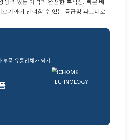
S-TA를 경쟁력 있는 가격과 완전한 추적성, 빠른 배
이르기까지 신뢰할 수 있는 공급망 파트너로
자 부품 유통업체가 되기
부품