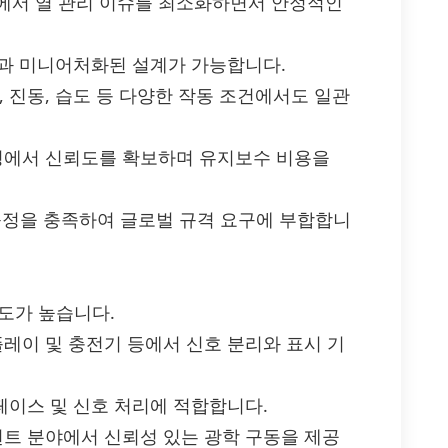
에서 열 관리 이슈를 최소화하면서 안정적인
웃과 미니어처화된 설계가 가능합니다.
 진동, 습도 등 다양한 작동 조건에서도 일관
환경에서 신뢰도를 확보하며 유지보수 비용을
경 규정을 충족하여 글로벌 규격 요구에 부합합니
활용도가 높습니다.
플레이 및 충전기 등에서 신호 분리와 표시 기
터페이스 및 신호 처리에 적합합니다.
먼트 분야에서 신뢰성 있는 광학 구동을 제공