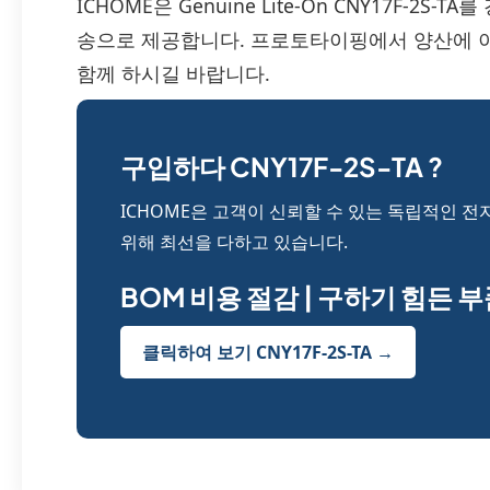
ICHOME은 Genuine Lite-On CNY17F-2
송으로 제공합니다. 프로토타이핑에서 양산에 
함께 하시길 바랍니다.
구입하다 CNY17F-2S-TA ?
ICHOME은 고객이 신뢰할 수 있는 독립적인 전
위해 최선을 다하고 있습니다.
BOM 비용 절감 | 구하기 힘든 
클릭하여 보기 CNY17F-2S-TA →