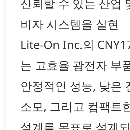
신뢰할 수 있는 산업 
비자 시스템을 실현
Lite-On Inc.의 CNY1
는 고효율 광전자 부
안정적인 성능, 낮은 
소모, 그리고 컴팩트
설계를 목표로 설계