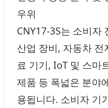
우위
CNY17-3S는 소비자 
산업 장비, 자동차 전자
료 기기, IoT 및 스마
제품 등 폭넓은 분야
용됩니다. 소비자 기