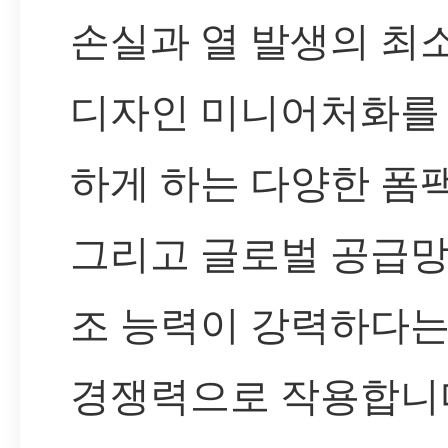
손실과 열 발생의 최소
디자인 미니어처화를
하게 하는 다양한 폼팩
그리고 글로벌 공급망
조 능력이 강력하다는
경쟁력으로 작용합니다