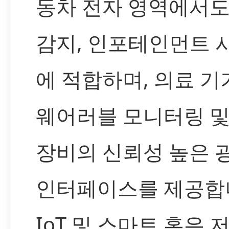
동차 전자 영역에서도
감지, 인포테인먼트 
에 적합하며, 의료 
웨어러블 모니터링 및
장비의 신뢰성 높은 
인터페이스를 제공합
IoT 및 스마트 홈은 