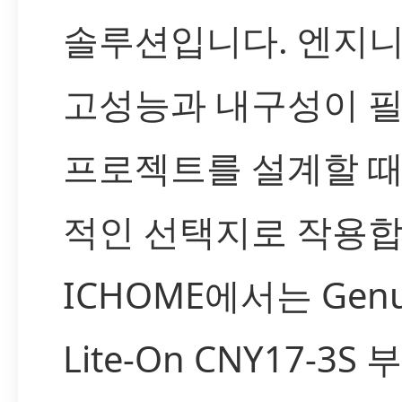
솔루션입니다. 엔지
고성능과 내구성이 
프로젝트를 설계할 때
적인 선택지로 작용합
ICHOME에서는 Genu
Lite-On CNY17-3S