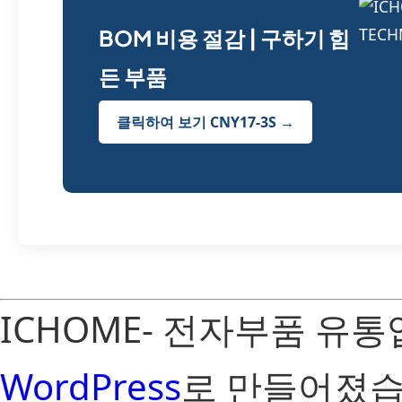
BOM 비용 절감 | 구하기 힘
든 부품
클릭하여 보기 CNY17-3S →
ICHOME- 전자부품 유
WordPress
로 만들어졌