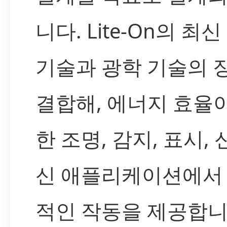
니다. Lite-On의 최
기술과 광학 기술의 
결합해, 에너지 효율
한 조명, 감지, 표시, 
신 애플리케이션에서
적인 작동을 제공합니