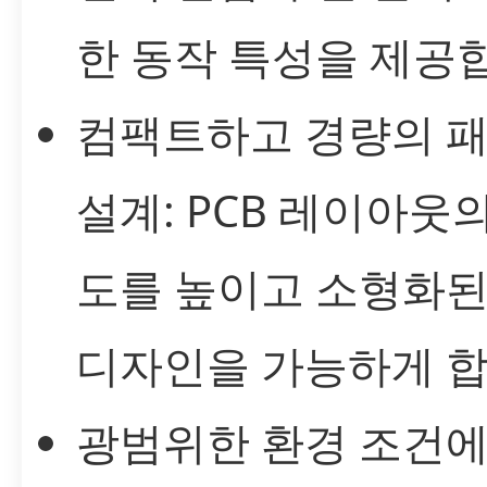
한 동작 특성을 제공
컴팩트하고 경량의 
설계: PCB 레이아웃
도를 높이고 소형화된
디자인을 가능하게 합
광범위한 환경 조건