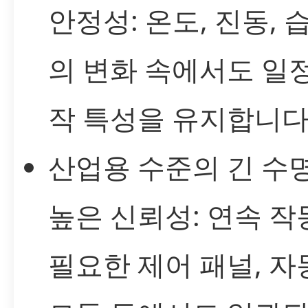
안정성: 온도, 진동, 
의 변화 속에서도 일
작 특성을 유지합니다
산업용 수준의 긴 수명
높은 신뢰성: 연속 작
필요한 제어 패널, 자