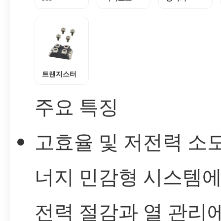
트랜지스터
주요 특징
고효율 및 저전력 소모
너지 민감형 시스템
전력 절감과 열 관리