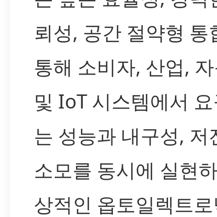
뢰성, 공간 절약형 통
통해 소비자, 산업, 
및 IoT 시스템에서 
는 성능과 내구성, 저
소모를 동시에 실현하
상적인 옵토일렉트로