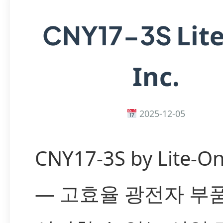
Lit
CNY17-3S
Inc.
2025-12-05
CNY17-3S by Lite-On
— 고효율 광전자 부