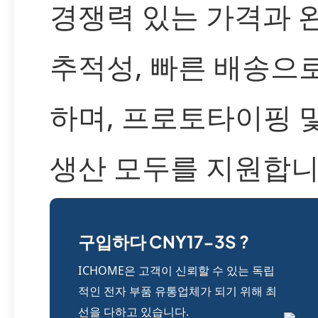
경쟁력 있는 가격과 
추적성, 빠른 배송으
하며, 프로토타이핑 
생산 모두를 지원합니
구입하다 CNY17-3S ?
ICHOME은 고객이 신뢰할 수 있는 독립
적인 전자 부품 유통업체가 되기 위해 최
선을 다하고 있습니다.