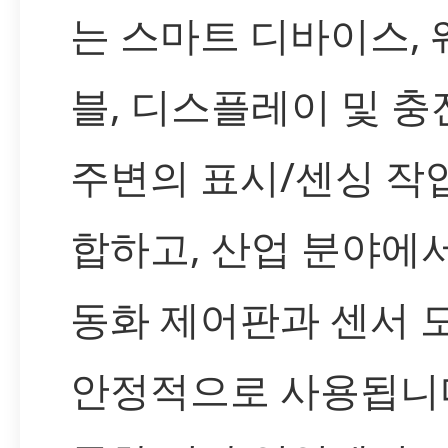
는 스마트 디바이스,
블, 디스플레이 및 충
주변의 표시/센싱 작
합하고, 산업 분야에
동화 제어판과 센서 
안정적으로 사용됩니다