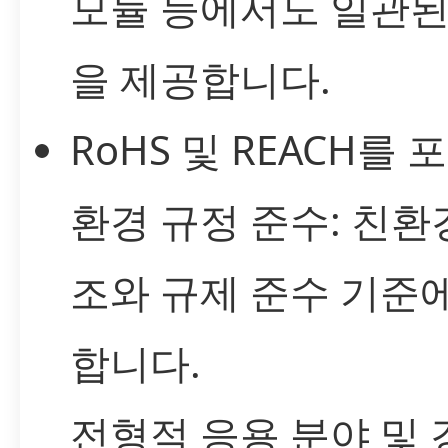
모듈 등에서도 일관된
을 제공합니다.
RoHS 및 REACH를 
환경 규정 준수: 친환
조와 규제 준수 기준
합니다.
전형적 응용 분야 및 