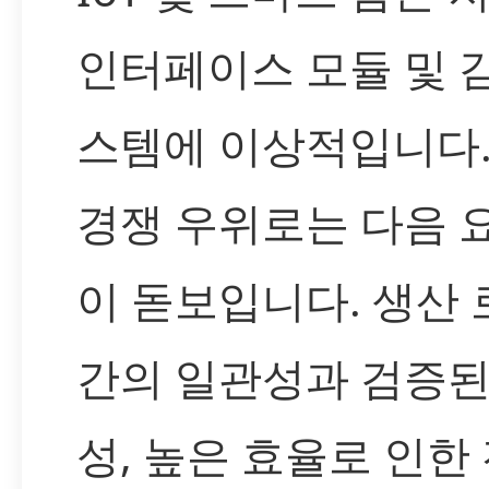
인터페이스 모듈 및 
스템에 이상적입니다
경쟁 우위로는 다음 
이 돋보입니다. 생산 
간의 일관성과 검증된
성, 높은 효율로 인한