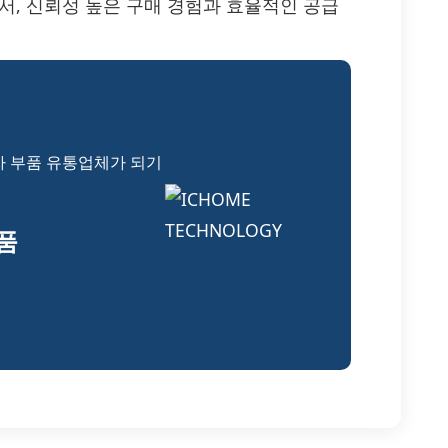
처로서, 신뢰성 높은 구매 경험과 효율적인 공급
자 부품 유통업체가 되기
부품