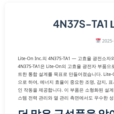
4N37S-TA1
2025-
Lite-On Inc.의 4N37S-TA1 — 고효율 
4N37S-TA1은 Lite-On의 고효율 광전자 부품
트한 통합 설계를 목표로 만들어졌습니다. Lite
으로 하여, 에너지 효율이 중요한 조명, 감지,
인 작동을 제공합니다. 이 부품은 소형화된 설
스템 전력 관리와 열 관리 측면에서도 우수한 
더 많은 구성품을 