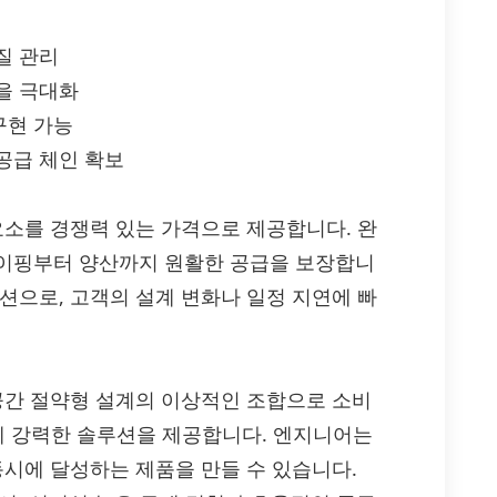
질 관리
을 극대화
구현 가능
공급 체인 확보
A1 구성요소를 경쟁력 있는 가격으로 제공합니다. 완
타이핑부터 양산까지 원활한 공급을 보장합니
션으로, 고객의 설계 변화나 일정 지연에 빠
뢰성, 공간 절약형 설계의 이상적인 조합으로 소비
스템에 강력한 솔루션을 제공합니다. 엔지니어는
동시에 달성하는 제품을 만들 수 있습니다.