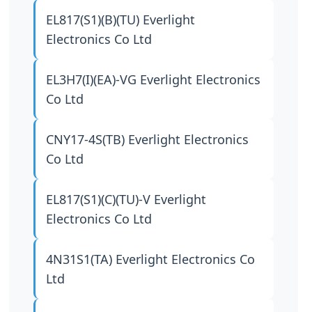
EL817(S1)(B)(TU)
Everlight
Electronics Co Ltd
EL3H7(I)(EA)-VG
Everlight Electronics
Co Ltd
CNY17-4S(TB)
Everlight Electronics
Co Ltd
EL817(S1)(C)(TU)-V
Everlight
Electronics Co Ltd
4N31S1(TA)
Everlight Electronics Co
Ltd