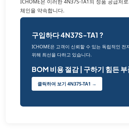
ICHOME은 이러한 4N37S-TA1의 정품 공급
체인을 약속합니다.
구입하다 4N37S-TA1 ?
ICHOME은 고객이 신뢰할 수 있는 독립적인 전
위해 최선을 다하고 있습니다.
BOM 비용 절감 | 구하기 힘든 
클릭하여 보기 4N37S-TA1 →