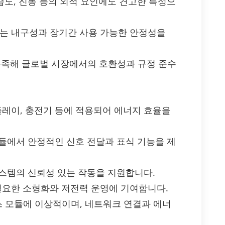
습도, 진동 등의 외적 요인에도 견고한 특성으
되는 내구성과 장기간 사용 가능한 안정성을
을 충족해 글로벌 시장에서의 호환성과 규정 준수
플레이, 충전기 등에 적용되어 에너지 효율을
모듈에서 안정적인 신호 전달과 표식 기능을 제
 시스템의 신뢰성 있는 작동을 지원합니다.
 필요한 소형화와 저전력 운영에 기여합니다.
페이스 모듈에 이상적이며, 네트워크 연결과 에너