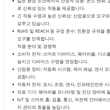
넓은 환경 조건에서의 안정적 성능: 온도 변화, 
로 신뢰성 있는 작동을 제공합니다.
긴 작동 수명과 높은 신뢰성: 산업용으로 요구
갖추고 있습니다.
RoHS 및 REACH 등 규정 준수: 친환경 규격
요구를 만족합니다.
적용 분야 및 경쟁력
소비자 전자: 스마트 디바이스, 웨어러블, 디스
높이고 디바이스 수명을 연장합니다.
산업용 장비: 자동화 시스템, 제어 패널, 센서 
공합니다.
자동차 전자: 표시, 조명, 센서, 인포테인먼트
의료 기기: 웨어러블 모니터링 및 진단 장비에
IoT 및 스마트 홈: 검출, 통신, 저전력 인터
지 관리의 효율을 높입니다.