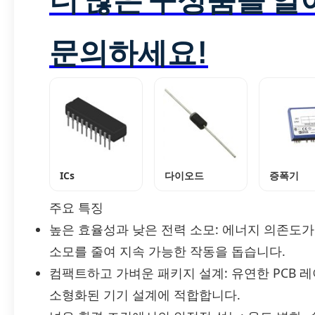
문의하세요!
ICs
다이오드
증폭기
주요 특징
높은 효율성과 낮은 전력 소모: 에너지 의존도
소모를 줄여 지속 가능한 작동을 돕습니다.
컴팩트하고 가벼운 패키지 설계: 유연한 PCB 
소형화된 기기 설계에 적합합니다.