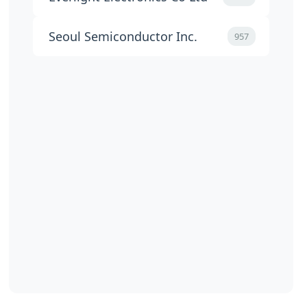
Seoul Semiconductor Inc.
957