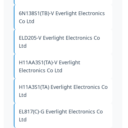
6N138S1(TB)-V
Everlight Electronics
Co Ltd
ELD205-V
Everlight Electronics Co
Ltd
H11AA3S1(TA)-V
Everlight
Electronics Co Ltd
H11A3S1(TA)
Everlight Electronics Co
Ltd
EL817(C)-G
Everlight Electronics Co
Ltd