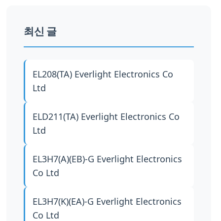
최신 글
EL208(TA)
Everlight Electronics Co
Ltd
ELD211(TA)
Everlight Electronics Co
Ltd
EL3H7(A)(EB)-G
Everlight Electronics
Co Ltd
EL3H7(K)(EA)-G
Everlight Electronics
Co Ltd