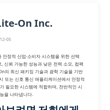
Lite-On Inc.
12-05
광전소자와 안정적 산업·소비자 시스템을 위한 선택
으로, 신뢰 가능한 성능과 낮은 전력 소모, 컴팩
-On의 최신 패키징 기술과 광학 기술을 기반
 표시 또는 신호 통신 애플리케이션에서 안정적
계가 필요한 시스템에 적합하며, 전반적인 시
성능을 나타냅니다.
알아보려면 저희에게