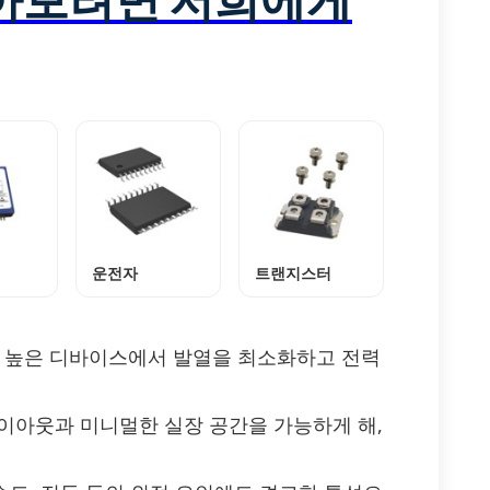
운전자
트랜지스터
가 높은 디바이스에서 발열을 최소화하고 전력
레이아웃과 미니멀한 실장 공간을 가능하게 해,