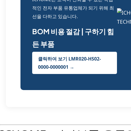
적인 전자 부품 유통업체가 되기 위해 최
선을 다하고 있습니다.
BOM 비용 절감 | 구하기 힘
든 부품
클릭하여 보기 LMR020-HS02-
0000-0000001 →