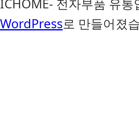
ICHOME- 전자부품 유
WordPress
로 만들어졌