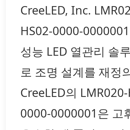
CreeLED, Inc. LMR0
HS02-0000-000000
성능 LED 열관리 솔
로 조명 설계를 재정
CreeLED의 LMR020-
0000-0000001은 고