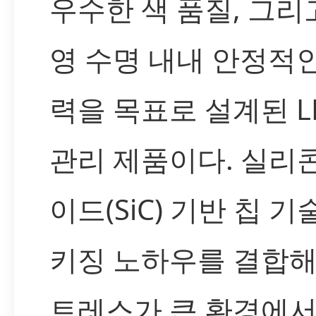
우수한 색 품질, 그리
영 수명 내내 안정적
력을 목표로 설계된 L
관리 제품이다. 실리
이드(SiC) 기반 칩 기
키징 노하우를 결합해
트레스가 큰 환경에서