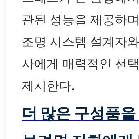
관된 성능을 제공하며
조명 시스템 설계자와
사에게 매력적인 선
제시한다.
더 많은 구성품을