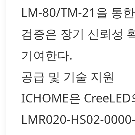
LM-80/TM-21을 통
검증은 장기 신뢰성 
기여한다.
공급 및 기술 지원
ICHOME은 CreeLE
LMR020-HS02-0000