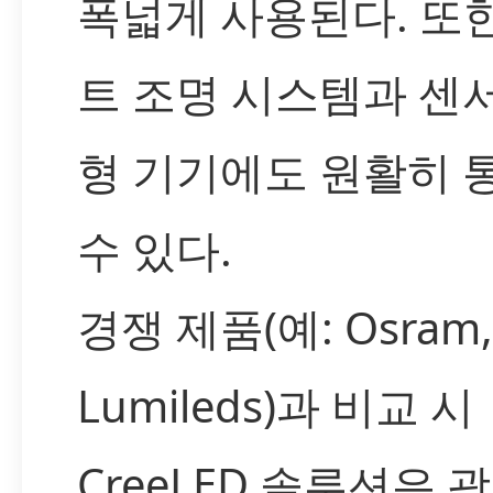
폭넓게 사용된다. 또
트 조명 시스템과 센
형 기기에도 원활히 
수 있다.
경쟁 제품(예: Osram,
Lumileds)과 비교 시
CreeLED 솔루션은 