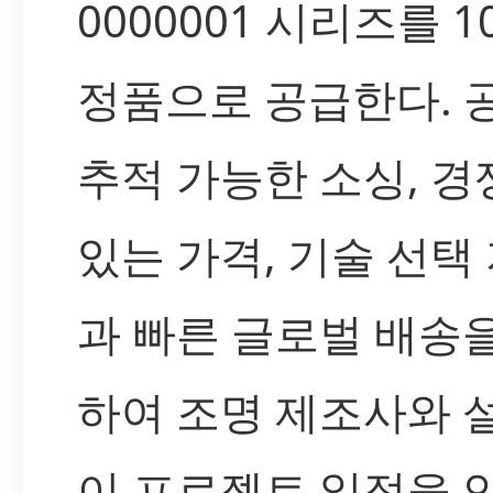
0000001 시리즈를 1
정품으로 공급한다. 
추적 가능한 소싱, 경
있는 가격, 기술 선택
과 빠른 글로벌 배송
하여 조명 제조사와 
이 프로젝트 일정을 