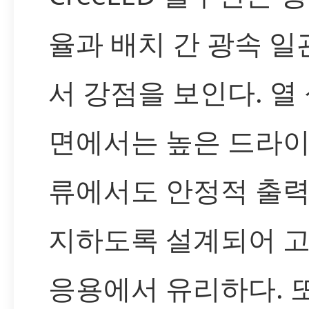
율과 배치 간 광속 
서 강점을 보인다. 열
면에서는 높은 드라이
류에서도 안정적 출력
지하도록 설계되어 
응용에서 유리하다. 