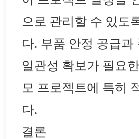
으로 관리할 수 있도
다. 부품 안정 공급과
일관성 확보가 필요한
모 프로젝트에 특히 
다.
결론