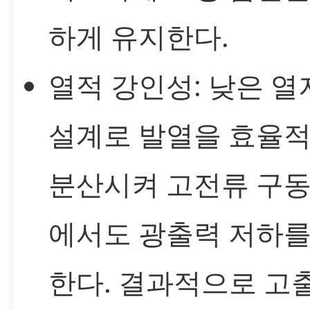
하게 유지한다.
열적 강인성: 낮은 열
설계로 발열을 효율
분산시켜 고전류 구동
에서도 광출력 저하를
한다. 결과적으로 고