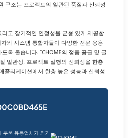
원 구조는 프로젝트의 일관된 품질과 신뢰성
효율, 그리고 장기적인 안정성을 균형 있게 제공합
설계자와 시스템 통합자들이 다양한 전문 응용
록 돕습니다. ICHOME의 정품 공급 및 글
품질 일관성, 프로젝트 실행의 신뢰성을 한층
조명 애플리케이션에서 한층 높은 성능과 신뢰성
00C0BD465E
자 부품 유통업체가 되기