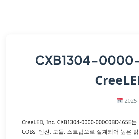
CXB1304-0000
CreeLED
2025-
CreeLED, Inc. CXB1304-0000-000C0BD
COBs, 엔진, 모듈, 스트립으로 설계되어 높은 