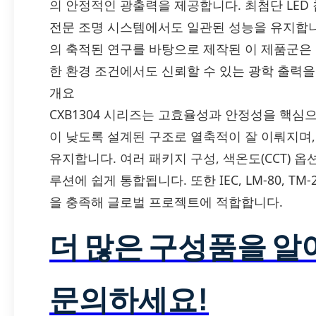
의 안정적인 광출력을 제공합니다. 최첨단 LED
전문 조명 시스템에서도 일관된 성능을 유지합니다.
의 축적된 연구를 바탕으로 제작된 이 제품군은 
한 환경 조건에서도 신뢰할 수 있는 광학 출력을
개요
CXB1304 시리즈는 고효율성과 안정성을 핵심
이 낮도록 설계된 구조로 열축적이 잘 이뤄지며
유지합니다. 여러 패키지 구성, 색온도(CCT) 옵
루션에 쉽게 통합됩니다. 또한 IEC, LM-80, TM-
을 충족해 글로벌 프로젝트에 적합합니다.
더 많은 구성품을 
문의하세요!