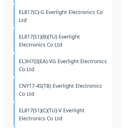
EL817(C)-G
Everlight Electronics Co
Ltd
EL817(S1)(B)(TU)
Everlight
Electronics Co Ltd
EL3H7(I)(EA)-VG
Everlight Electronics
Co Ltd
CNY17-4S(TB)
Everlight Electronics
Co Ltd
EL817(S1)(C)(TU)-V
Everlight
Electronics Co Ltd