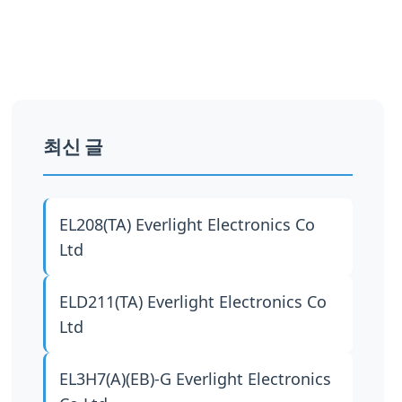
최신 글
EL208(TA)
Everlight Electronics Co
Ltd
ELD211(TA)
Everlight Electronics Co
Ltd
EL3H7(A)(EB)-G
Everlight Electronics