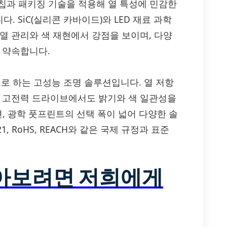
 칩과 패키징 기술을 적용해 열 특성에 민감한
 SiC(실리콘 카바이드)와 LED 재료 과학
열 관리와 색 재현에서 강점을 보이며, 다양
 약속합니다.
으로 하는 고성능 조명 솔루션입니다. 열 저항
, 고전력 드라이브에서도 밝기와 색 일관성을
션, 광학 풋프린트의 선택 폭이 넓어 다양한 솔
21, RoHS, REACH와 같은 국제 규정과 표준
알아보려면 저희에게