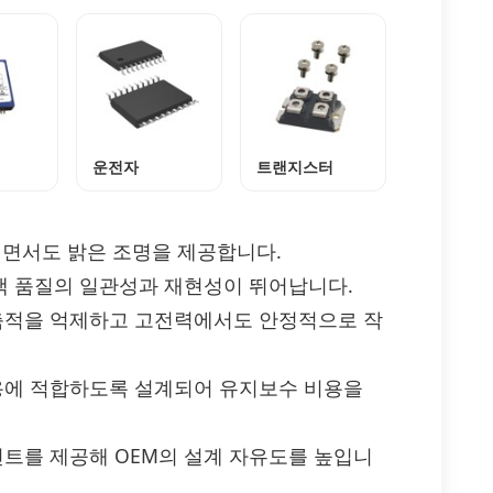
운전자
트랜지스터
이면서도 밝은 조명을 제공합니다.
로 색 품질의 일관성과 재현성이 뛰어납니다.
 축적을 억제하고 고전력에서도 안정적으로 작
사용에 적합하도록 설계되어 유지보수 비용을
프린트를 제공해 OEM의 설계 자유도를 높입니