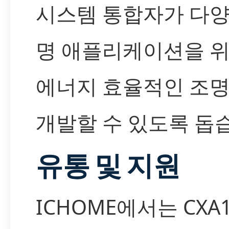
시스템 통합자가 다양
명 애플리케이션을 
에너지 효율적인 조
개발할 수 있도록 돕
유통 및 지원
ICHOME에서는 CXA15