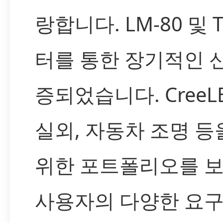
랑합니다. LM-80 및 
터를 통한 장기적인 
증되었습니다. CreeL
실외, 자동차 조명 등
위한 포트폴리오를 
사용자의 다양한 요