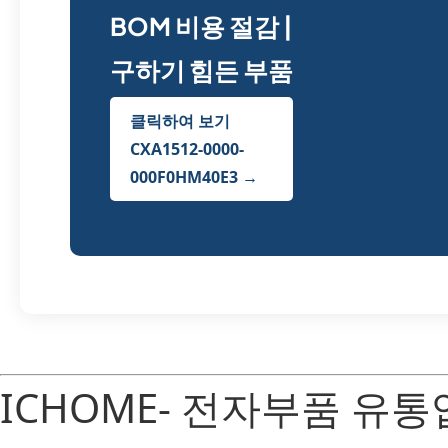
BOM 비용 절감 |
구하기 힘든 부품
클릭하여 보기
CXA1512-0000-
000F0HM40E3 →
ICHOME- 전자부품 유