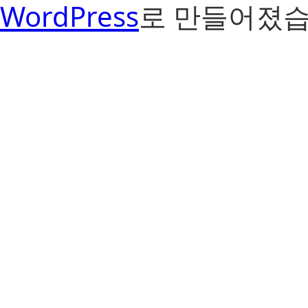
WordPress
로 만들어졌