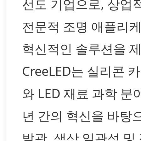
선도 기업으로, 상업적
전문적 조명 애플리
혁신적인 솔루션을 
CreeLED는 실리콘 카
와 LED 재료 과학 
년 간의 혁신을 바탕
발광, 색상 일관성 및