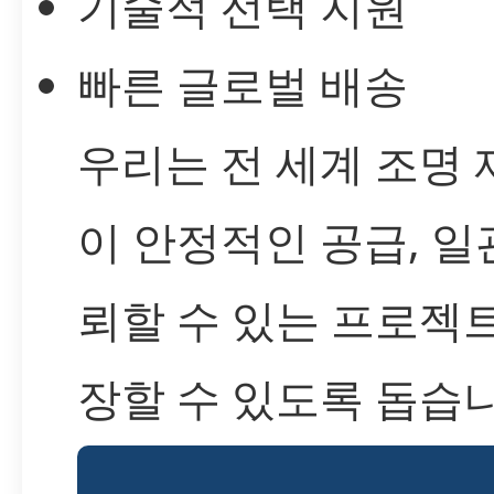
기술적 선택 지원
빠른 글로벌 배송
우리는 전 세계 조명
이 안정적인 공급, 일
뢰할 수 있는 프로젝
장할 수 있도록 돕습니